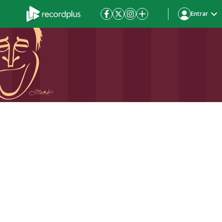
Entrar