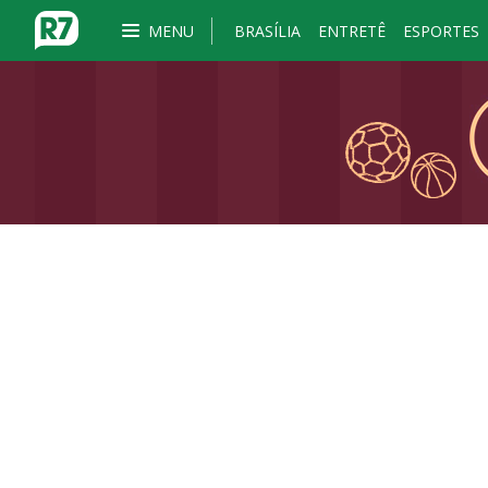
MENU
BRASÍLIA
ENTRETÊ
ESPORTES