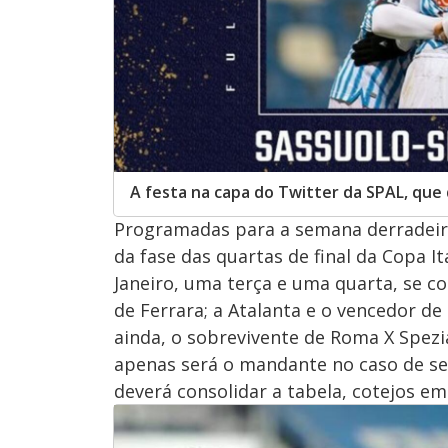
A festa na capa do Twitter da SPAL, que
Programadas para a semana derradeira 
da fase das quartas de final da Copa I
Janeiro, uma terça e uma quarta, se co
de Ferrara; a Atalanta e o vencedor de
ainda, o sobrevivente de Roma X Spezi
apenas será o mandante no caso de se
deverá consolidar a tabela, cotejos em