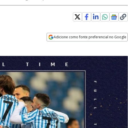
Adicione como fonte preferencial no Google
Opens in new window