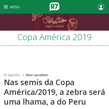
MENU
Copa América 2019
R7 Esportes
Silvio Lancellotti
Nas semis da Copa
América/2019, a zebra será
uma lhama, a do Peru