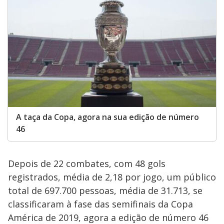
A taça da Copa, agora na sua edição de número
46
Depois de 22 combates, com 48 gols
registrados, média de 2,18 por jogo, um público
total de 697.700 pessoas, média de 31.713, se
classificaram à fase das semifinais da Copa
América de 2019, agora a edição de número 46