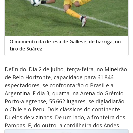
O momento da defesa de Gallese, de barriga, no
tiro de Suárez
Definido. Dia 2 de Julho, terça-feira, no Mineirão
de Belo Horizonte, capacidade para 61.846
espectadores, se confrontarão o Brasil e a
Argentina. E dia 3, quarta, na Arena do Grêmio
Porto-alegrense, 55.662 lugares, se digladiarão
o Chile e o Peru. Dois clássicos do continente.
Duelos de vizinhos. De um lado, a fronteira dos
Pampas. E, do outro, a cordilheira dos Andes.