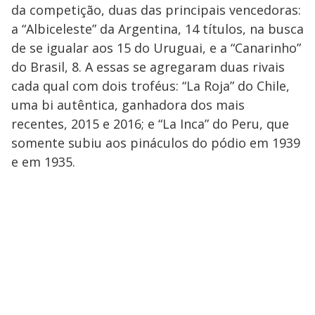
da competição, duas das principais vencedoras:
a “Albiceleste” da Argentina, 14 títulos, na busca
de se igualar aos 15 do Uruguai, e a “Canarinho”
do Brasil, 8. A essas se agregaram duas rivais
cada qual com dois troféus: “La Roja” do Chile,
uma bi autêntica, ganhadora dos mais
recentes, 2015 e 2016; e “La Inca” do Peru, que
somente subiu aos pináculos do pódio em 1939
e em 1935.