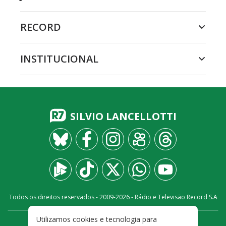
RECORD
INSTITUCIONAL
SILVIO LANCELLOTTI
Todos os direitos reservados - 2009-
2026
- Rádio e Televisão Record S.A
Utilizamos cookies e tecnologia para
CARREIRA
FALE CONOSCO
PRIVACIDADE