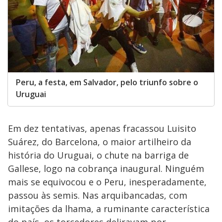
Peru, a festa, em Salvador, pelo triunfo sobre o
Uruguai
Em dez tentativas, apenas fracassou Luisito
Suárez, do Barcelona, o maior artilheiro da
história do Uruguai, o chute na barriga de
Gallese, logo na cobrança inaugural. Ninguém
mais se equivocou e o Peru, inesperadamente,
passou às semis. Nas arquibancadas, com
imitações da lhama, a ruminante característica