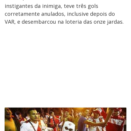
instigantes da inimiga, teve três gols
corretamente anulados, inclusive depois do
VAR, e desembarcou na loteria das onze jardas.