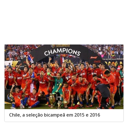
Chile, a seleção bicampeã em 2015 e 2016