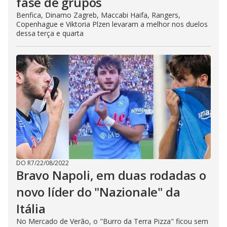
fase de grupos
Benfica, Dinamo Zagreb, Maccabi Haifa, Rangers,
Copenhague e Viktoria Plzen levaram a melhor nos duelos
dessa terça e quarta
DO R7
/
22/08/2022
Bravo Napoli, em duas rodadas o
novo líder do "Nazionale" da
Itália
No Mercado de Verão, o "Burro da Terra Pizza" ficou sem