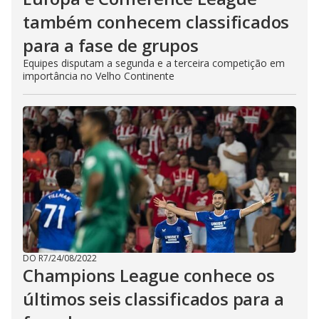
também conhecem classificados
para a fase de grupos
Equipes disputam a segunda e a terceira competição em
importância no Velho Continente
DO R7
/
24/08/2022
Champions League conhece os
últimos seis classificados para a