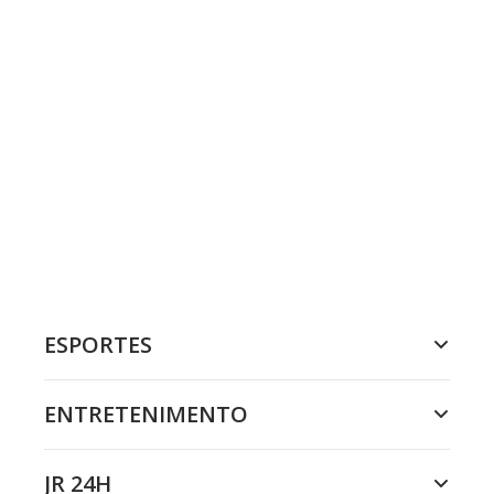
ESPORTES
ENTRETENIMENTO
JR 24H