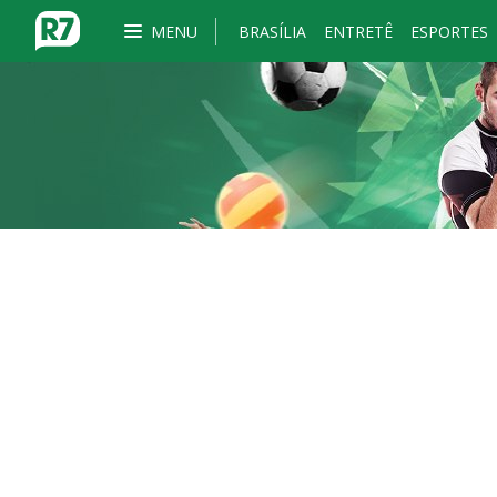
MENU
BRASÍLIA
ENTRETÊ
ESPORTES