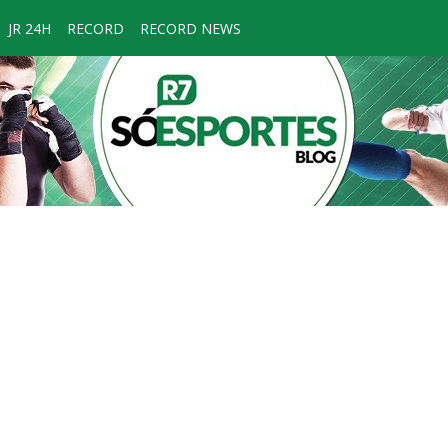
JR 24H
RECORD
RECORD NEWS