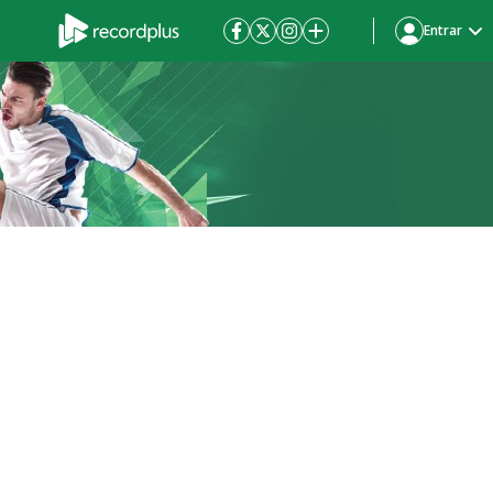
Entrar