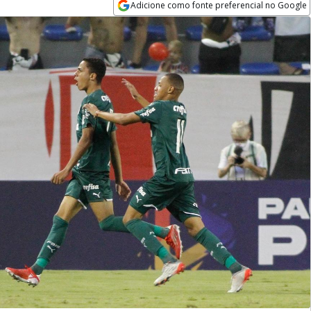
Adicione como fonte preferencial no Google
Opens in new window