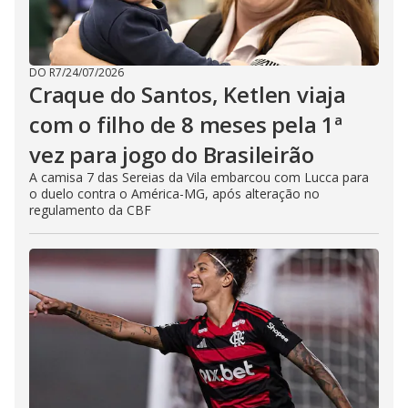
DO R7
/
24/07/2026
Craque do Santos, Ketlen viaja
com o filho de 8 meses pela 1ª
vez para jogo do Brasileirão
A camisa 7 das Sereias da Vila embarcou com Lucca para
o duelo contra o América-MG, após alteração no
regulamento da CBF