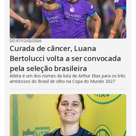
DO R7
/
12/02/2026
Curada de câncer, Luana
Bertolucci volta a ser convocada
pela seleção brasileira
Atleta é um dos nomes da lista de Arthur Elias para os três
amistosos do Brasil de olho na Copa do Mundo 2027