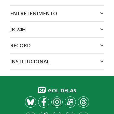
ENTRETENIMENTO
JR 24H
RECORD
INSTITUCIONAL
GOL DELAS