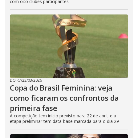
com oito clubes participantes
DO R7
/
23/03/2026
Copa do Brasil Feminina: veja
como ficaram os confrontos da
primeira fase
A competição tem início previsto para 22 de abril, e a
etapa preliminar tem data-base marcada para o dia 29