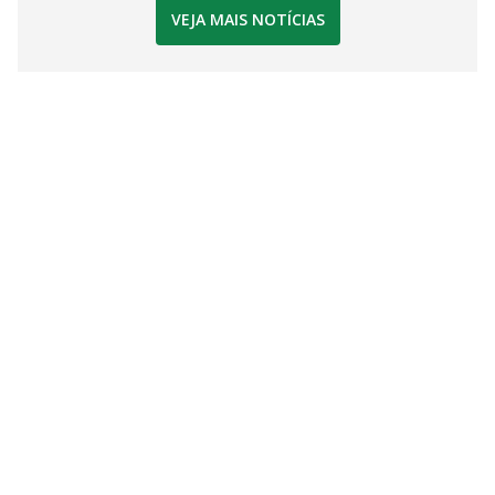
VEJA MAIS NOTÍCIAS