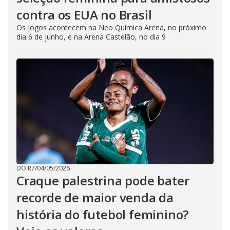
contra os EUA no Brasil
Os jogos acontecem na Neo Química Arena, no próximo
dia 6 de junho, e na Arena Castelão, no dia 9
DO R7
/
04/05/2026
Craque palestrina pode bater
recorde de maior venda da
história do futebol feminino?