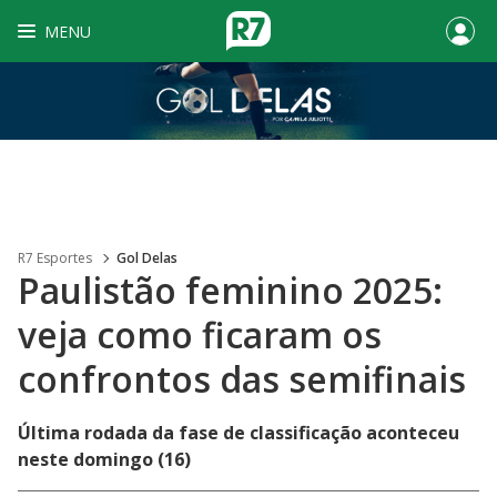
MENU
R7 Esportes
Gol Delas
Paulistão feminino 2025:
veja como ficaram os
confrontos das semifinais
Última rodada da fase de classificação aconteceu
neste domingo (16)