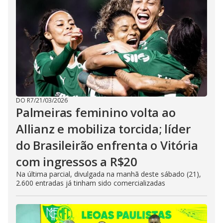
DO R7
/
21/03/2026
Palmeiras feminino volta ao
Allianz e mobiliza torcida; líder
do Brasileirão enfrenta o Vitória
com ingressos a R$20
Na última parcial, divulgada na manhã deste sábado (21),
2.600 entradas já tinham sido comercializadas