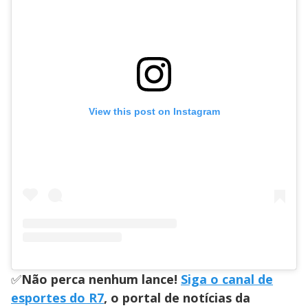
View this post on Instagram
✅
Não perca nenhum lance!
Siga o canal de
esportes do R7
, o portal de notícias da