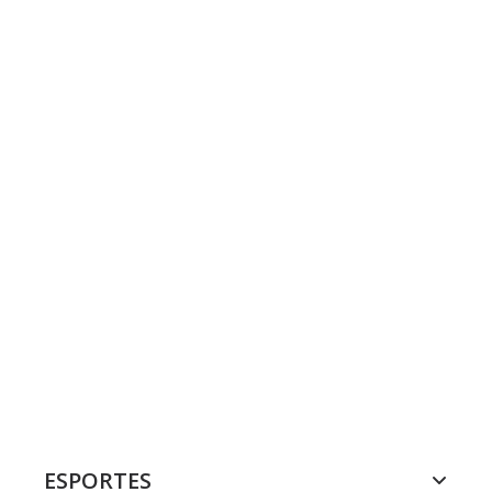
ESPORTES