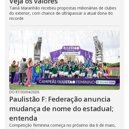
Veja os valores
Tainá Maranhão recebeu propostas milionárias de clubes
do exterior, com chance de ultrapassar a atual dona do
recorde
DO R7
/
30/04/2026
Paulistão F: Federação anuncia
mudança de nome do estadual;
entenda
Competição feminina começa no próximo dia 6 de maio,