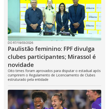
DO R7
/
18/03/2026
Paulistão feminino: FPF divulga
clubes participantes; Mirassol é
novidade
Oito times foram aprovados para disputar o estadual após
cumprirem o Regulamento de Licenciamento de Clubes
estruturado pela entidade