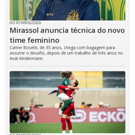
DO R7
/
09/02/2026
Mirassol anuncia técnica do novo
time feminino
Carine Bosetti, de 35 anos, chega com bagagem para
assumir o desafio, depois de um trabalho de três anos no
Avaí-Kindermann