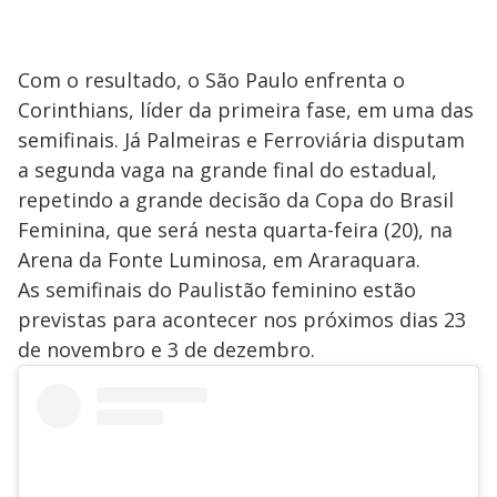
Com o resultado, o São Paulo enfrenta o
Corinthians, líder da primeira fase, em uma das
semifinais. Já Palmeiras e Ferroviária disputam
a segunda vaga na grande final do estadual,
repetindo a grande decisão da Copa do Brasil
Feminina, que será nesta quarta-feira (20), na
Arena da Fonte Luminosa, em Araraquara.
As semifinais do Paulistão feminino estão
previstas para acontecer nos próximos dias 23
de novembro e 3 de dezembro.