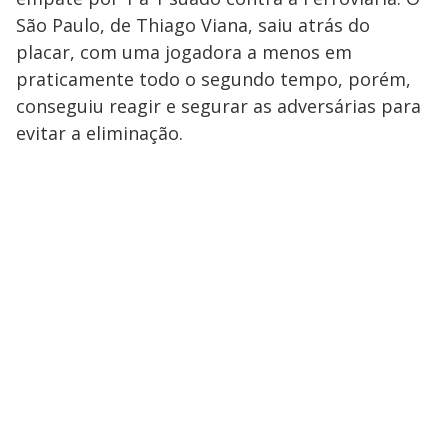
São Paulo, de Thiago Viana, saiu atrás do
placar, com uma jogadora a menos em
praticamente todo o segundo tempo, porém,
conseguiu reagir e segurar as adversárias para
evitar a eliminação.