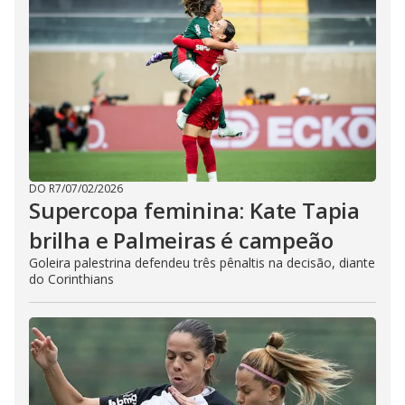
DO R7
/
07/02/2026
Supercopa feminina: Kate Tapia
brilha e Palmeiras é campeão
Goleira palestrina defendeu três pênaltis na decisão, diante
do Corinthians