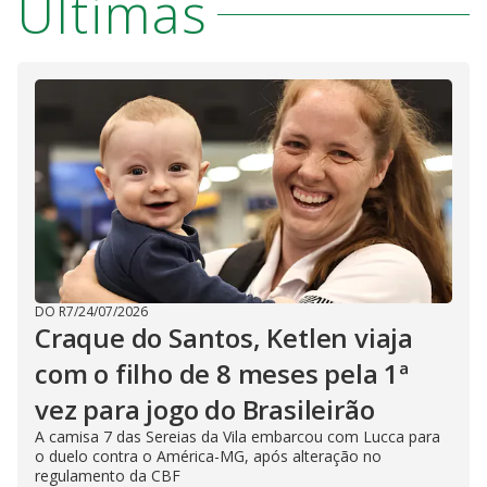
Últimas
DO R7
/
24/07/2026
Craque do Santos, Ketlen viaja
com o filho de 8 meses pela 1ª
vez para jogo do Brasileirão
A camisa 7 das Sereias da Vila embarcou com Lucca para
o duelo contra o América-MG, após alteração no
regulamento da CBF