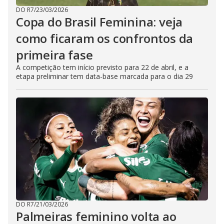
DO R7
/
23/03/2026
Copa do Brasil Feminina: veja
como ficaram os confrontos da
primeira fase
A competição tem início previsto para 22 de abril, e a
etapa preliminar tem data-base marcada para o dia 29
DO R7
/
21/03/2026
Palmeiras feminino volta ao