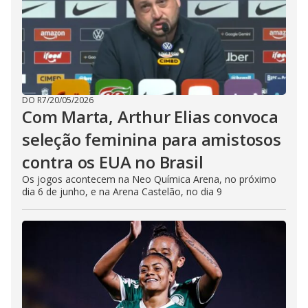
DO R7
/
20/05/2026
Com Marta, Arthur Elias convoca
seleção feminina para amistosos
contra os EUA no Brasil
Os jogos acontecem na Neo Química Arena, no próximo
dia 6 de junho, e na Arena Castelão, no dia 9