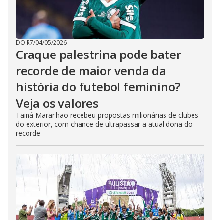
DO R7
/
04/05/2026
Craque palestrina pode bater
recorde de maior venda da
história do futebol feminino?
Veja os valores
Tainá Maranhão recebeu propostas milionárias de clubes
do exterior, com chance de ultrapassar a atual dona do
recorde