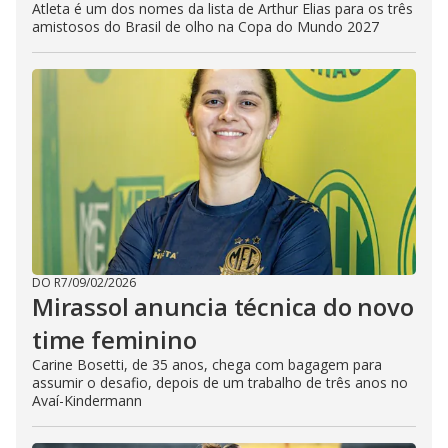
Atleta é um dos nomes da lista de Arthur Elias para os três
amistosos do Brasil de olho na Copa do Mundo 2027
DO R7
/
09/02/2026
Mirassol anuncia técnica do novo
time feminino
Carine Bosetti, de 35 anos, chega com bagagem para
assumir o desafio, depois de um trabalho de três anos no
Avaí-Kindermann