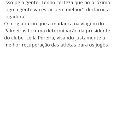
isso pela gente. Tenho certeza que no próximo
jogo a gente vai estar bem melhor”, declarou a
jogadora.
O blog apurou que a mudança na viagem do
Palmeiras foi uma determinação da presidente
do clube, Leila Pereira, visando justamente a
melhor recuperação das atletas para os jogos.