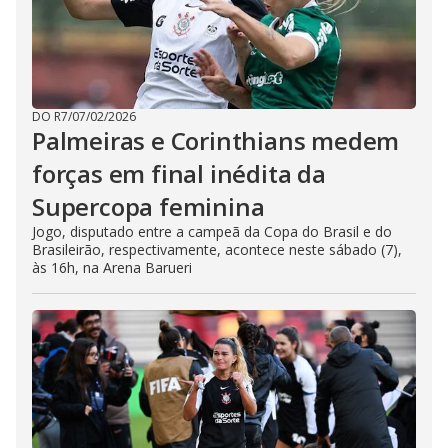
DO R7
/
07/02/2026
Palmeiras e Corinthians medem
forças em final inédita da
Supercopa feminina
Jogo, disputado entre a campeã da Copa do Brasil e do
Brasileirão, respectivamente, acontece neste sábado (7),
às 16h, na Arena Barueri