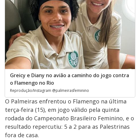
Greicy e Diany no avião a caminho do jogo contra
o Flamengo no Rio
Reprodução/Instagram @palmeirasfeminino
O Palmeiras enfrentou o Flamengo na última
terça-feira (15), em jogo válido pela quinta
rodada do Campeonato Brasileiro Feminino, e o
resultado repercutiu: 5 a 2 para as Palestrinas
fora de casa.