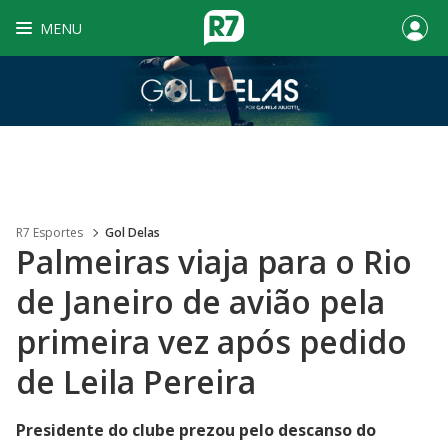
MENU
R7 Esportes
Gol Delas
Palmeiras viaja para o Rio
de Janeiro de avião pela
primeira vez após pedido
de Leila Pereira
Presidente do clube prezou pelo descanso do