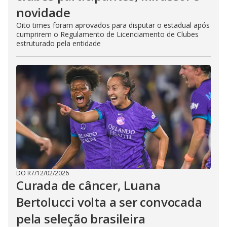
novidade
Oito times foram aprovados para disputar o estadual após
cumprirem o Regulamento de Licenciamento de Clubes
estruturado pela entidade
DO R7
/
12/02/2026
Curada de câncer, Luana
Bertolucci volta a ser convocada
pela seleção brasileira