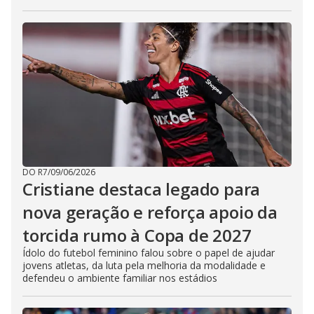
DO R7
/
09/06/2026
Cristiane destaca legado para
nova geração e reforça apoio da
torcida rumo à Copa de 2027
Ídolo do futebol feminino falou sobre o papel de ajudar
jovens atletas, da luta pela melhoria da modalidade e
defendeu o ambiente familiar nos estádios