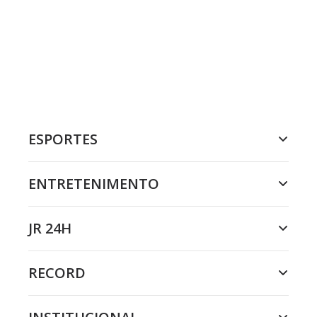
ESPORTES
ENTRETENIMENTO
JR 24H
RECORD