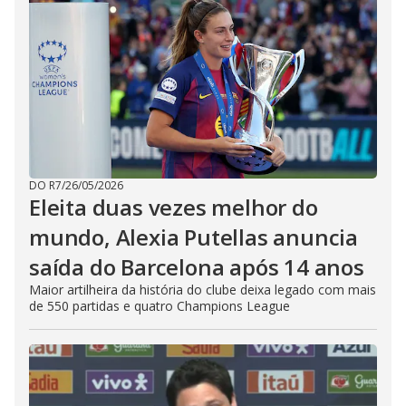
DO R7
/
26/05/2026
Eleita duas vezes melhor do
mundo, Alexia Putellas anuncia
saída do Barcelona após 14 anos
Maior artilheira da história do clube deixa legado com mais
de 550 partidas e quatro Champions League