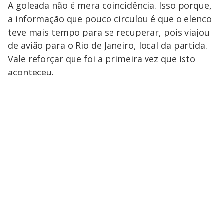
A goleada não é mera coincidência. Isso porque,
a informação que pouco circulou é que o elenco
teve mais tempo para se recuperar, pois viajou
de avião para o Rio de Janeiro, local da partida.
Vale reforçar que foi a primeira vez que isto
aconteceu.