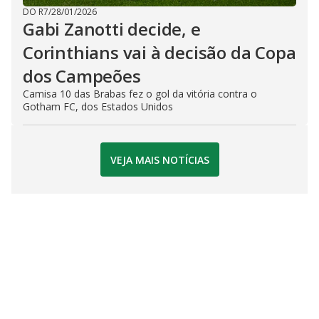
DO R7
/
28/01/2026
Gabi Zanotti decide, e
Corinthians vai à decisão da Copa
dos Campeões
Camisa 10 das Brabas fez o gol da vitória contra o
Gotham FC, dos Estados Unidos
VEJA MAIS NOTÍCIAS