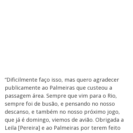
“Dificilmente faço isso, mas quero agradecer
publicamente ao Palmeiras que custeou a
passagem área. Sempre que vim para o Rio,
sempre foi de busão, e pensando no nosso
descanso, e também no nosso próximo jogo,
que já é domingo, viemos de avião. Obrigada a
Leila [Pereira] e ao Palmeiras por terem feito