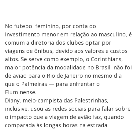
No futebol feminino, por conta do
investimento menor em relação ao masculino, é
comum a diretoria dos clubes optar por
viagens de ônibus, devido aos valores e custos
altos. Se serve como exemplo, o Corinthians,
maior potência da modalidade no Brasil, não foi
de avião para o Rio de Janeiro no mesmo dia
que o Palmeiras — para enfrentar o
Fluminense.
Diany, meio-campista das Palestrinhas,
inclusive, usou as redes sociais para falar sobre
o impacto que a viagem de avião faz, quando
comparada às longas horas na estrada.