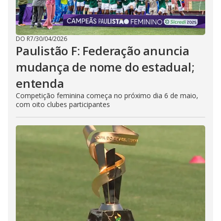
DO R7
/
30/04/2026
Paulistão F: Federação anuncia
mudança de nome do estadual;
entenda
Competição feminina começa no próximo dia 6 de maio,
com oito clubes participantes