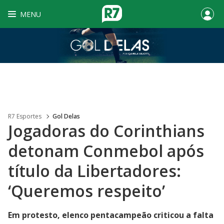
MENU
R7 Esportes
Gol Delas
Jogadoras do Corinthians
detonam Conmebol após
título da Libertadores:
‘Queremos respeito’
Em protesto, elenco pentacampeão criticou a falta