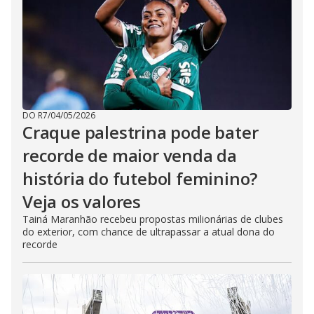
DO R7
/
04/05/2026
Craque palestrina pode bater
recorde de maior venda da
história do futebol feminino?
Veja os valores
Tainá Maranhão recebeu propostas milionárias de clubes
do exterior, com chance de ultrapassar a atual dona do
recorde