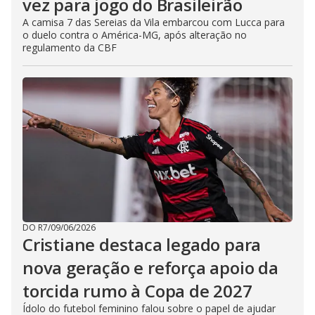
vez para jogo do Brasileirão
A camisa 7 das Sereias da Vila embarcou com Lucca para
o duelo contra o América-MG, após alteração no
regulamento da CBF
DO R7
/
09/06/2026
Cristiane destaca legado para
nova geração e reforça apoio da
torcida rumo à Copa de 2027
Ídolo do futebol feminino falou sobre o papel de ajudar