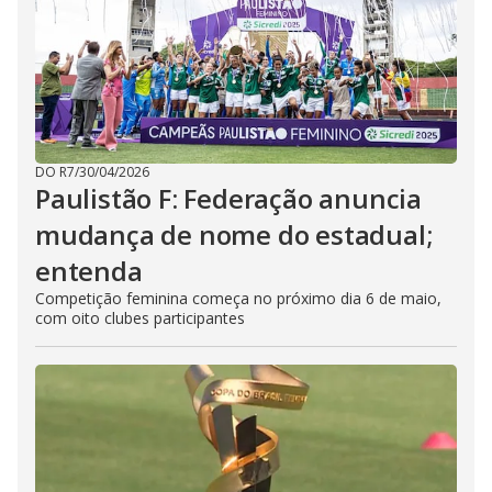
DO R7
/
30/04/2026
Paulistão F: Federação anuncia
mudança de nome do estadual;
entenda
Competição feminina começa no próximo dia 6 de maio,
com oito clubes participantes