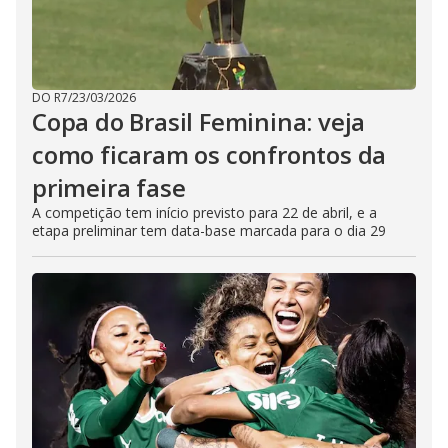
DO R7
/
23/03/2026
Copa do Brasil Feminina: veja
como ficaram os confrontos da
primeira fase
A competição tem início previsto para 22 de abril, e a
etapa preliminar tem data-base marcada para o dia 29