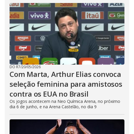
DO R7
/
20/05/2026
Com Marta, Arthur Elias convoca
seleção feminina para amistosos
contra os EUA no Brasil
Os jogos acontecem na Neo Química Arena, no próximo
dia 6 de junho, e na Arena Castelão, no dia 9