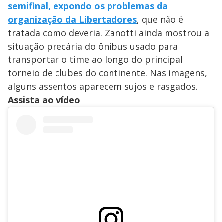
semifinal, expondo os problemas da
organização da Libertadores
, que não é
tratada como deveria. Zanotti ainda mostrou a
situação precária do ônibus usado para
transportar o time ao longo do principal
torneio de clubes do continente. Nas imagens,
alguns assentos aparecem sujos e rasgados.
Assista ao vídeo