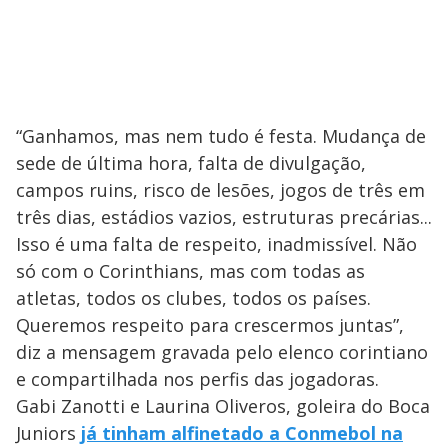
“Ganhamos, mas nem tudo é festa. Mudança de
sede de última hora, falta de divulgação,
campos ruins, risco de lesões, jogos de três em
três dias, estádios vazios, estruturas precárias...
Isso é uma falta de respeito, inadmissível. Não
só com o Corinthians, mas com todas as
atletas, todos os clubes, todos os países.
Queremos respeito para crescermos juntas”,
diz a mensagem gravada pelo elenco corintiano
e compartilhada nos perfis das jogadoras.
Gabi Zanotti e Laurina Oliveros, goleira do Boca
Juniors
já tinham alfinetado a Conmebol na