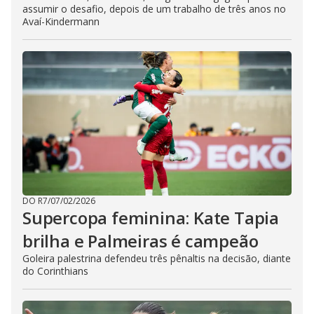
assumir o desafio, depois de um trabalho de três anos no
Avaí-Kindermann
DO R7
/
07/02/2026
Supercopa feminina: Kate Tapia
brilha e Palmeiras é campeão
Goleira palestrina defendeu três pênaltis na decisão, diante
do Corinthians