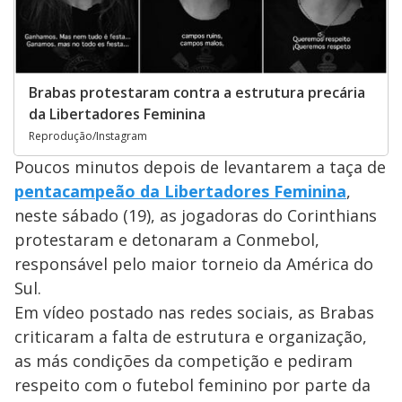
Brabas protestaram contra a estrutura precária
da Libertadores Feminina
Reprodução/Instagram
Poucos minutos depois de levantarem a taça de
pentacampeão da Libertadores Feminina
,
neste sábado (19), as jogadoras do Corinthians
protestaram e detonaram a Conmebol,
responsável pelo maior torneio da América do
Sul.
Em vídeo postado nas redes sociais, as Brabas
criticaram a falta de estrutura e organização,
as más condições da competição e pediram
respeito com o futebol feminino por parte da