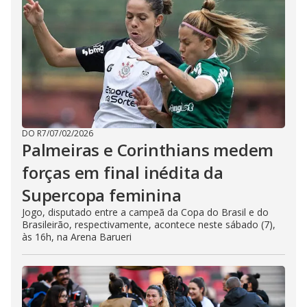
DO R7
/
07/02/2026
Palmeiras e Corinthians medem
forças em final inédita da
Supercopa feminina
Jogo, disputado entre a campeã da Copa do Brasil e do
Brasileirão, respectivamente, acontece neste sábado (7),
às 16h, na Arena Barueri