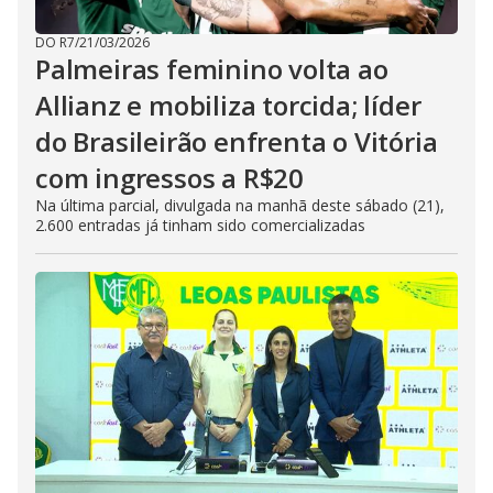
DO R7
/
21/03/2026
Palmeiras feminino volta ao
Allianz e mobiliza torcida; líder
do Brasileirão enfrenta o Vitória
com ingressos a R$20
Na última parcial, divulgada na manhã deste sábado (21),
2.600 entradas já tinham sido comercializadas