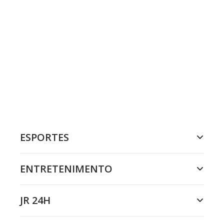
ESPORTES
ENTRETENIMENTO
JR 24H