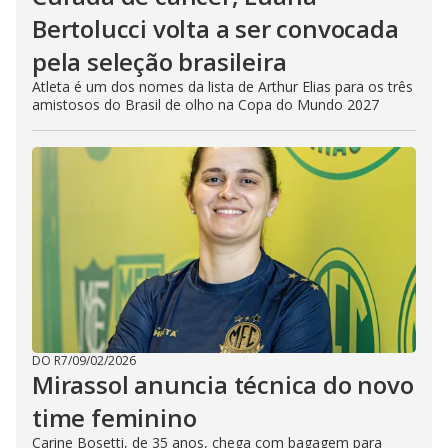
Bertolucci volta a ser convocada
pela seleção brasileira
Atleta é um dos nomes da lista de Arthur Elias para os três
amistosos do Brasil de olho na Copa do Mundo 2027
DO R7
/
09/02/2026
Mirassol anuncia técnica do novo
time feminino
Carine Bosetti, de 35 anos, chega com bagagem para