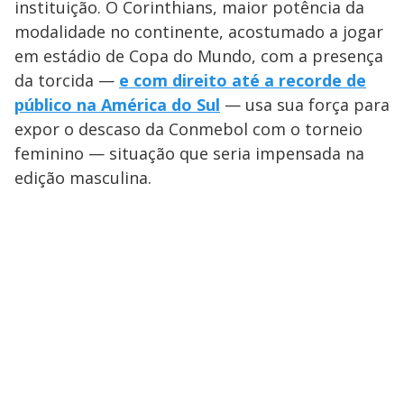
instituição. O Corinthians, maior potência da
modalidade no continente, acostumado a jogar
em estádio de Copa do Mundo, com a presença
da torcida —
e com direito até a recorde de
público na América do Sul
— usa sua força para
expor o descaso da Conmebol com o torneio
feminino — situação que seria impensada na
edição masculina.