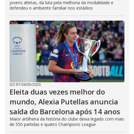
jovens atletas, da luta pela melhoria da modalidade e
defendeu o ambiente familiar nos estádios
DO R7
/
26/05/2026
Eleita duas vezes melhor do
mundo, Alexia Putellas anuncia
saída do Barcelona após 14 anos
Maior artilheira da história do clube deixa legado com mais
de 550 partidas e quatro Champions League