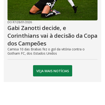
DO R7
/
28/01/2026
Gabi Zanotti decide, e
Corinthians vai à decisão da Copa
dos Campeões
Camisa 10 das Brabas fez o gol da vitória contra o
Gotham FC, dos Estados Unidos
VEJA MAIS NOTÍCIAS