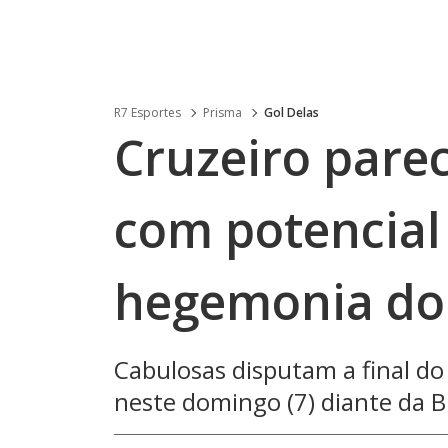
R7 Esportes
Prisma
Gol Delas
Cruzeiro parec
com potencial
hegemonia do 
Cabulosas disputam a final do 
neste domingo (7) diante da B