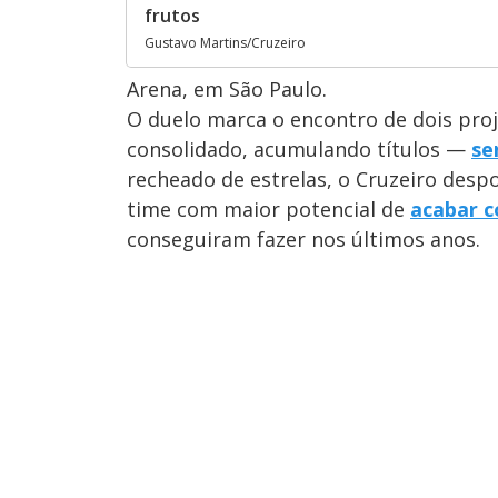
frutos
Gustavo Martins/Cruzeiro
Arena, em São Paulo.
O duelo marca o encontro de dois proj
consolidado, acumulando títulos —
se
recheado de estrelas, o Cruzeiro des
time com maior potencial de
acabar c
conseguiram fazer nos últimos anos.