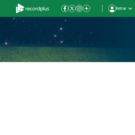
Entrar