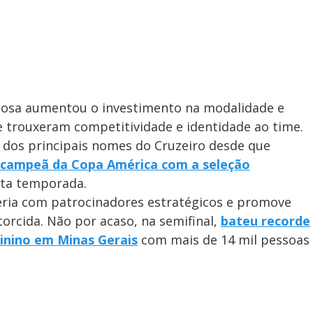
posa aumentou o investimento na modalidade e
 trouxeram competitividade e identidade ao time.
 dos principais nomes do Cruzeiro desde que
campeã da Copa América com a seleção
sta temporada.
ria com patrocinadores estratégicos e promove
orcida. Não por acaso, na semifinal,
bateu recorde
minino em Minas Gerais
com mais de 14 mil pessoas