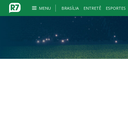
MENU
BRASÍLIA
ENTRETÊ
ESPORTES