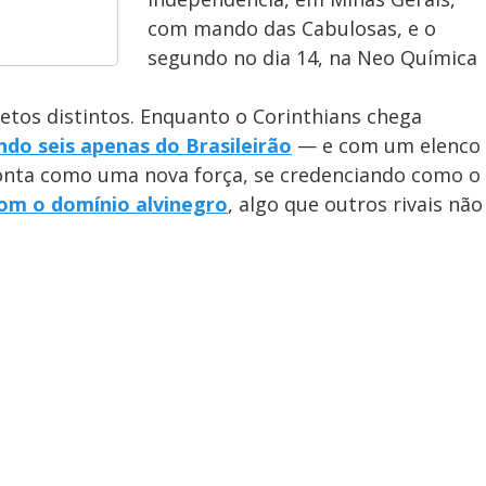
com mando das Cabulosas, e o
segundo no dia 14, na Neo Química
etos distintos. Enquanto o Corinthians chega
ndo seis apenas do Brasileirão
— e com um elenco
ponta como uma nova força, se credenciando como o
om o domínio alvinegro
, algo que outros rivais não