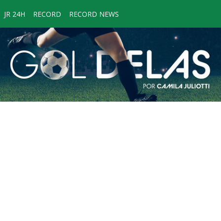
JR 24H
RECORD
RECORD NEWS