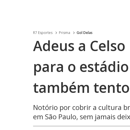
R7 Esportes
Prisma
Gol Delas
Adeus a Celso
para o estádio
também tento
Notório por cobrir a cultura br
em São Paulo, sem jamais deix