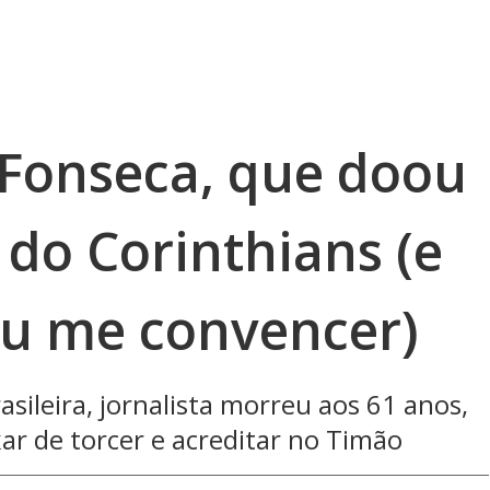
 Fonseca, que doou
 do Corinthians (e
u me convencer)
asileira, jornalista morreu aos 61 anos,
ar de torcer e acreditar no Timão