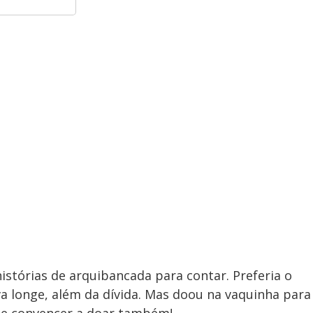
histórias de arquibancada para contar. Preferia o
 longe, além da dívida. Mas doou na vaquinha para