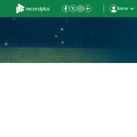
Entrar