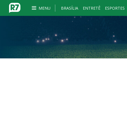
MENU
BRASÍLIA
ENTRETÊ
ESPORTES