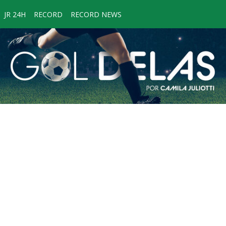
JR 24H
RECORD
RECORD NEWS