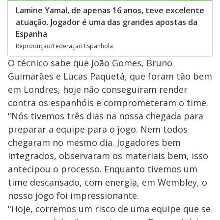
Lamine Yamal, de apenas 16 anos, teve excelente
atuação. Jogador é uma das grandes apostas da
Espanha
Reprodução/Federação Espanhola
O técnico sabe que João Gomes, Bruno
Guimarães e Lucas Paquetá, que foram tão bem
em Londres, hoje não conseguiram render
contra os espanhóis e comprometeram o time.
"Nós tivemos três dias na nossa chegada para
preparar a equipe para o jogo. Nem todos
chegaram no mesmo dia. Jogadores bem
integrados, observaram os materiais bem, isso
antecipou o processo. Enquanto tivemos um
time descansado, com energia, em Wembley, o
nosso jogo foi impressionante.
"Hoje, corremos um risco de uma equipe que se