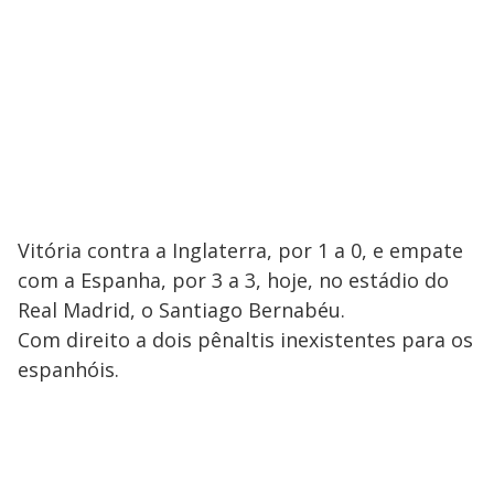
Vitória contra a Inglaterra, por 1 a 0, e empate
com a Espanha, por 3 a 3, hoje, no estádio do
Real Madrid, o Santiago Bernabéu.
Com direito a dois pênaltis inexistentes para os
espanhóis.