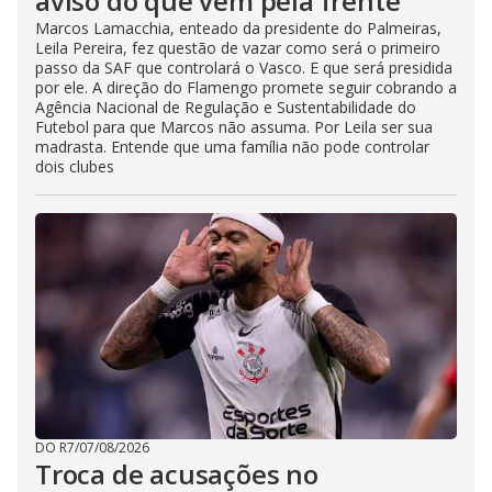
aviso do que vem pela frente
Marcos Lamacchia, enteado da presidente do Palmeiras,
Leila Pereira, fez questão de vazar como será o primeiro
passo da SAF que controlará o Vasco. E que será presidida
por ele. A direção do Flamengo promete seguir cobrando a
Agência Nacional de Regulação e Sustentabilidade do
Futebol para que Marcos não assuma. Por Leila ser sua
madrasta. Entende que uma família não pode controlar
dois clubes
DO R7
/
07/08/2026
Troca de acusações no