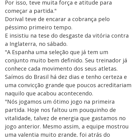
Por isso, teve muita força e atitude para
começar a partida."
Dorival teve de encarar a cobrança pelo
péssimo primeiro tempo.
E insistiu na tese do desgaste da vitória contra
a Inglaterra, no sábado.
"A Espanha uma seleção que já tem um
conjunto muito bem definido. Seu treinador já
conhece cada movimento dos seus atletas.
Saímos do Brasil há dez dias e tenho certeza e
uma convicção grande que poucos acreditariam
naquilo que acabou acontecendo.
"Nós jogamos um ótimo jogo na primeira
partida. Hoje nos faltou um pouquinho de
vitalidade, talvez de energia que gastamos no
jogo anterior. Mesmo assim, a equipe mostrou
uma valentia muito grande, foi atrás do