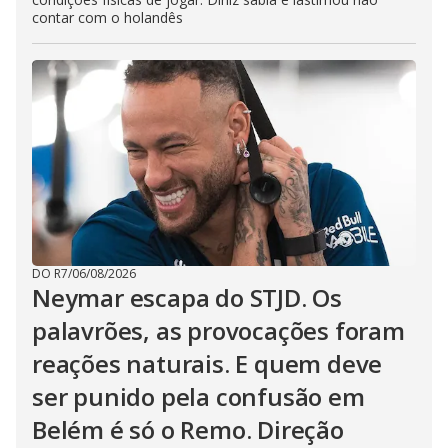
contar com o holandês
DO R7
/
06/08/2026
Neymar escapa do STJD. Os
palavrões, as provocações foram
reações naturais. E quem deve
ser punido pela confusão em
Belém é só o Remo. Direção