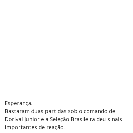
Esperança.
Bastaram duas partidas sob o comando de
Dorival Junior e a Seleção Brasileira deu sinais
importantes de reação.