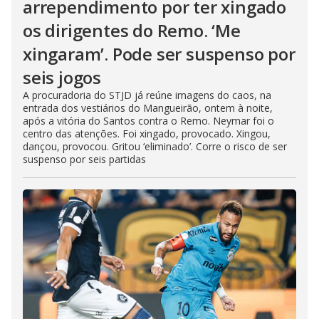
arrependimento por ter xingado
os dirigentes do Remo. ‘Me
xingaram’. Pode ser suspenso por
seis jogos
A procuradoria do STJD já reúne imagens do caos, na
entrada dos vestiários do Mangueirão, ontem à noite,
após a vitória do Santos contra o Remo. Neymar foi o
centro das atenções. Foi xingado, provocado. Xingou,
dançou, provocou. Gritou ‘eliminado’. Corre o risco de ser
suspenso por seis partidas