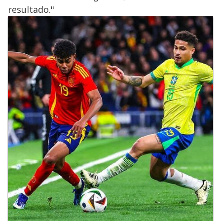
resultado."