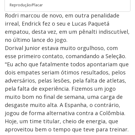
Reprodução/Placar
Rodri marcou de novo, em outra penalidade
irreal, Endrick fez o seu e Lucas Paquetá
empatou, desta vez, em um pênalti indiscutível,
no último lance do jogo.
Dorival Junior estava muito orgulhoso, com
esse primeiro contato, comandando a Seleção.
"Eu acho que fatalmente todos apontariam que
dois empates seriam ótimos resultados, pelos
adversários, pelas lesões, pela falta de atletas,
pela falta de experiência. Fizemos um jogo
muito bom no final de semana, uma carga de
desgaste muito alta. A Espanha, o contrário,
jogou de forma alternativa contra a Colômbia.
Hoje, um time titular, cheio de energia, que
aproveitou bem o tempo que teve para treinar.