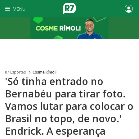
MENU
R7 Esportes
Cosme Rímoli
'Só tinha entrado no
Bernabéu para tirar foto.
Vamos lutar para colocar o
Brasil no topo, de novo.'
Endrick. A esperança