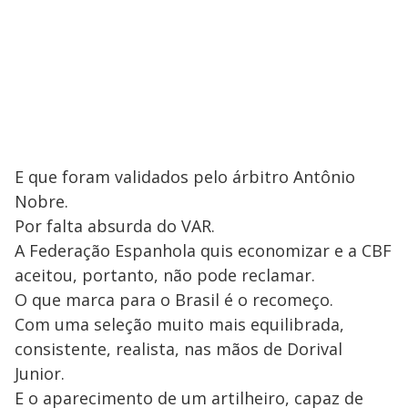
E que foram validados pelo árbitro Antônio
Nobre.
Por falta absurda do VAR.
A Federação Espanhola quis economizar e a CBF
aceitou, portanto, não pode reclamar.
O que marca para o Brasil é o recomeço.
Com uma seleção muito mais equilibrada,
consistente, realista, nas mãos de Dorival
Junior.
E o aparecimento de um artilheiro, capaz de