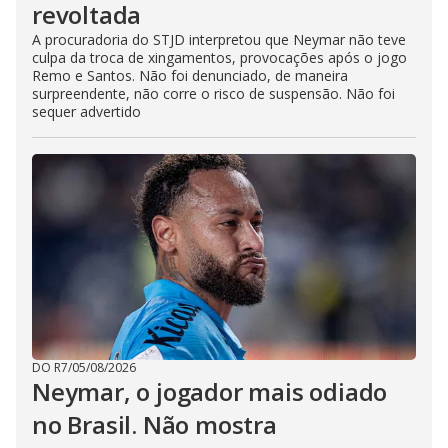
revoltada
A procuradoria do STJD interpretou que Neymar não teve
culpa da troca de xingamentos, provocações após o jogo
Remo e Santos. Não foi denunciado, de maneira
surpreendente, não corre o risco de suspensão. Não foi
sequer advertido
DO R7
/
05/08/2026
Neymar, o jogador mais odiado
no Brasil. Não mostra