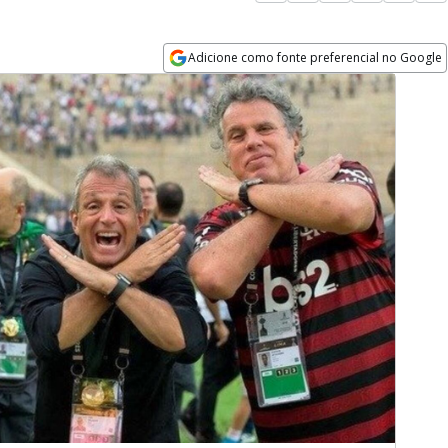
Adicione como fonte preferencial no Google
Opens in new window