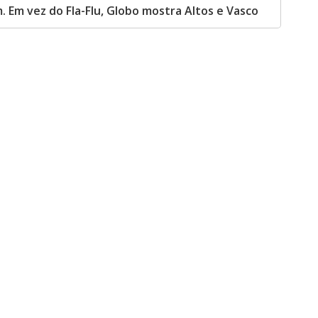
 Em vez do Fla-Flu, Globo mostra Altos e Vasco