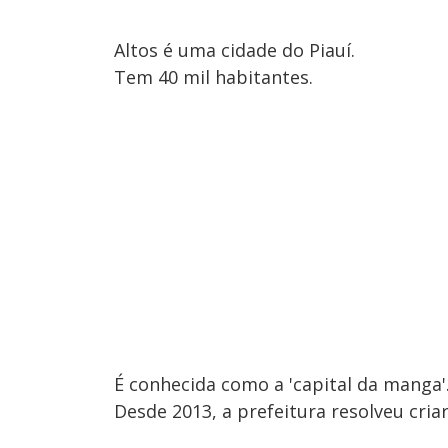
Altos é uma cidade do Piauí.
Tem 40 mil habitantes.
É conhecida como a 'capital da manga'
Desde 2013, a prefeitura resolveu cria