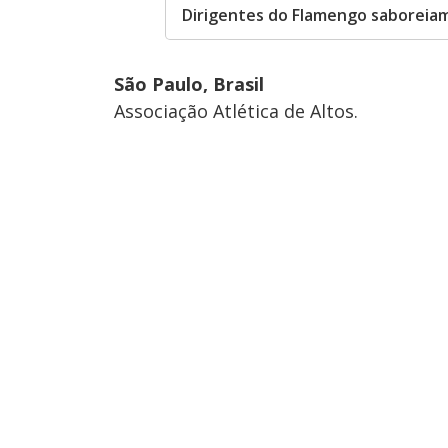
Dirigentes do Flamengo saboreiam.
São Paulo, Brasil
Associação Atlética de Altos.