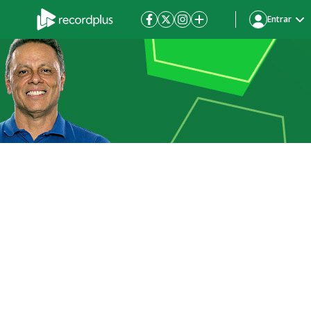
Entrar