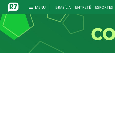
MENU
BRASÍLIA
ENTRETÊ
ESPORTES