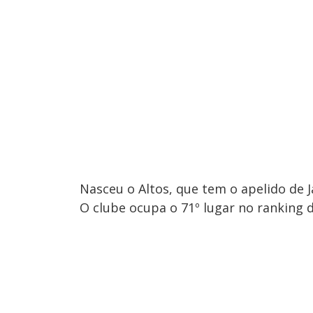
Nasceu o Altos, que tem o apelido de J
O clube ocupa o 71º lugar no ranking 