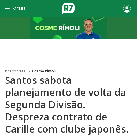
MENU
R7 Esportes
Cosme Rímoli
Santos sabota
planejamento de volta da
Segunda Divisão.
Despreza contrato de
Carille com clube japonês.