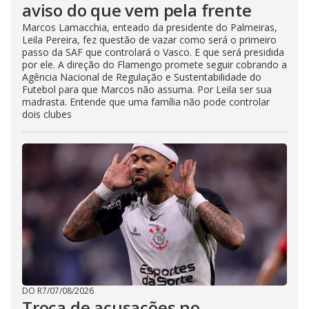
aviso do que vem pela frente
Marcos Lamacchia, enteado da presidente do Palmeiras,
Leila Pereira, fez questão de vazar como será o primeiro
passo da SAF que controlará o Vasco. E que será presidida
por ele. A direção do Flamengo promete seguir cobrando a
Agência Nacional de Regulação e Sustentabilidade do
Futebol para que Marcos não assuma. Por Leila ser sua
madrasta. Entende que uma família não pode controlar
dois clubes
DO R7
/
07/08/2026
Troca de acusações no