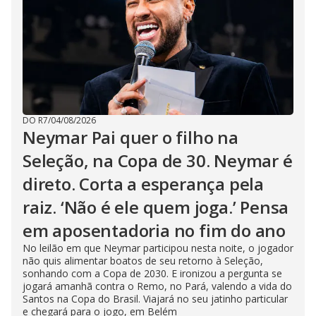
DO R7
/
04/08/2026
Neymar Pai quer o filho na
Seleção, na Copa de 30. Neymar é
direto. Corta a esperança pela
raiz. ‘Não é ele quem joga.’ Pensa
em aposentadoria no fim do ano
No leilão em que Neymar participou nesta noite, o jogador
não quis alimentar boatos de seu retorno à Seleção,
sonhando com a Copa de 2030. E ironizou a pergunta se
jogará amanhã contra o Remo, no Pará, valendo a vida do
Santos na Copa do Brasil. Viajará no seu jatinho particular
e chegará para o jogo, em Belém