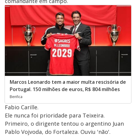
comandante em campo.
Marcos Leonardo tem a maior multa rescisória de
Portugal. 150 milhões de euros, R$ 804 milhões
Benfica
Fabio Carille.
Ele nunca foi prioridade para Teixeira.
Primeiro, o dirigente tentou o argentino Juan
Pablo Vojvoda, do Fortaleza. Ouviu 'não'.