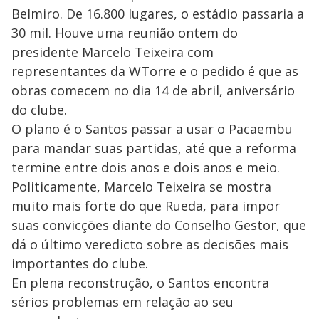
Belmiro. De 16.800 lugares, o estádio passaria a
30 mil. Houve uma reunião ontem do
presidente Marcelo Teixeira com
representantes da WTorre e o pedido é que as
obras comecem no dia 14 de abril, aniversário
do clube.
O plano é o Santos passar a usar o Pacaembu
para mandar suas partidas, até que a reforma
termine entre dois anos e dois anos e meio.
Politicamente, Marcelo Teixeira se mostra
muito mais forte do que Rueda, para impor
suas convicções diante do Conselho Gestor, que
dá o último veredicto sobre as decisões mais
importantes do clube.
En plena reconstrução, o Santos encontra
sérios problemas em relação ao seu