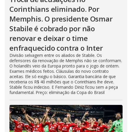
Corinthians eliminado. Por
Memphis. O presidente Osmar
Stabile é cobrado por não
renovar e deixar o time
enfraquecido contra o Inter
Divisão selvagem entre os aliados de Stabile. Os
defensores da renovação de Memphis não se conformam.
O holandês veio da Europa pronto para o jogo de ontem.
Exames médicos feitos. Cláusulas do novo contrato
aceitas. Ele só exigiu o básico. Garantia bancária de que
receberia os R$ 40 milhões que o Corinthians lhe deve.
Stabile ficou indeciso. E Fernando Diniz ficou sem a peça
fundamental. Preço: eliminação da Copa do Brasil