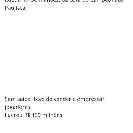
Paulista.
Sem saída, teve de vender e emprestar
jogadores.
Lucrou R$ 139 milhões.