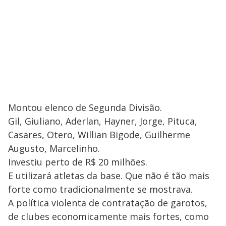
Montou elenco de Segunda Divisão.
Gil, Giuliano, Aderlan, Hayner, Jorge, Pituca,
Casares, Otero, Willian Bigode, Guilherme
Augusto, Marcelinho.
Investiu perto de R$ 20 milhões.
E utilizará atletas da base. Que não é tão mais
forte como tradicionalmente se mostrava.
A política violenta de contratação de garotos,
de clubes economicamente mais fortes, como