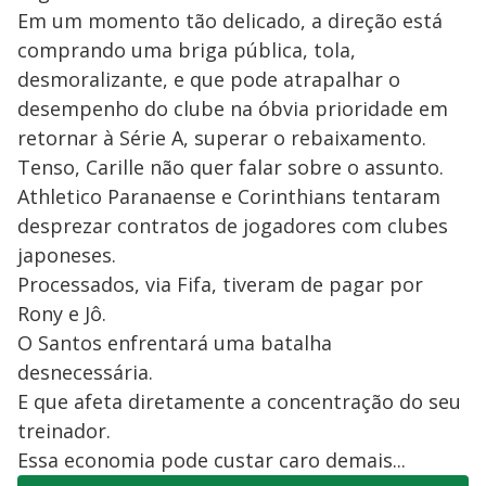
Em um momento tão delicado, a direção está
comprando uma briga pública, tola,
desmoralizante, e que pode atrapalhar o
desempenho do clube na óbvia prioridade em
retornar à Série A, superar o rebaixamento.
Tenso, Carille não quer falar sobre o assunto.
Athletico Paranaense e Corinthians tentaram
desprezar contratos de jogadores com clubes
japoneses.
Processados, via Fifa, tiveram de pagar por
Rony e Jô.
O Santos enfrentará uma batalha
desnecessária.
E que afeta diretamente a concentração do seu
treinador.
Essa economia pode custar caro demais...