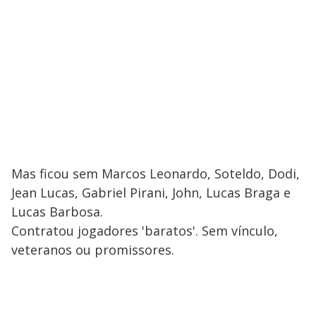
Mas ficou sem Marcos Leonardo, Soteldo, Dodi,
Jean Lucas, Gabriel Pirani, John, Lucas Braga e
Lucas Barbosa.
Contratou jogadores 'baratos'. Sem vínculo,
veteranos ou promissores.