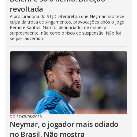
revoltada
A procuradoria do STJD interpretou que Neymar não teve
culpa da troca de xingamentos, provocações após o jogo
Remo e Santos. Não foi denunciado, de maneira
surpreendente, não corre o risco de suspensão. Não foi
sequer advertido
DO R7
/
05/08/2026
Neymar, o jogador mais odiado
no Brasil. Não mostra