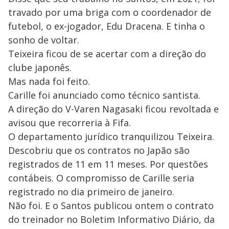
travado por uma briga com o coordenador de
futebol, o ex-jogador, Edu Dracena. E tinha o
sonho de voltar.
Teixeira ficou de se acertar com a direção do
clube japonês.
Mas nada foi feito.
Carille foi anunciado como técnico santista.
A direção do V-Varen Nagasaki ficou revoltada e
avisou que recorreria à Fifa.
O departamento jurídico tranquilizou Teixeira.
Descobriu que os contratos no Japão são
registrados de 11 em 11 meses. Por questões
contábeis. O compromisso de Carille seria
registrado no dia primeiro de janeiro.
Não foi. E o Santos publicou ontem o contrato
do treinador no Boletim Informativo Diário, da