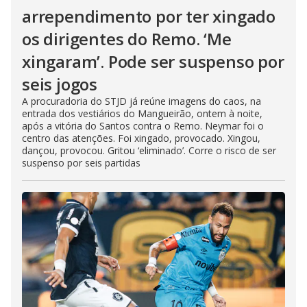
arrependimento por ter xingado
os dirigentes do Remo. ‘Me
xingaram’. Pode ser suspenso por
seis jogos
A procuradoria do STJD já reúne imagens do caos, na
entrada dos vestiários do Mangueirão, ontem à noite,
após a vitória do Santos contra o Remo. Neymar foi o
centro das atenções. Foi xingado, provocado. Xingou,
dançou, provocou. Gritou ‘eliminado’. Corre o risco de ser
suspenso por seis partidas