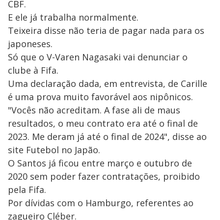
CBF.
E ele já trabalha normalmente.
Teixeira disse não teria de pagar nada para os
japoneses.
Só que o V-Varen Nagasaki vai denunciar o
clube à Fifa.
Uma declaração dada, em entrevista, de Carille
é uma prova muito favorável aos nipônicos.
"Vocês não acreditam. A fase ali de maus
resultados, o meu contrato era até o final de
2023. Me deram já até o final de 2024", disse ao
site Futebol no Japão.
O Santos já ficou entre março e outubro de
2020 sem poder fazer contratações, proibido
pela Fifa.
Por dívidas com o Hamburgo, referentes ao
zagueiro Cléber.