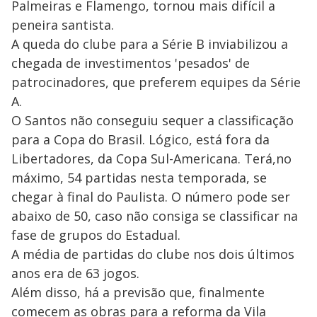
Palmeiras e Flamengo, tornou mais difícil a
peneira santista.
A queda do clube para a Série B inviabilizou a
chegada de investimentos 'pesados' de
patrocinadores, que preferem equipes da Série
A.
O Santos não conseguiu sequer a classificação
para a Copa do Brasil. Lógico, está fora da
Libertadores, da Copa Sul-Americana. Terá,no
máximo, 54 partidas nesta temporada, se
chegar à final do Paulista. O número pode ser
abaixo de 50, caso não consiga se classificar na
fase de grupos do Estadual.
A média de partidas do clube nos dois últimos
anos era de 63 jogos.
Além disso, há a previsão que, finalmente
comecem as obras para a reforma da Vila