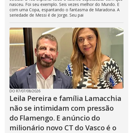
nasceu. Foi seu exemplo. Seis vezes melhor do Mundo. E
com uma Copa, espantando o fantasma de Maradona. A
seriedade de Messi é de Jorge. Seu pai
DO R7
/
07/08/2026
Leila Pereira e família Lamacchia
não se intimidam com pressão
do Flamengo. E anúncio do
milionário novo CT do Vasco é o