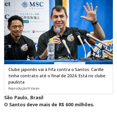
Clube japonês vai à Fifa contra o Santos. Carille
tinha contrato até o final de 2024. Está no clube
paulista
Reprodução/V-Varen
São Paulo, Brasil
O Santos deve mais de R$ 600 milhões.