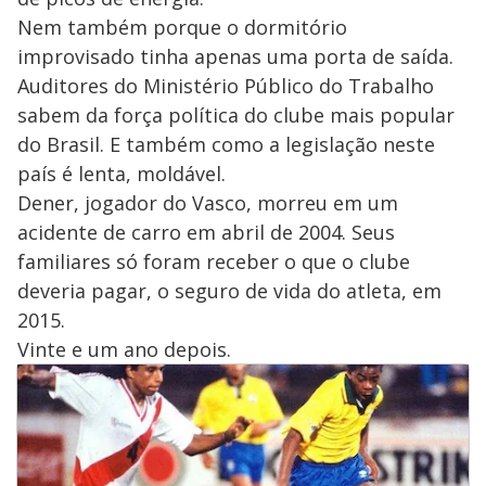
Nem também porque o dormitório
improvisado tinha apenas uma porta de saída.
Auditores do Ministério Público do Trabalho
sabem da força política do clube mais popular
do Brasil. E também como a legislação neste
país é lenta, moldável.
Dener, jogador do Vasco, morreu em um
acidente de carro em abril de 2004. Seus
familiares só foram receber o que o clube
deveria pagar, o seguro de vida do atleta, em
2015.
Vinte e um ano depois.