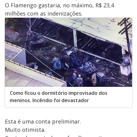
O Flamengo gastaria, no máximo, R$ 23,4
milhões com as indenizações.
Como ficou o dormitório improvisado dos
meninos. Incêndio foi devastador
Esta é uma conta preliminar.
Muito otimista.