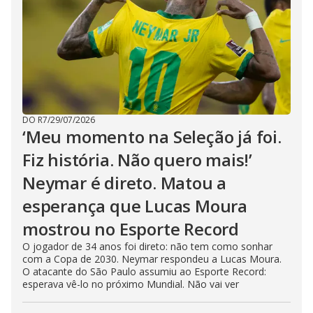
DO R7
/
29/07/2026
‘Meu momento na Seleção já foi.
Fiz história. Não quero mais!’
Neymar é direto. Matou a
esperança que Lucas Moura
mostrou no Esporte Record
O jogador de 34 anos foi direto: não tem como sonhar
com a Copa de 2030. Neymar respondeu a Lucas Moura.
O atacante do São Paulo assumiu ao Esporte Record:
esperava vê-lo no próximo Mundial. Não vai ver