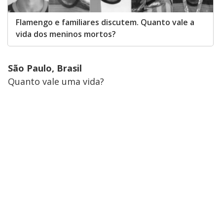
Flamengo e familiares discutem. Quanto vale a
vida dos meninos mortos?
São Paulo, Brasil
Quanto vale uma vida?