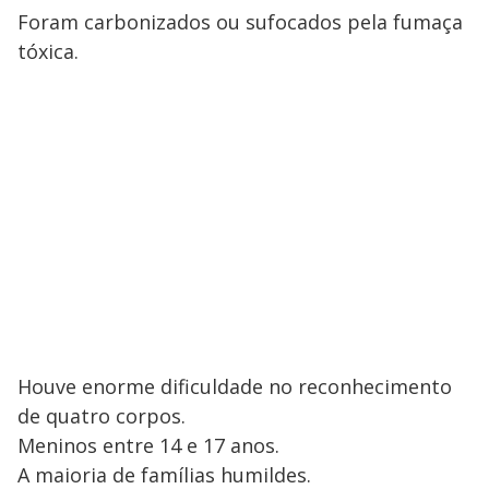
Foram carbonizados ou sufocados pela fumaça
tóxica.
Houve enorme dificuldade no reconhecimento
de quatro corpos.
Meninos entre 14 e 17 anos.
A maioria de famílias humildes.