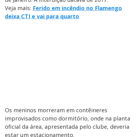
Veja mais:
Ferido em incêndio no Flamengo
deixa CTI e vai para quarto
Os meninos morreram em contêineres
improvisados como dormitório, onde na planta
oficial da área, apresentada pelo clube, deveria
estar um estacionamento.