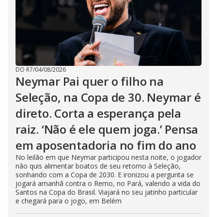
DO R7
/
04/08/2026
Neymar Pai quer o filho na
Seleção, na Copa de 30. Neymar é
direto. Corta a esperança pela
raiz. ‘Não é ele quem joga.’ Pensa
em aposentadoria no fim do ano
No leilão em que Neymar participou nesta noite, o jogador
não quis alimentar boatos de seu retorno à Seleção,
sonhando com a Copa de 2030. E ironizou a pergunta se
jogará amanhã contra o Remo, no Pará, valendo a vida do
Santos na Copa do Brasil. Viajará no seu jatinho particular
e chegará para o jogo, em Belém