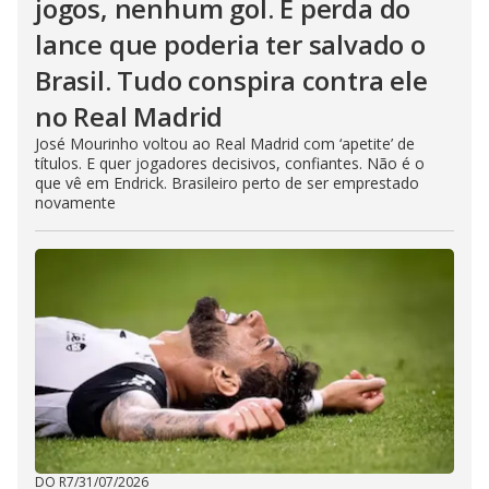
jogos, nenhum gol. E perda do
lance que poderia ter salvado o
Brasil. Tudo conspira contra ele
no Real Madrid
José Mourinho voltou ao Real Madrid com ‘apetite’ de
títulos. E quer jogadores decisivos, confiantes. Não é o
que vê em Endrick. Brasileiro perto de ser emprestado
novamente
DO R7
/
31/07/2026