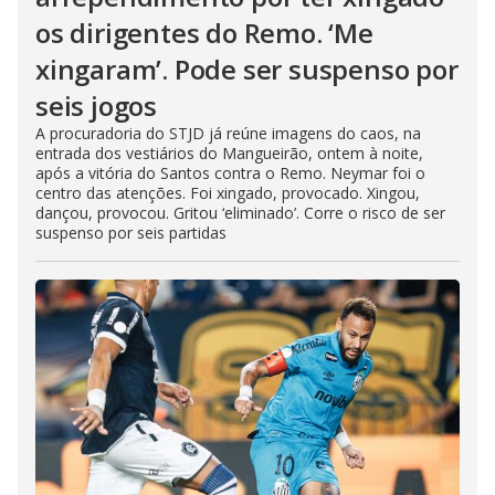
os dirigentes do Remo. ‘Me
xingaram’. Pode ser suspenso por
seis jogos
A procuradoria do STJD já reúne imagens do caos, na
entrada dos vestiários do Mangueirão, ontem à noite,
após a vitória do Santos contra o Remo. Neymar foi o
centro das atenções. Foi xingado, provocado. Xingou,
dançou, provocou. Gritou ‘eliminado’. Corre o risco de ser
suspenso por seis partidas