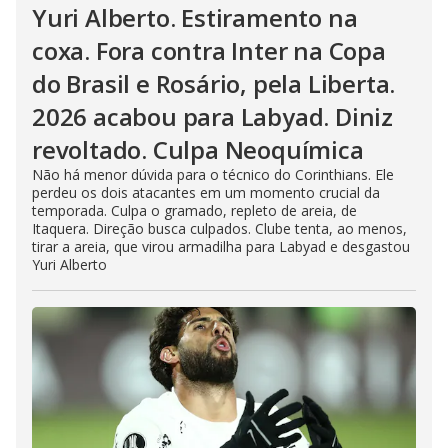
Yuri Alberto. Estiramento na
coxa. Fora contra Inter na Copa
do Brasil e Rosário, pela Liberta.
2026 acabou para Labyad. Diniz
revoltado. Culpa Neoquímica
Não há menor dúvida para o técnico do Corinthians. Ele
perdeu os dois atacantes em um momento crucial da
temporada. Culpa o gramado, repleto de areia, de
Itaquera. Direção busca culpados. Clube tenta, ao menos,
tirar a areia, que virou armadilha para Labyad e desgastou
Yuri Alberto