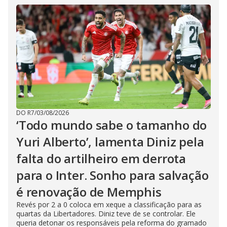
DO R7
/
03/08/2026
‘Todo mundo sabe o tamanho do
Yuri Alberto’, lamenta Diniz pela
falta do artilheiro em derrota
para o Inter. Sonho para salvação
é renovação de Memphis
Revés por 2 a 0 coloca em xeque a classificação para as
quartas da Libertadores. Diniz teve de se controlar. Ele
queria detonar os responsáveis pela reforma do gramado