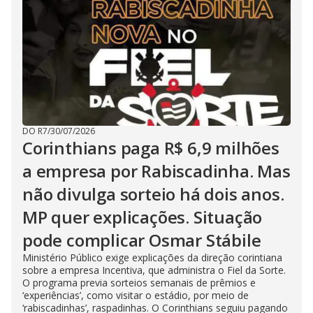
DO R7
/
30/07/2026
Corinthians paga R$ 6,9 milhões
a empresa por Rabiscadinha. Mas
não divulga sorteio há dois anos.
MP quer explicações. Situação
pode complicar Osmar Stábile
Ministério Público exige explicações da direção corintiana
sobre a empresa Incentiva, que administra o Fiel da Sorte.
O programa previa sorteios semanais de prêmios e
‘experiências’, como visitar o estádio, por meio de
‘rabiscadinhas’, raspadinhas. O Corinthians seguiu pagando