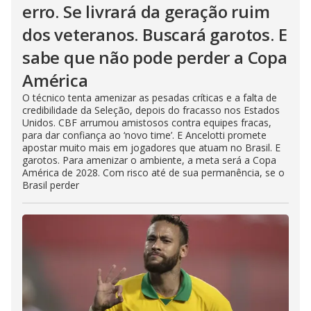
erro. Se livrará da geração ruim
dos veteranos. Buscará garotos. E
sabe que não pode perder a Copa
América
O técnico tenta amenizar as pesadas críticas e a falta de
credibilidade da Seleção, depois do fracasso nos Estados
Unidos. CBF arrumou amistosos contra equipes fracas,
para dar confiança ao ‘novo time’. E Ancelotti promete
apostar muito mais em jogadores que atuam no Brasil. E
garotos. Para amenizar o ambiente, a meta será a Copa
América de 2028. Com risco até de sua permanência, se o
Brasil perder