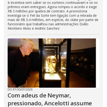
à Incentiva sem saber se os sorteios continuavam e se os
prêmios eram entregues. Agora rompeu o acordo e exige
R$ 3 milhões por quebra de contrato. A promotoria
investiga se o Fiel da Sorte tem ligação com a retirada de
mais de R$ 3,4 milhões, em espécie, do clube por parte de
funcionário que trabalhou nas administrações Duílio
Monteiro Alves e Andrés Sanchez
DO R7
/
30/07/2026
Com adeus de Neymar,
pressionado, Ancelotti assume