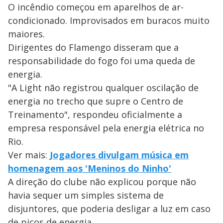
O incêndio começou em aparelhos de ar-
condicionado. Improvisados em buracos muito
maiores.
Dirigentes do Flamengo disseram que a
responsabilidade do fogo foi uma queda de
energia.
"A Light não registrou qualquer oscilação de
energia no trecho que supre o Centro de
Treinamento", respondeu oficialmente a
empresa responsável pela energia elétrica no
Rio.
Ver mais:
Jogadores divulgam música em
homenagem aos 'Meninos do Ninho'
A direção do clube não explicou porque não
havia sequer um simples sistema de
disjuntores, que poderia desligar a luz em caso
de picos de energia.