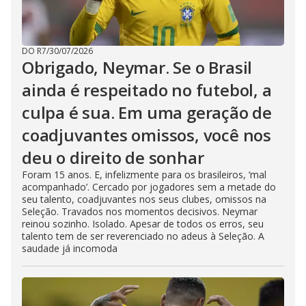
DO R7
/
30/07/2026
Obrigado, Neymar. Se o Brasil
ainda é respeitado no futebol, a
culpa é sua. Em uma geração de
coadjuvantes omissos, você nos
deu o direito de sonhar
Foram 15 anos. E, infelizmente para os brasileiros, ‘mal
acompanhado’. Cercado por jogadores sem a metade do
seu talento, coadjuvantes nos seus clubes, omissos na
Seleção. Travados nos momentos decisivos. Neymar
reinou sozinho. Isolado. Apesar de todos os erros, seu
talento tem de ser reverenciado no adeus à Seleção. A
saudade já incomoda