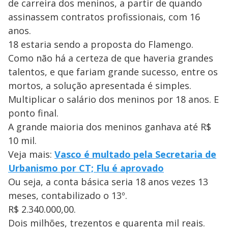
de carreira dos meninos, a partir de quando
assinassem contratos profissionais, com 16
anos.
18 estaria sendo a proposta do Flamengo.
Como não há a certeza de que haveria grandes
talentos, e que fariam grande sucesso, entre os
mortos, a solução apresentada é simples.
Multiplicar o salário dos meninos por 18 anos. E
ponto final.
A grande maioria dos meninos ganhava até R$
10 mil.
Veja mais:
Vasco é multado pela Secretaria de
Urbanismo por CT; Flu é aprovado
Ou seja, a conta básica seria 18 anos vezes 13
meses, contabilizado o 13º.
R$ 2.340.000,00.
Dois milhões, trezentos e quarenta mil reais.