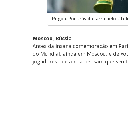
Pogba. Por trás da farra pelo títu
Moscou, Rússia
Antes da insana comemoração em Paris
do Mundial, ainda em Moscou, e deixo
jogadores que ainda pensam que seu t