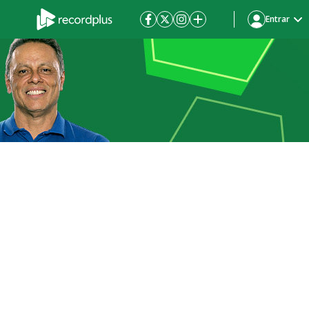
Entrar