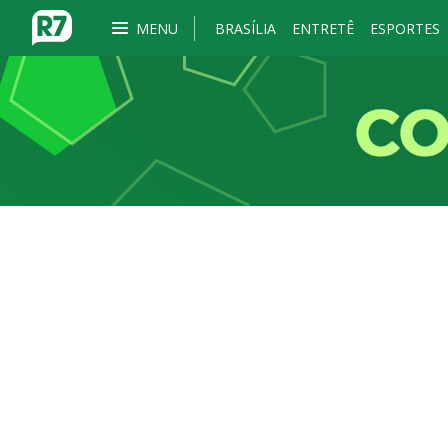
MENU
BRASÍLIA
ENTRETÊ
ESPORTES