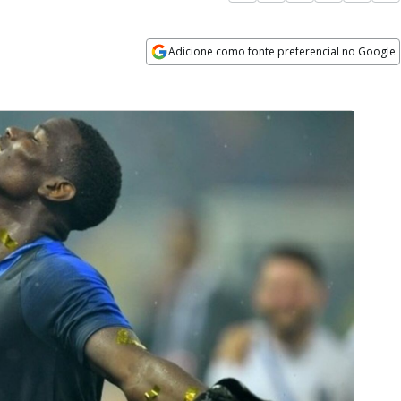
Adicione como fonte preferencial no Google
Opens in new window