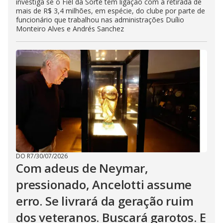
investiga se o Fiel da Sorte tem ligação com a retirada de
mais de R$ 3,4 milhões, em espécie, do clube por parte de
funcionário que trabalhou nas administrações Duílio
Monteiro Alves e Andrés Sanchez
DO R7
/
30/07/2026
Com adeus de Neymar,
pressionado, Ancelotti assume
erro. Se livrará da geração ruim
dos veteranos. Buscará garotos. E