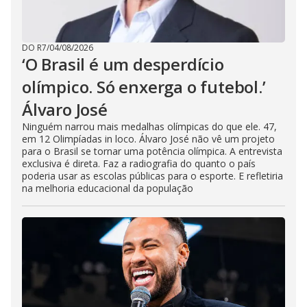
DO R7
/
04/08/2026
‘O Brasil é um desperdício
olímpico. Só enxerga o futebol.’
Álvaro José
Ninguém narrou mais medalhas olímpicas do que ele. 47,
em 12 Olimpíadas in loco. Álvaro José não vê um projeto
para o Brasil se tornar uma potência olímpica. A entrevista
exclusiva é direta. Faz a radiografia do quanto o país
poderia usar as escolas públicas para o esporte. E refletiria
na melhoria educacional da população