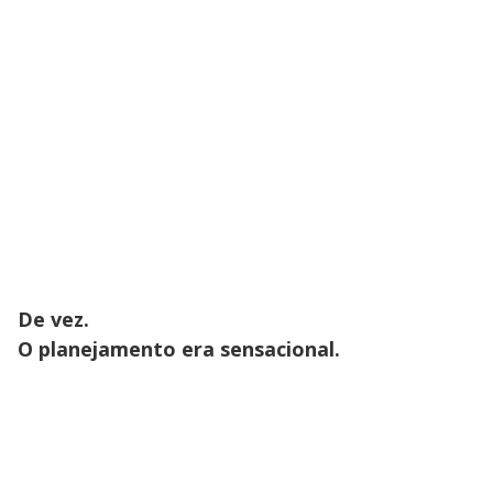
De vez.
O planejamento era sensacional.