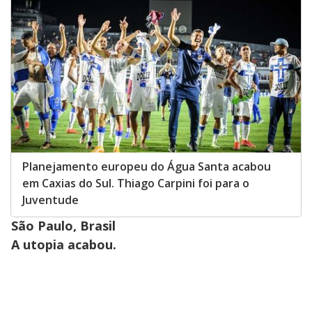
Planejamento europeu do Água Santa acabou
em Caxias do Sul. Thiago Carpini foi para o
Juventude
São Paulo, Brasil
A utopia acabou.