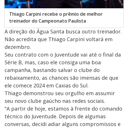
Thiago Carpini recebe o prêmio de melhor
treinador do Campeonato Paulista
A direção do Água Santa busca outro treinador.
Não acredita que Thiago Carpini voltará em
dezembro.
Seu contrato com o Juventude vai até o final da
Série B, mas, caso ele consiga uma boa
campanha, bastando salvar o clube do
rebaixamento, as chances são imensas de que
ele comece 2024 em Caxias do Sul.
Thiago demonstrou seu orgulho em assumir
seu novo clube gaúcho nas redes sociais.
"A partir de hoje, estamos à frente do comando
técnico do Juventude. Depois de algumas
conversas, decidi adiar alguns compromissos e