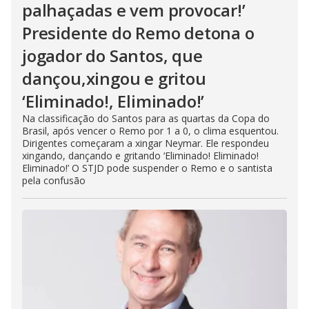
palhaçadas e vem provocar!’
Presidente do Remo detona o
jogador do Santos, que
dançou,xingou e gritou
‘Eliminado!, Eliminado!’
Na classificação do Santos para as quartas da Copa do
Brasil, após vencer o Remo por 1 a 0, o clima esquentou.
Dirigentes começaram a xingar Neymar. Ele respondeu
xingando, dançando e gritando ‘Eliminado! Eliminado!
Eliminado!’ O STJD pode suspender o Remo e o santista
pela confusão