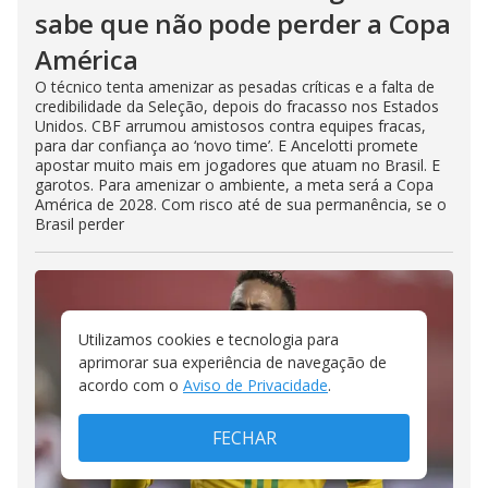
sabe que não pode perder a Copa
América
O técnico tenta amenizar as pesadas críticas e a falta de
credibilidade da Seleção, depois do fracasso nos Estados
Unidos. CBF arrumou amistosos contra equipes fracas,
para dar confiança ao ‘novo time’. E Ancelotti promete
apostar muito mais em jogadores que atuam no Brasil. E
garotos. Para amenizar o ambiente, a meta será a Copa
América de 2028. Com risco até de sua permanência, se o
Brasil perder
Utilizamos cookies e tecnologia para
aprimorar sua experiência de navegação de
acordo com o
Aviso de Privacidade
.
FECHAR