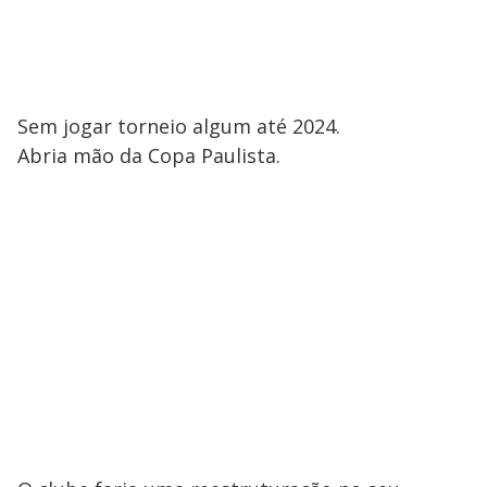
Sem jogar torneio algum até 2024.
Abria mão da Copa Paulista.