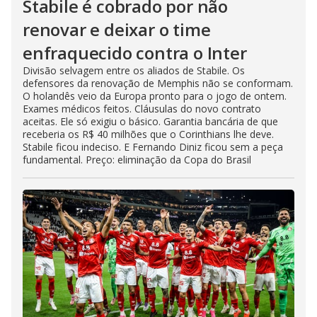
Stabile é cobrado por não
renovar e deixar o time
enfraquecido contra o Inter
Divisão selvagem entre os aliados de Stabile. Os
defensores da renovação de Memphis não se conformam.
O holandês veio da Europa pronto para o jogo de ontem.
Exames médicos feitos. Cláusulas do novo contrato
aceitas. Ele só exigiu o básico. Garantia bancária de que
receberia os R$ 40 milhões que o Corinthians lhe deve.
Stabile ficou indeciso. E Fernando Diniz ficou sem a peça
fundamental. Preço: eliminação da Copa do Brasil