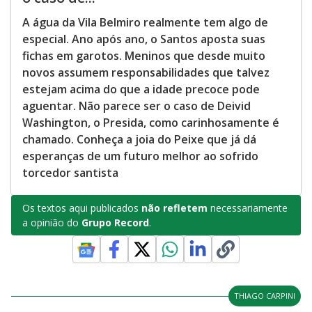
A água da Vila Belmiro realmente tem algo de
especial. Ano após ano, o Santos aposta suas
fichas em garotos. Meninos que desde muito
novos assumem responsabilidades que talvez
estejam acima do que a idade precoce pode
aguentar. Não parece ser o caso de Deivid
Washington, o Presida, como carinhosamente é
chamado. Conheça a joia do Peixe que já dá
esperanças de um futuro melhor ao sofrido
torcedor santista
Os textos aqui publicados
não refletem
necessariamente
a opinião do
Grupo Record
.
THIAGO CARPINI