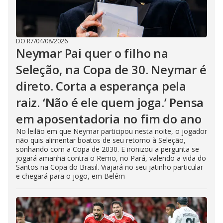
DO R7
/
04/08/2026
Neymar Pai quer o filho na
Seleção, na Copa de 30. Neymar é
direto. Corta a esperança pela
raiz. ‘Não é ele quem joga.’ Pensa
em aposentadoria no fim do ano
No leilão em que Neymar participou nesta noite, o jogador
não quis alimentar boatos de seu retorno à Seleção,
sonhando com a Copa de 2030. E ironizou a pergunta se
jogará amanhã contra o Remo, no Pará, valendo a vida do
Santos na Copa do Brasil. Viajará no seu jatinho particular
e chegará para o jogo, em Belém