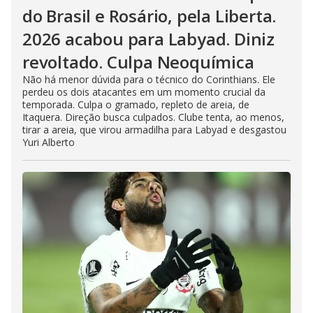
do Brasil e Rosário, pela Liberta.
2026 acabou para Labyad. Diniz
revoltado. Culpa Neoquímica
Não há menor dúvida para o técnico do Corinthians. Ele
perdeu os dois atacantes em um momento crucial da
temporada. Culpa o gramado, repleto de areia, de
Itaquera. Direção busca culpados. Clube tenta, ao menos,
tirar a areia, que virou armadilha para Labyad e desgastou
Yuri Alberto