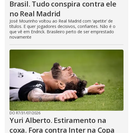
Brasil. Tudo conspira contra ele
no Real Madrid
José Mourinho voltou ao Real Madrid com ‘apetite’ de
títulos. E quer jogadores decisivos, confiantes. Não é o
que vê em Endrick. Brasileiro perto de ser emprestado
novamente
DO R7
/
31/07/2026
Yuri Alberto. Estiramento na
coxa. Fora contra Inter na Copa