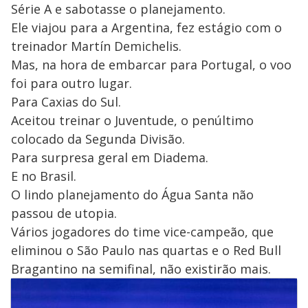
Série A e sabotasse o planejamento.
Ele viajou para a Argentina, fez estágio com o
treinador Martín Demichelis.
Mas, na hora de embarcar para Portugal, o voo
foi para outro lugar.
Para Caxias do Sul.
Aceitou treinar o Juventude, o penúltimo
colocado da Segunda Divisão.
Para surpresa geral em Diadema.
E no Brasil.
O lindo planejamento do Água Santa não
passou de utopia.
Vários jogadores do time vice-campeão, que
eliminou o São Paulo nas quartas e o Red Bull
Bragantino na semifinal, não existirão mais.