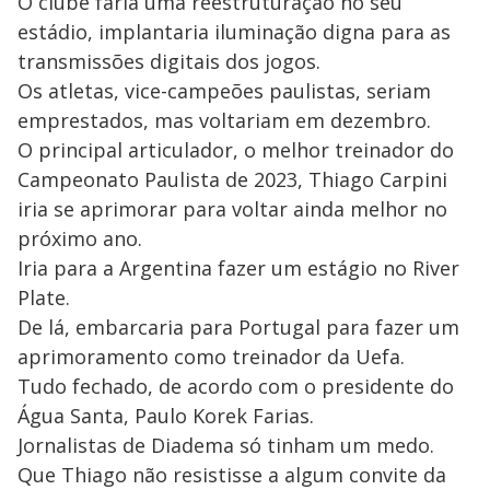
O clube faria uma reestruturação no seu
estádio, implantaria iluminação digna para as
transmissões digitais dos jogos.
Os atletas, vice-campeões paulistas, seriam
emprestados, mas voltariam em dezembro.
O principal articulador, o melhor treinador do
Campeonato Paulista de 2023, Thiago Carpini
iria se aprimorar para voltar ainda melhor no
próximo ano.
Iria para a Argentina fazer um estágio no River
Plate.
De lá, embarcaria para Portugal para fazer um
aprimoramento como treinador da Uefa.
Tudo fechado, de acordo com o presidente do
Água Santa, Paulo Korek Farias.
Jornalistas de Diadema só tinham um medo.
Que Thiago não resistisse a algum convite da