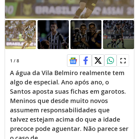
1
/
8
A água da Vila Belmiro realmente tem
algo de especial. Ano após ano, o
Santos aposta suas fichas em garotos.
Meninos que desde muito novos
assumem responsabilidades que
talvez estejam acima do que a idade
precoce pode aguentar. Não parece ser
o caso de...