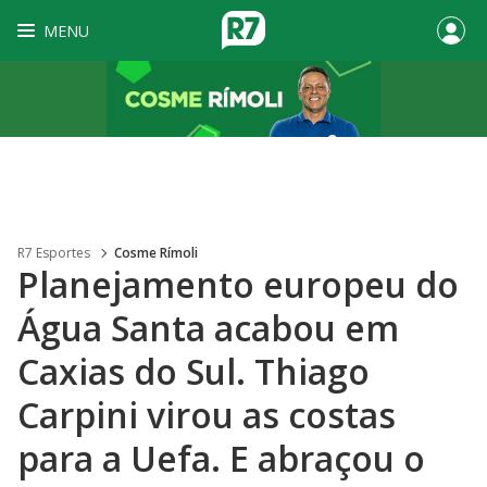
MENU
R7 Esportes
Cosme Rímoli
Planejamento europeu do
Água Santa acabou em
Caxias do Sul. Thiago
Carpini virou as costas
para a Uefa. E abraçou o