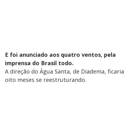
E foi anunciado aos quatro ventos, pela
imprensa do Brasil todo.
A direção do Água Santa, de Diadema, ficaria
oito meses se reestruturando.