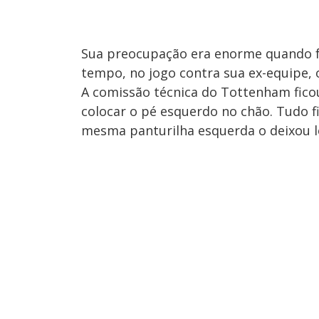
Sua preocupação era enorme quando f
tempo, no jogo contra sua ex-equipe, 
A comissão técnica do Tottenham fico
colocar o pé esquerdo no chão. Tudo fi
mesma panturilha esquerda o deixou l