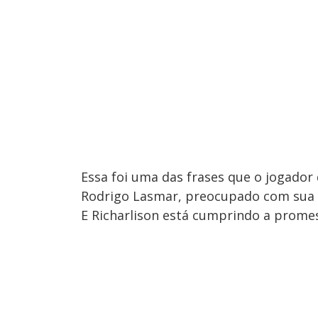
Essa foi uma das frases que o jogador
Rodrigo Lasmar, preocupado com sua l
E Richarlison está cumprindo a prome