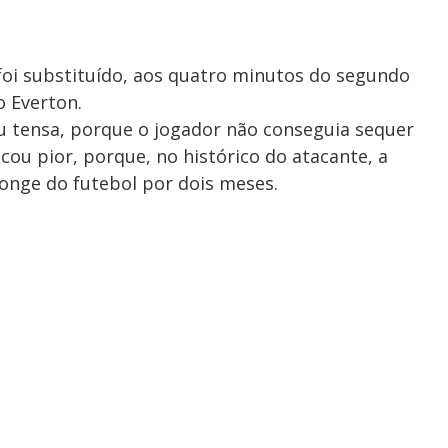
oi substituído, aos quatro minutos do segundo
o Everton.
u tensa, porque o jogador não conseguia sequer
cou pior, porque, no histórico do atacante, a
onge do futebol por dois meses.