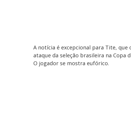
A notícia é excepcional para Tite, que 
ataque da seleção brasileira na Copa 
O jogador se mostra eufórico.