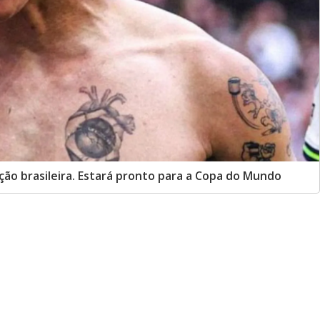
eção brasileira. Estará pronto para a Copa do Mundo