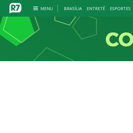
MENU
BRASÍLIA
ENTRETÊ
ESPORTES