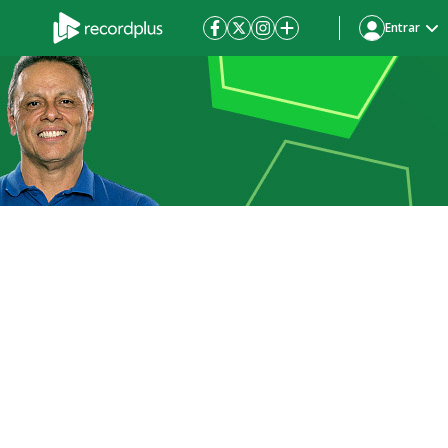
Entrar