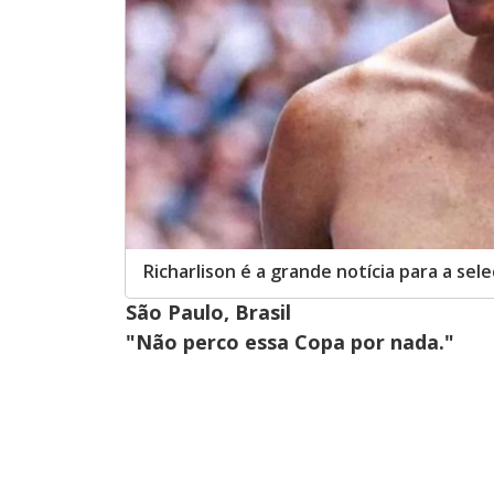
Richarlison é a grande notícia para a sel
São Paulo, Brasil
"Não perco essa Copa por nada."