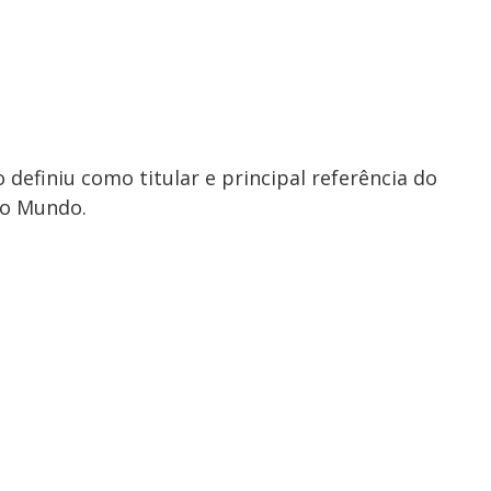
o definiu como titular e principal referência do
do Mundo.