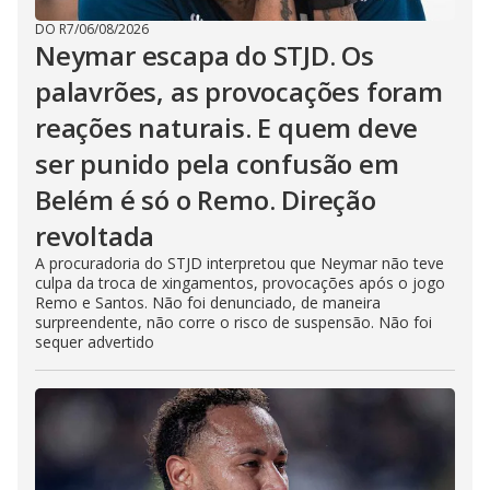
DO R7
/
06/08/2026
Neymar escapa do STJD. Os
palavrões, as provocações foram
reações naturais. E quem deve
ser punido pela confusão em
Belém é só o Remo. Direção
revoltada
A procuradoria do STJD interpretou que Neymar não teve
culpa da troca de xingamentos, provocações após o jogo
Remo e Santos. Não foi denunciado, de maneira
surpreendente, não corre o risco de suspensão. Não foi
sequer advertido