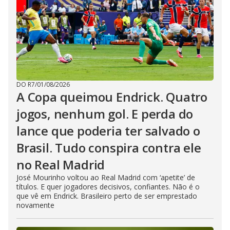
DO R7
/
01/08/2026
A Copa queimou Endrick. Quatro
jogos, nenhum gol. E perda do
lance que poderia ter salvado o
Brasil. Tudo conspira contra ele
no Real Madrid
José Mourinho voltou ao Real Madrid com ‘apetite’ de
títulos. E quer jogadores decisivos, confiantes. Não é o
que vê em Endrick. Brasileiro perto de ser emprestado
novamente