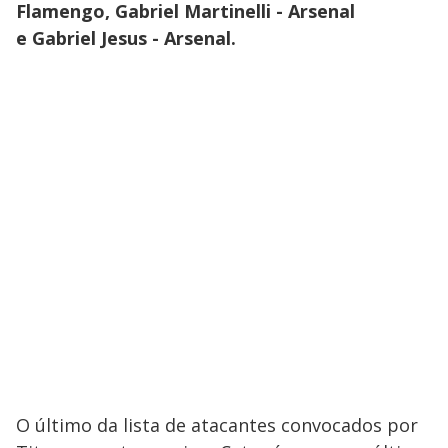
Flamengo,
Gabriel Martinelli - Arsenal
e
Gabriel Jesus - Arsenal.
O último da lista de atacantes convocados por