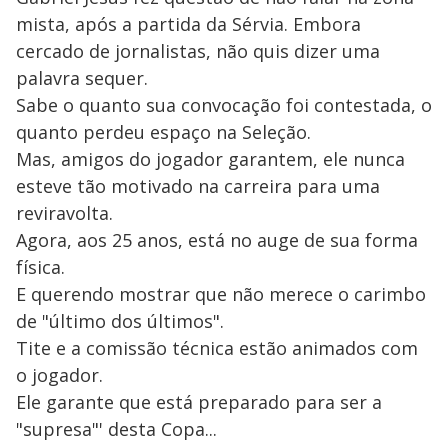
mista, após a partida da Sérvia. Embora
cercado de jornalistas, não quis dizer uma
palavra sequer.
Sabe o quanto sua convocação foi contestada, o
quanto perdeu espaço na Seleção.
Mas, amigos do jogador garantem, ele nunca
esteve tão motivado na carreira para uma
reviravolta.
Agora, aos 25 anos, está no auge de sua forma
física.
E querendo mostrar que não merece o carimbo
de "último dos últimos".
Tite e a comissão técnica estão animados com
o jogador.
Ele garante que está preparado para ser a
"supresa"' desta Copa...