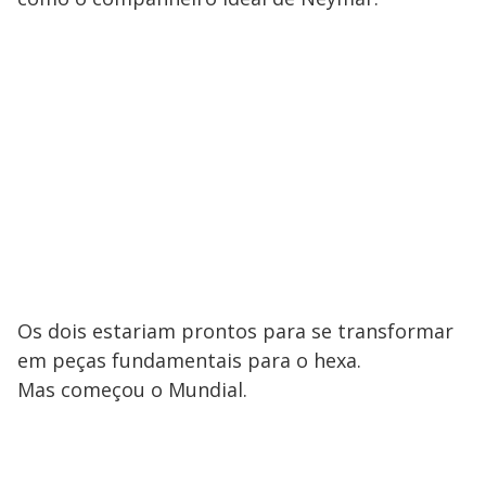
Os dois estariam prontos para se transformar
em peças fundamentais para o hexa.
Mas começou o Mundial.