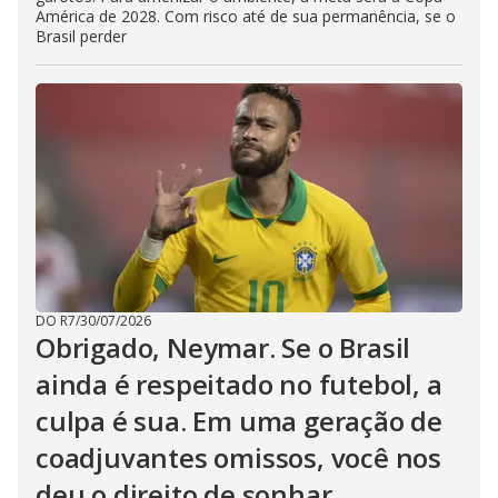
América de 2028. Com risco até de sua permanência, se o
Brasil perder
DO R7
/
30/07/2026
Obrigado, Neymar. Se o Brasil
ainda é respeitado no futebol, a
culpa é sua. Em uma geração de
coadjuvantes omissos, você nos
deu o direito de sonhar