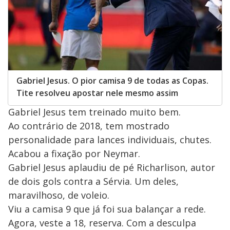
Gabriel Jesus. O pior camisa 9 de todas as Copas.
Tite resolveu apostar nele mesmo assim
Gabriel Jesus tem treinado muito bem.
Ao contrário de 2018, tem mostrado
personalidade para lances individuais, chutes.
Acabou a fixação por Neymar.
Gabriel Jesus aplaudiu de pé Richarlison, autor
de dois gols contra a Sérvia. Um deles,
maravilhoso, de voleio.
Viu a camisa 9 que já foi sua balançar a rede.
Agora, veste a 18, reserva. Com a desculpa