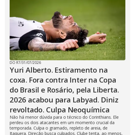
DO R7
/
31/07/2026
Yuri Alberto. Estiramento na
coxa. Fora contra Inter na Copa
do Brasil e Rosário, pela Liberta.
2026 acabou para Labyad. Diniz
revoltado. Culpa Neoquímica
Não há menor dúvida para o técnico do Corinthians. Ele
perdeu os dois atacantes em um momento crucial da
temporada. Culpa o gramado, repleto de areia, de
Itaquera. Direção busca culpados. Clube tenta, ao menos,