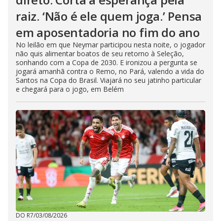
raiz. ‘Não é ele quem joga.’ Pensa
em aposentadoria no fim do ano
No leilão em que Neymar participou nesta noite, o jogador
não quis alimentar boatos de seu retorno à Seleção,
sonhando com a Copa de 2030. E ironizou a pergunta se
jogará amanhã contra o Remo, no Pará, valendo a vida do
Santos na Copa do Brasil. Viajará no seu jatinho particular
e chegará para o jogo, em Belém
DO R7
/
03/08/2026