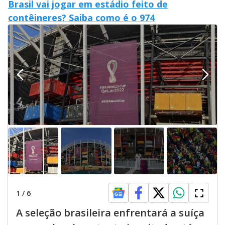
Brasil vai jogar em estádio feito de
contêineres? Saiba como é o 974
1
/
6
A seleção brasileira enfrentará a suíça