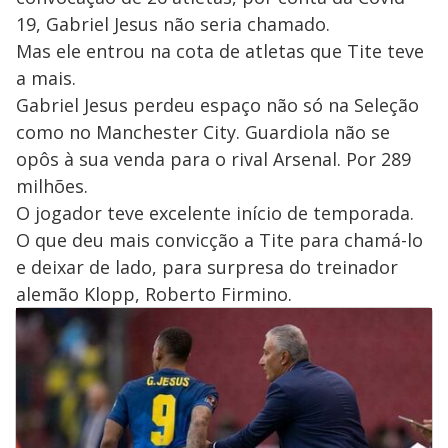
19, Gabriel Jesus não seria chamado.
Mas ele entrou na cota de atletas que Tite teve
a mais.
Gabriel Jesus perdeu espaço não só na Seleção
como no Manchester City. Guardiola não se
opôs à sua venda para o rival Arsenal. Por 289
milhões.
O jogador teve excelente início de temporada.
O que deu mais convicção a Tite para chamá-lo
e deixar de lado, para surpresa do treinador
alemão Klopp, Roberto Firmino.