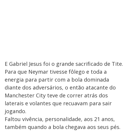
E Gabriel Jesus foi o grande sacrificado de Tite.
Para que Neymar tivesse fôlego e toda a
energia para partir com a bola dominada
diante dos adversários, o então atacante do
Manchester City teve de correr atrás dos
laterais e volantes que recuavam para sair
jogando.
Faltou vivência, personalidade, aos 21 anos,
também quando a bola chegava aos seus pés.