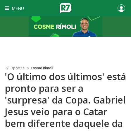
MENU
R7 Esportes
Cosme Rímoli
'O último dos últimos' está
pronto para ser a
'surpresa' da Copa. Gabriel
Jesus veio para o Catar
bem diferente daquele da