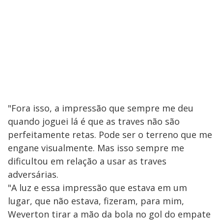
"Fora isso, a impressão que sempre me deu
quando joguei lá é que as traves não são
perfeitamente retas. Pode ser o terreno que me
engane visualmente. Mas isso sempre me
dificultou em relação a usar as traves
adversárias.
"A luz e essa impressão que estava em um
lugar, que não estava, fizeram, para mim,
Weverton tirar a mão da bola no gol do empate