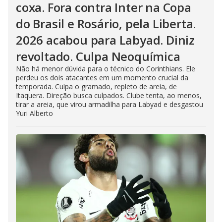
coxa. Fora contra Inter na Copa
do Brasil e Rosário, pela Liberta.
2026 acabou para Labyad. Diniz
revoltado. Culpa Neoquímica
Não há menor dúvida para o técnico do Corinthians. Ele
perdeu os dois atacantes em um momento crucial da
temporada. Culpa o gramado, repleto de areia, de
Itaquera. Direção busca culpados. Clube tenta, ao menos,
tirar a areia, que virou armadilha para Labyad e desgastou
Yuri Alberto