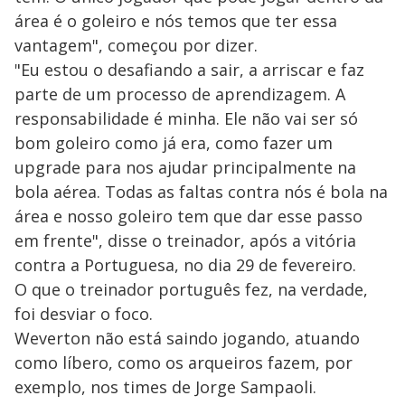
área é o goleiro e nós temos que ter essa
vantagem", começou por dizer.
"Eu estou o desafiando a sair, a arriscar e faz
parte de um processo de aprendizagem. A
responsabilidade é minha. Ele não vai ser só
bom goleiro como já era, como fazer um
upgrade para nos ajudar principalmente na
bola aérea. Todas as faltas contra nós é bola na
área e nosso goleiro tem que dar esse passo
em frente", disse o treinador, após a vitória
contra a Portuguesa, no dia 29 de fevereiro.
O que o treinador português fez, na verdade,
foi desviar o foco.
Weverton não está saindo jogando, atuando
como líbero, como os arqueiros fazem, por
exemplo, nos times de Jorge Sampaoli.