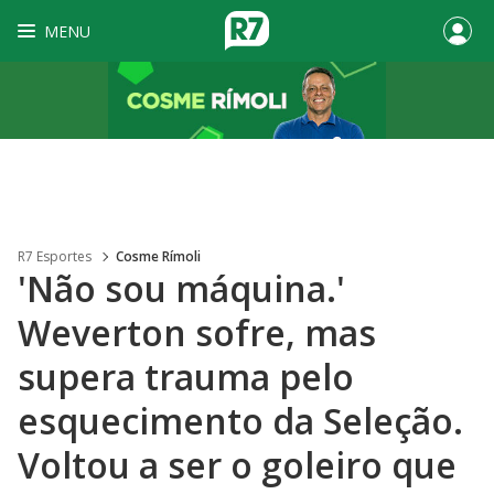
MENU
R7 Esportes
Cosme Rímoli
'Não sou máquina.'
Weverton sofre, mas
supera trauma pelo
esquecimento da Seleção.
Voltou a ser o goleiro que