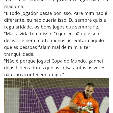
máquina.
"E todo jogador passa por isso. Para mim não é
diferente, eu não queria isso. Eu sempre quis a
regularidade, os bons jogos que sempre fiz.
"Mas a vida tem disso. O que eu não posso é
desistir e nem muito menos acreditar naquilo
que as pessoas falam mal de mim. É ter
tranquilidade.
"Não é porque joguei Copa do Mundo, ganhei
duas Libertadores que as coisas ruins às vezes
não vão acontecer comigo."