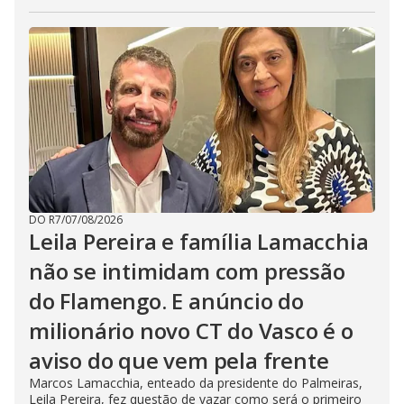
DO R7
/
07/08/2026
Leila Pereira e família Lamacchia
não se intimidam com pressão
do Flamengo. E anúncio do
milionário novo CT do Vasco é o
aviso do que vem pela frente
Marcos Lamacchia, enteado da presidente do Palmeiras,
Leila Pereira, fez questão de vazar como será o primeiro