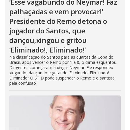
‘Esse vagabundo do Neymar! Faz
palhaçadas e vem provocar!’
Presidente do Remo detona o
jogador do Santos, que
dançou,xingou e gritou
‘Eliminado!, Eliminado!’
Na classificação do Santos para as quartas da Copa do
Brasil, após vencer o Remo por 1 a 0, o clima esquentou.
Dirigentes começaram a xingar Neymar. Ele respondeu
xingando, dançando e gritando ‘Eliminado! Eliminado!
Eliminado!’ O STJD pode suspender o Remo e o santista
pela confusão