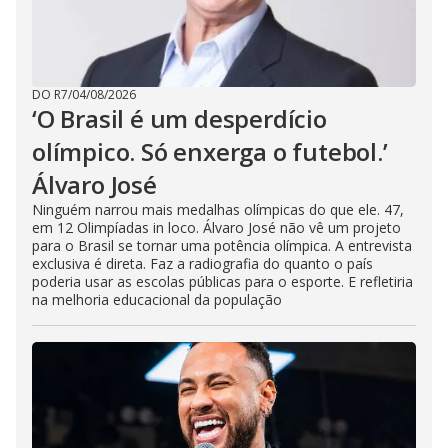
DO R7
/
04/08/2026
‘O Brasil é um desperdício
olímpico. Só enxerga o futebol.’
Álvaro José
Ninguém narrou mais medalhas olímpicas do que ele. 47,
em 12 Olimpíadas in loco. Álvaro José não vê um projeto
para o Brasil se tornar uma potência olímpica. A entrevista
exclusiva é direta. Faz a radiografia do quanto o país
poderia usar as escolas públicas para o esporte. E refletiria
na melhoria educacional da população