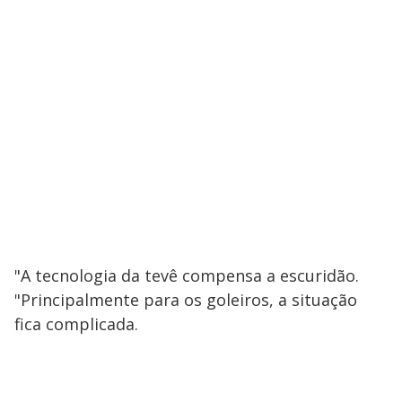
"A tecnologia da tevê compensa a escuridão.
"Principalmente para os goleiros, a situação
fica complicada.