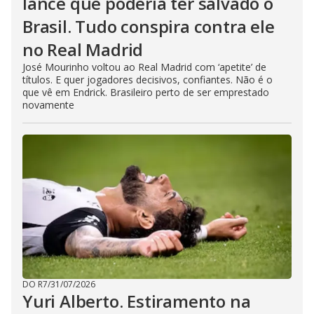
lance que poderia ter salvado o
Brasil. Tudo conspira contra ele
no Real Madrid
José Mourinho voltou ao Real Madrid com ‘apetite’ de
títulos. E quer jogadores decisivos, confiantes. Não é o
que vê em Endrick. Brasileiro perto de ser emprestado
novamente
DO R7
/
31/07/2026
Yuri Alberto. Estiramento na