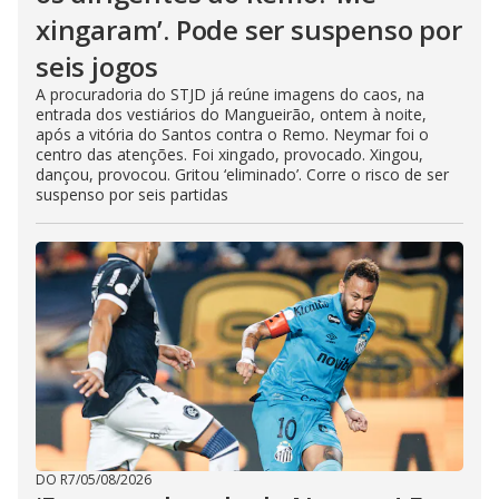
xingaram’. Pode ser suspenso por
seis jogos
A procuradoria do STJD já reúne imagens do caos, na
entrada dos vestiários do Mangueirão, ontem à noite,
após a vitória do Santos contra o Remo. Neymar foi o
centro das atenções. Foi xingado, provocado. Xingou,
dançou, provocou. Gritou ‘eliminado’. Corre o risco de ser
suspenso por seis partidas
DO R7
/
05/08/2026