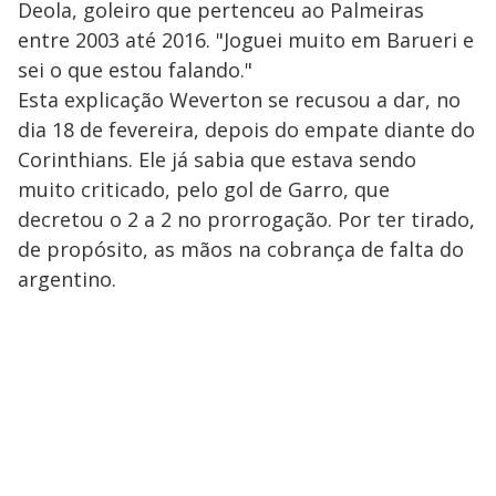
Deola, goleiro que pertenceu ao Palmeiras
entre 2003 até 2016. "Joguei muito em Barueri e
sei o que estou falando."
Esta explicação Weverton se recusou a dar, no
dia 18 de fevereira, depois do empate diante do
Corinthians. Ele já sabia que estava sendo
muito criticado, pelo gol de Garro, que
decretou o 2 a 2 no prorrogação. Por ter tirado,
de propósito, as mãos na cobrança de falta do
argentino.