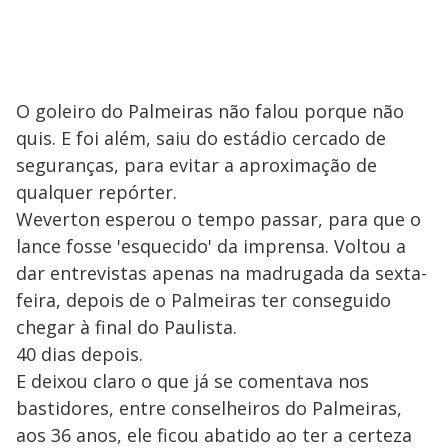
O goleiro do Palmeiras não falou porque não
quis. E foi além, saiu do estádio cercado de
seguranças, para evitar a aproximação de
qualquer repórter.
Weverton esperou o tempo passar, para que o
lance fosse 'esquecido' da imprensa. Voltou a
dar entrevistas apenas na madrugada da sexta-
feira, depois de o Palmeiras ter conseguido
chegar à final do Paulista.
40 dias depois.
E deixou claro o que já se comentava nos
bastidores, entre conselheiros do Palmeiras,
aos 36 anos, ele ficou abatido ao ter a certeza