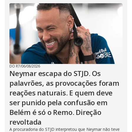
DO R7
/
06/08/2026
Neymar escapa do STJD. Os
palavrões, as provocações foram
reações naturais. E quem deve
ser punido pela confusão em
Belém é só o Remo. Direção
revoltada
A procuradoria do STJD interpretou que Neymar não teve