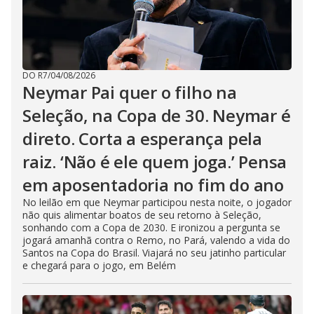
DO R7
/
04/08/2026
Neymar Pai quer o filho na
Seleção, na Copa de 30. Neymar é
direto. Corta a esperança pela
raiz. ‘Não é ele quem joga.’ Pensa
em aposentadoria no fim do ano
No leilão em que Neymar participou nesta noite, o jogador
não quis alimentar boatos de seu retorno à Seleção,
sonhando com a Copa de 2030. E ironizou a pergunta se
jogará amanhã contra o Remo, no Pará, valendo a vida do
Santos na Copa do Brasil. Viajará no seu jatinho particular
e chegará para o jogo, em Belém