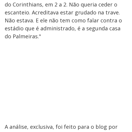
do Corinthians, em 2 a 2. Não queria ceder o
escanteio. Acreditava estar grudado na trave.
Não estava. E ele não tem como falar contra o
estádio que é administrado, é a segunda casa
do Palmeiras."
A análise, exclusiva, foi feito para o blog por