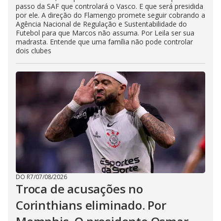
passo da SAF que controlará o Vasco. E que será presidida
por ele. A direção do Flamengo promete seguir cobrando a
Agência Nacional de Regulação e Sustentabilidade do
Futebol para que Marcos não assuma. Por Leila ser sua
madrasta. Entende que uma família não pode controlar
dois clubes
DO R7
/
07/08/2026
Troca de acusações no
Corinthians eliminado. Por