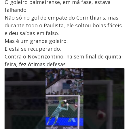
O goleiro palmeirense, em má fase, estava
falhando.
Não só no gol de empate do Corinthians, mas
durante todo o Paulista, ele soltou bolas fáceis
e deu saídas em falso.
Mas é um grande goleiro.
E está se recuperando.
Contra o Novorizontino, na semifinal de quinta-
feira, fez ótimas defesas.