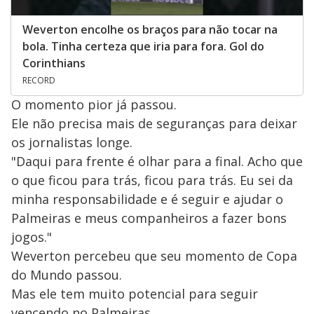
Weverton encolhe os braços para não tocar na
bola. Tinha certeza que iria para fora. Gol do
Corinthians
RECORD
O momento pior já passou.
Ele não precisa mais de seguranças para deixar
os jornalistas longe.
"Daqui para frente é olhar para a final. Acho que
o que ficou para trás, ficou para trás. Eu sei da
minha responsabilidade e é seguir e ajudar o
Palmeiras e meus companheiros a fazer bons
jogos."
Weverton percebeu que seu momento de Copa
do Mundo passou.
Mas ele tem muito potencial para seguir
vencendo no Palmeiras.