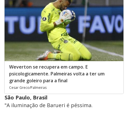
Weverton se recupera em campo. E
psicologicamente. Palmeiras volta a ter um
grande goleiro para a final
Cesar Greco/Palmeiras
São Paulo, Brasil
"A iluminação de Barueri é péssima.