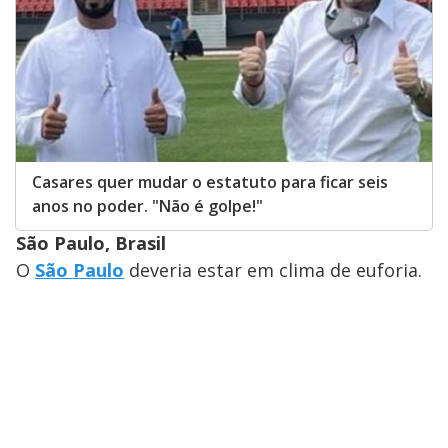
Casares quer mudar o estatuto para ficar seis
anos no poder. "Não é golpe!"
São Paulo, Brasil
O
São Paulo
deveria estar em clima de euforia.