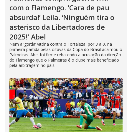
com o Flamengo. ‘Cara de pau
absurda!’ Leila. ‘Ninguém tira o
asterisco da Libertadores de
2025!’ Abel
Nem a ‘gorda’ vitória contra o Fortaleza, por 3 a 0, na
primeira partida pelas oitavas da Copa do Brasil acalmou o
Palmeiras. Abel foi firme rebatendo a acusação da direção
do Flamengo que o Palmeiras é o clube mais beneficiado
pela arbitragem no país.