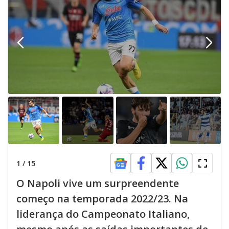
1
/
15
O Napoli vive um surpreendente
começo na temporada 2022/23. Na
liderança do Campeonato Italiano,