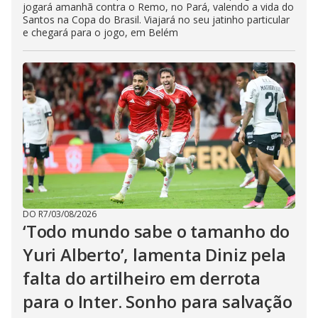
jogará amanhã contra o Remo, no Pará, valendo a vida do
Santos na Copa do Brasil. Viajará no seu jatinho particular
e chegará para o jogo, em Belém
DO R7
/
03/08/2026
‘Todo mundo sabe o tamanho do
Yuri Alberto’, lamenta Diniz pela
falta do artilheiro em derrota
para o Inter. Sonho para salvação