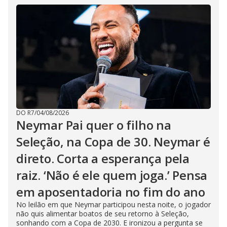
DO R7
/
04/08/2026
Neymar Pai quer o filho na
Seleção, na Copa de 30. Neymar é
direto. Corta a esperança pela
raiz. ‘Não é ele quem joga.’ Pensa
em aposentadoria no fim do ano
No leilão em que Neymar participou nesta noite, o jogador
não quis alimentar boatos de seu retorno à Seleção,
sonhando com a Copa de 2030. E ironizou a pergunta se