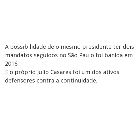
A possibilidade de o mesmo presidente ter dois
mandatos seguidos no São Paulo foi banida em
2016.
E o próprio Julio Casares foi um dos ativos
defensores contra a continuidade.