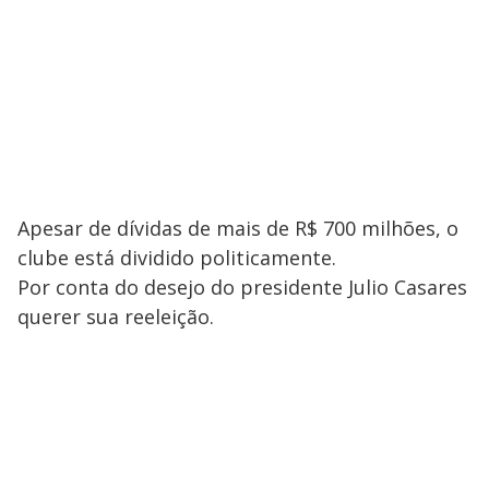
Apesar de dívidas de mais de R$ 700 milhões, o
clube está dividido politicamente.
Por conta do desejo do presidente Julio Casares
querer sua reeleição.