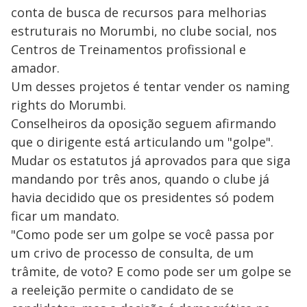
conta de busca de recursos para melhorias
estruturais no Morumbi, no clube social, nos
Centros de Treinamentos profissional e
amador.
Um desses projetos é tentar vender os naming
rights do Morumbi.
Conselheiros da oposição seguem afirmando
que o dirigente está articulando um "golpe".
Mudar os estatutos já aprovados para que siga
mandando por três anos, quando o clube já
havia decidido que os presidentes só podem
ficar um mandato.
"Como pode ser um golpe se você passa por
um crivo de processo de consulta, de um
trâmite, de voto? E como pode ser um golpe se
a reeleição permite o candidato de se