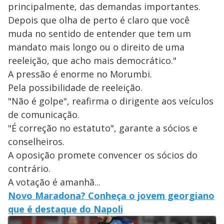
principalmente, das demandas importantes.
Depois que olha de perto é claro que você
muda no sentido de entender que tem um
mandato mais longo ou o direito de uma
reeleição, que acho mais democrático."
A pressão é enorme no Morumbi.
Pela possibilidade de reeleição.
"Não é golpe", reafirma o dirigente aos veículos
de comunicação.
"É correção no estatuto", garante a sócios e
conselheiros.
A oposição promete convencer os sócios do
contrário.
A votação é amanhã...
Novo Maradona? Conheça o jovem georgiano
que é destaque do Napoli