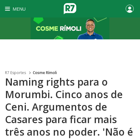
MENU
R7 Esportes
Cosme Rímoli
Naming rights para o
Morumbi. Cinco anos de
Ceni. Argumentos de
Casares para ficar mais
três anos no poder. 'Não é