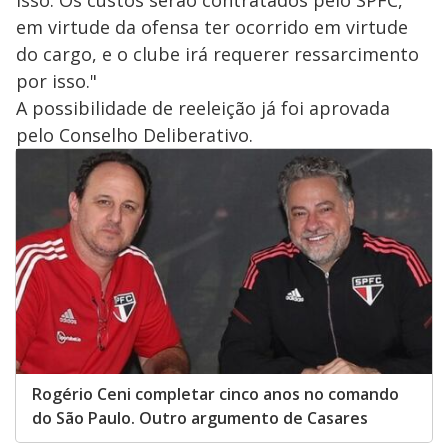
isso. Os custos serão contratados pelo SPFC,
em virtude da ofensa ter ocorrido em virtude
do cargo, e o clube irá requerer ressarcimento
por isso."
A possibilidade de reeleição já foi aprovada
pelo Conselho Deliberativo.
Rogério Ceni completar cinco anos no comando
do São Paulo. Outro argumento de Casares