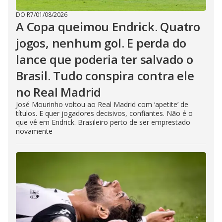
DO R7
/
01/08/2026
A Copa queimou Endrick. Quatro
jogos, nenhum gol. E perda do
lance que poderia ter salvado o
Brasil. Tudo conspira contra ele
no Real Madrid
José Mourinho voltou ao Real Madrid com ‘apetite’ de
títulos. E quer jogadores decisivos, confiantes. Não é o
que vê em Endrick. Brasileiro perto de ser emprestado
novamente