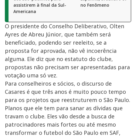
assistirem à final da Sul-
no Fenômeno
Americana
O presidente do Conselho Deliberativo, Olten
Ayres de Abreu Júnior, que também será
beneficiado, podendo ser reeleito, se a
proposta for aprovada, não vê incoerência
alguma. Ele diz que no estatuto do clube,
propostas não precisam ser apresentadas para
votação uma só vez.
Para conselheiros e sócios, o discurso de
Casares é que três anos é muito pouco tempo
para os projetos que reestruturem o São Paulo.
Planos que ele tem para sanar as dívidas que
travam o clube. Eles vão desde a busca de
patrocinadores mais fortes ou até mesmo
transformar o futebol do São Paulo em SAF,