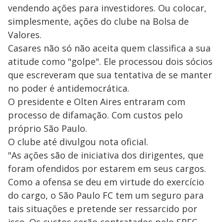
vendendo ações para investidores. Ou colocar,
simplesmente, ações do clube na Bolsa de
Valores.
Casares não só não aceita quem classifica a sua
atitude como "golpe". Ele processou dois sócios
que escreveram que sua tentativa de se manter
no poder é antidemocrática.
O presidente e Olten Aires entraram com
processo de difamação. Com custos pelo
próprio São Paulo.
O clube até divulgou nota oficial.
"As ações são de iniciativa dos dirigentes, que
foram ofendidos por estarem em seus cargos.
Como a ofensa se deu em virtude do exercício
do cargo, o São Paulo FC tem um seguro para
tais situações e pretende ser ressarcido por