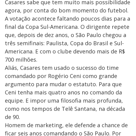
Casares sabe que tem muito mais possibilidade
agora, por conta do bom momento do futebol.
A votação acontece faltando poucos dias para a
final da Copa Sul-Americana. O dirigente repete
que, depois de dez anos, o São Paulo chegou a
três semifinais: Paulista, Copa do Brasil e Sul-
Americana. E com o clube devendo mais de R$
700 milhões.
Aliás, Casares tem usado o sucesso do time
comandado por Rogério Ceni como grande
argumento para mudar o estatuto. Para que
Ceni tenha mais quatro anos no comando da
equipe. E impor uma filosofia mais profunda,
como nos tempos de Telê Santana, na década
de 90.
Homem de marketing, ele defende a chance de
ficar seis anos comandando o São Paulo. Por