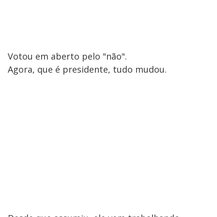
Votou em aberto pelo "não".
Agora, que é presidente, tudo mudou.