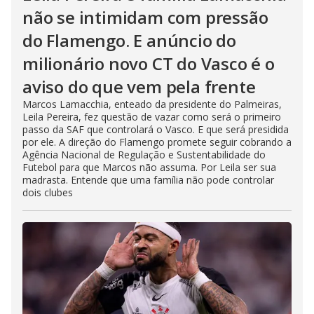
não se intimidam com pressão
do Flamengo. E anúncio do
milionário novo CT do Vasco é o
aviso do que vem pela frente
Marcos Lamacchia, enteado da presidente do Palmeiras,
Leila Pereira, fez questão de vazar como será o primeiro
passo da SAF que controlará o Vasco. E que será presidida
por ele. A direção do Flamengo promete seguir cobrando a
Agência Nacional de Regulação e Sustentabilidade do
Futebol para que Marcos não assuma. Por Leila ser sua
madrasta. Entende que uma família não pode controlar
dois clubes