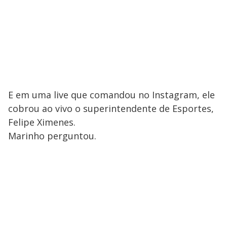
E em uma live que comandou no Instagram, ele
cobrou ao vivo o superintendente de Esportes,
Felipe Ximenes.
Marinho perguntou.