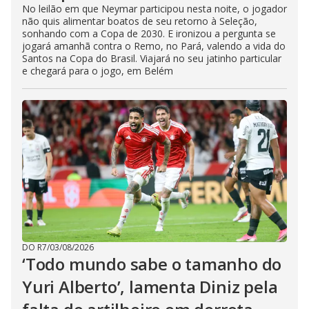
No leilão em que Neymar participou nesta noite, o jogador
não quis alimentar boatos de seu retorno à Seleção,
sonhando com a Copa de 2030. E ironizou a pergunta se
jogará amanhã contra o Remo, no Pará, valendo a vida do
Santos na Copa do Brasil. Viajará no seu jatinho particular
e chegará para o jogo, em Belém
DO R7
/
03/08/2026
‘Todo mundo sabe o tamanho do
Yuri Alberto’, lamenta Diniz pela