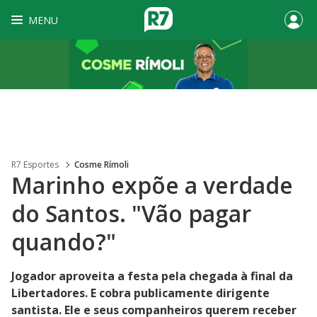
MENU
R7 Esportes
Cosme Rímoli
Marinho expõe a verdade
do Santos. "Vão pagar
quando?"
Jogador aproveita a festa pela chegada à final da
Libertadores. E cobra publicamente dirigente
santista. Ele e seus companheiros querem receber