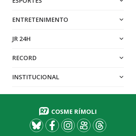
ESPORTES
ENTRETENIMENTO
JR 24H
RECORD
INSTITUCIONAL
COSME RÍMOLI