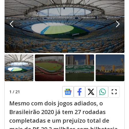
1
/
21
Mesmo com dois jogos adiados, o
Brasileirão 2020 já tem 27 rodadas
completadas e um prejuízo total de