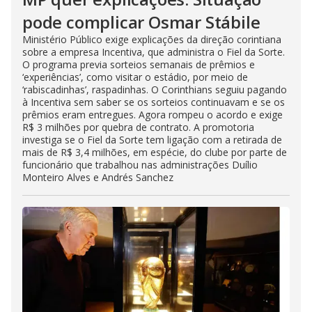
pode complicar Osmar Stábile
Ministério Público exige explicações da direção corintiana
sobre a empresa Incentiva, que administra o Fiel da Sorte.
O programa previa sorteios semanais de prêmios e
‘experiências’, como visitar o estádio, por meio de
‘rabiscadinhas’, raspadinhas. O Corinthians seguiu pagando
à Incentiva sem saber se os sorteios continuavam e se os
prêmios eram entregues. Agora rompeu o acordo e exige
R$ 3 milhões por quebra de contrato. A promotoria
investiga se o Fiel da Sorte tem ligação com a retirada de
mais de R$ 3,4 milhões, em espécie, do clube por parte de
funcionário que trabalhou nas administrações Duílio
Monteiro Alves e Andrés Sanchez