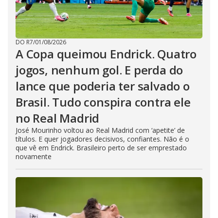
DO R7
/
01/08/2026
A Copa queimou Endrick. Quatro
jogos, nenhum gol. E perda do
lance que poderia ter salvado o
Brasil. Tudo conspira contra ele
no Real Madrid
José Mourinho voltou ao Real Madrid com ‘apetite’ de
títulos. E quer jogadores decisivos, confiantes. Não é o
que vê em Endrick. Brasileiro perto de ser emprestado
novamente