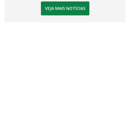
VEJA MAIS NOTÍCIAS