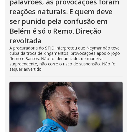
palavrões, as provocações foram
reações naturais. E quem deve
ser punido pela confusão em
Belém é só o Remo. Direção
revoltada
A procuradoria do STJD interpretou que Neymar não teve
culpa da troca de xingamentos, provocações após o jogo
Remo e Santos. Não foi denunciado, de maneira
surpreendente, não corre o risco de suspensão. Não foi
sequer advertido