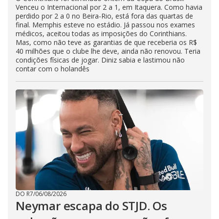
Venceu o Internacional por 2 a 1, em Itaquera. Como havia
perdido por 2 a 0 no Beira-Rio, está fora das quartas de
final. Memphis esteve no estádio. Já passou nos exames
médicos, aceitou todas as imposições do Corinthians.
Mas, como não teve as garantias de que receberia os R$
40 milhões que o clube lhe deve, ainda não renovou. Teria
condições físicas de jogar. Diniz sabia e lastimou não
contar com o holandês
DO R7
/
06/08/2026
Neymar escapa do STJD. Os