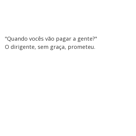
"Quando vocês vão pagar a gente?"
O dirigente, sem graça, prometeu.