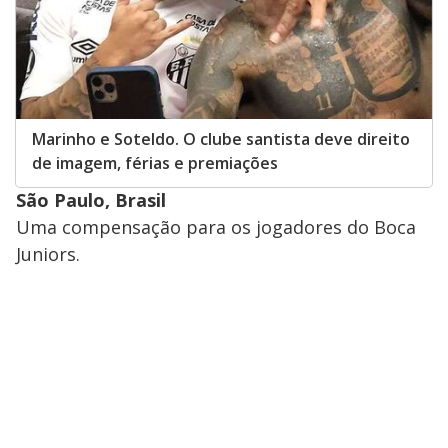
Marinho e Soteldo. O clube santista deve direito
de imagem, férias e premiações
São Paulo, Brasil
Uma compensação para os jogadores do Boca
Juniors.