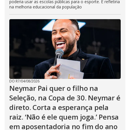
poderia usar as escolas públicas para o esporte. E refletiria
na melhoria educacional da população
DO R7
/
04/08/2026
Neymar Pai quer o filho na
Seleção, na Copa de 30. Neymar é
direto. Corta a esperança pela
raiz. ‘Não é ele quem joga.’ Pensa
em aposentadoria no fim do ano