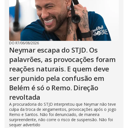
DO R7
/
06/08/2026
Neymar escapa do STJD. Os
palavrões, as provocações foram
reações naturais. E quem deve
ser punido pela confusão em
Belém é só o Remo. Direção
revoltada
A procuradoria do STJD interpretou que Neymar não teve
culpa da troca de xingamentos, provocações após o jogo
Remo e Santos. Não foi denunciado, de maneira
surpreendente, não corre o risco de suspensão. Não foi
sequer advertido