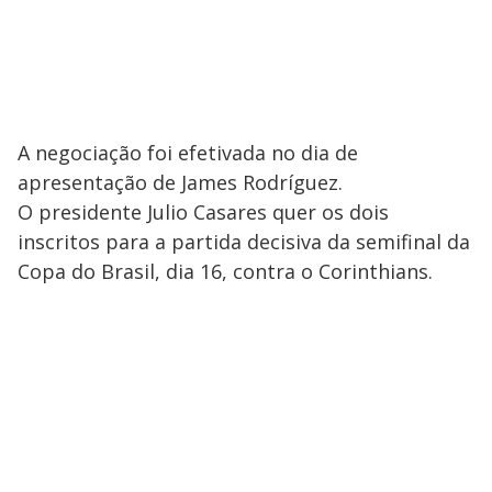
A negociação foi efetivada no dia de
apresentação de James Rodríguez.
O presidente Julio Casares quer os dois
inscritos para a partida decisiva da semifinal da
Copa do Brasil, dia 16, contra o Corinthians.