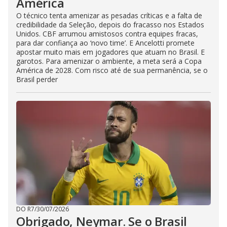
América
O técnico tenta amenizar as pesadas críticas e a falta de
credibilidade da Seleção, depois do fracasso nos Estados
Unidos. CBF arrumou amistosos contra equipes fracas,
para dar confiança ao ‘novo time’. E Ancelotti promete
apostar muito mais em jogadores que atuam no Brasil. E
garotos. Para amenizar o ambiente, a meta será a Copa
América de 2028. Com risco até de sua permanência, se o
Brasil perder
DO R7
/
30/07/2026
Obrigado, Neymar. Se o Brasil