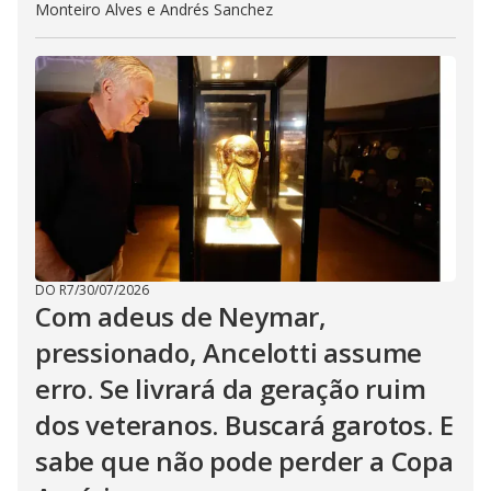
Monteiro Alves e Andrés Sanchez
DO R7
/
30/07/2026
Com adeus de Neymar,
pressionado, Ancelotti assume
erro. Se livrará da geração ruim
dos veteranos. Buscará garotos. E
sabe que não pode perder a Copa