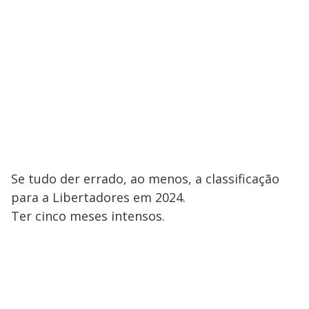
Se tudo der errado, ao menos, a classificação
para a Libertadores em 2024.
Ter cinco meses intensos.