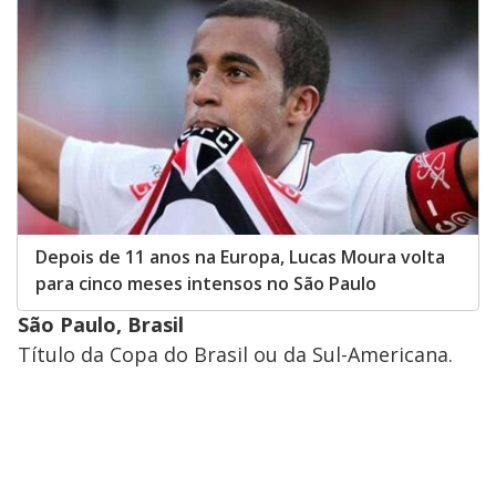
Depois de 11 anos na Europa, Lucas Moura volta
para cinco meses intensos no São Paulo
São Paulo, Brasil
Título da Copa do Brasil ou da Sul-Americana.