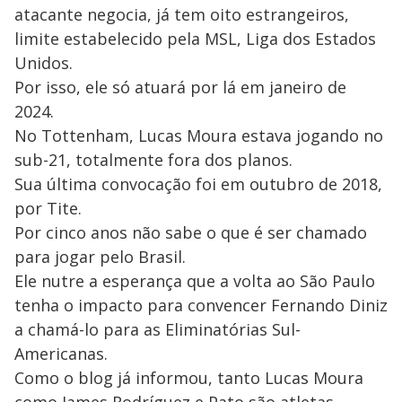
atacante negocia, já tem oito estrangeiros,
limite estabelecido pela MSL, Liga dos Estados
Unidos.
Por isso, ele só atuará por lá em janeiro de
2024.
No Tottenham, Lucas Moura estava jogando no
sub-21, totalmente fora dos planos.
Sua última convocação foi em outubro de 2018,
por Tite.
Por cinco anos não sabe o que é ser chamado
para jogar pelo Brasil.
Ele nutre a esperança que a volta ao São Paulo
tenha o impacto para convencer Fernando Diniz
a chamá-lo para as Eliminatórias Sul-
Americanas.
Como o blog já informou, tanto Lucas Moura