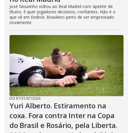
José Mourinho voltou ao Real Madrid com ‘apetite’ de
títulos. E quer jogadores decisivos, confiantes. Não é o
que vê em Endrick. Brasileiro perto de ser emprestado
novamente
DO R7
/
31/07/2026
Yuri Alberto. Estiramento na
coxa. Fora contra Inter na Copa
do Brasil e Rosário, pela Liberta.