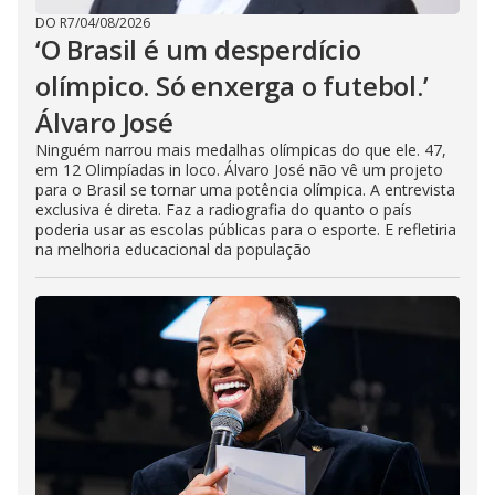
DO R7
/
04/08/2026
‘O Brasil é um desperdício
olímpico. Só enxerga o futebol.’
Álvaro José
Ninguém narrou mais medalhas olímpicas do que ele. 47,
em 12 Olimpíadas in loco. Álvaro José não vê um projeto
para o Brasil se tornar uma potência olímpica. A entrevista
exclusiva é direta. Faz a radiografia do quanto o país
poderia usar as escolas públicas para o esporte. E refletiria
na melhoria educacional da população