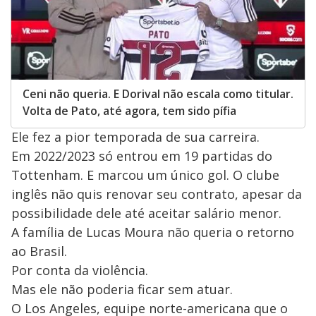
Ceni não queria. E Dorival não escala como titular.
Volta de Pato, até agora, tem sido pífia
Ele fez a pior temporada de sua carreira.
Em 2022/2023 só entrou em 19 partidas do
Tottenham. E marcou um único gol. O clube
inglês não quis renovar seu contrato, apesar da
possibilidade dele até aceitar salário menor.
A família de Lucas Moura não queria o retorno
ao Brasil.
Por conta da violência.
Mas ele não poderia ficar sem atuar.
O Los Angeles, equipe norte-americana que o