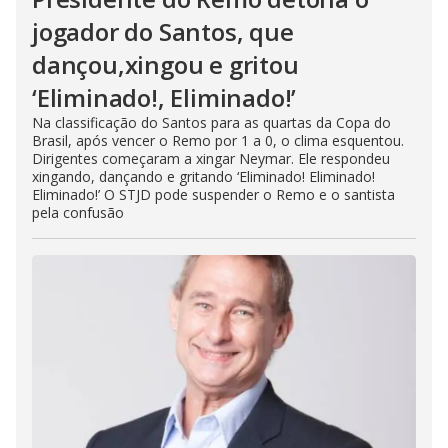
jogador do Santos, que
dançou,xingou e gritou
‘Eliminado!, Eliminado!’
Na classificação do Santos para as quartas da Copa do
Brasil, após vencer o Remo por 1 a 0, o clima esquentou.
Dirigentes começaram a xingar Neymar. Ele respondeu
xingando, dançando e gritando ‘Eliminado! Eliminado!
Eliminado!’ O STJD pode suspender o Remo e o santista
pela confusão