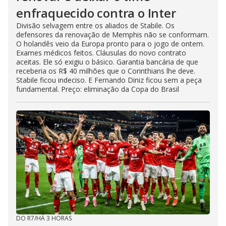
enfraquecido contra o Inter
Divisão selvagem entre os aliados de Stabile. Os
defensores da renovação de Memphis não se conformam.
O holandês veio da Europa pronto para o jogo de ontem.
Exames médicos feitos. Cláusulas do novo contrato
aceitas. Ele só exigiu o básico. Garantia bancária de que
receberia os R$ 40 milhões que o Corinthians lhe deve.
Stabile ficou indeciso. E Fernando Diniz ficou sem a peça
fundamental. Preço: eliminação da Copa do Brasil
DO R7
/
HÁ 3 HORAS