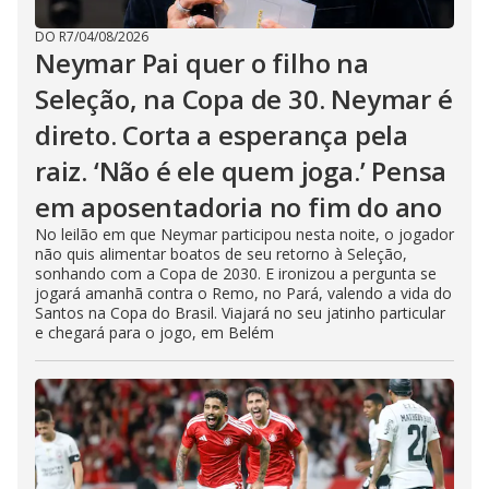
DO R7
/
04/08/2026
Neymar Pai quer o filho na
Seleção, na Copa de 30. Neymar é
direto. Corta a esperança pela
raiz. ‘Não é ele quem joga.’ Pensa
em aposentadoria no fim do ano
No leilão em que Neymar participou nesta noite, o jogador
não quis alimentar boatos de seu retorno à Seleção,
sonhando com a Copa de 2030. E ironizou a pergunta se
jogará amanhã contra o Remo, no Pará, valendo a vida do
Santos na Copa do Brasil. Viajará no seu jatinho particular
e chegará para o jogo, em Belém