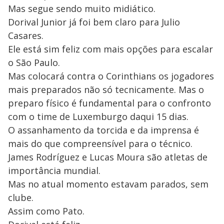
Mas segue sendo muito midiático.
Dorival Junior já foi bem claro para Julio
Casares.
Ele está sim feliz com mais opções para escalar
o São Paulo.
Mas colocará contra o Corinthians os jogadores
mais preparados não só tecnicamente. Mas o
preparo físico é fundamental para o confronto
com o time de Luxemburgo daqui 15 dias.
O assanhamento da torcida e da imprensa é
mais do que compreensível para o técnico.
James Rodríguez e Lucas Moura são atletas de
importância mundial.
Mas no atual momento estavam parados, sem
clube.
Assim como Pato.