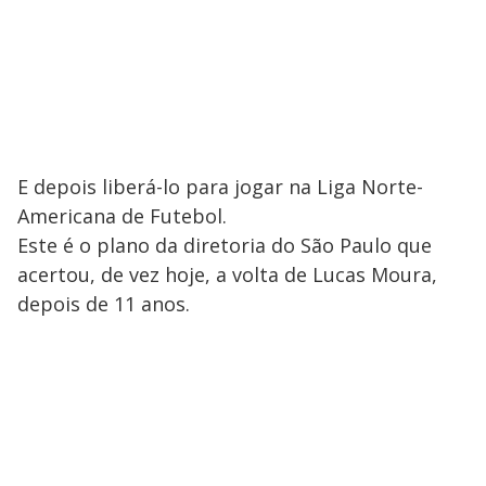
E depois liberá-lo para jogar na Liga Norte-
Americana de Futebol.
Este é o plano da diretoria do São Paulo que
acertou, de vez hoje, a volta de Lucas Moura,
depois de 11 anos.