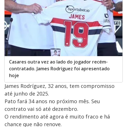
Casares outra vez ao lado do jogador recém-
contratado. James Rodríguez foi apresentado
hoje
James Rodríguez, 32 anos, tem compromisso
até junho de 2025.
Pato fará 34 anos no próximo mês. Seu
contrato vai só até dezembro.
O rendimento até agora é muito fraco e há
chance que não renove.