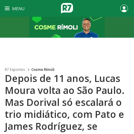
MENU
R7 Esportes
Cosme Rímoli
Depois de 11 anos, Lucas
Moura volta ao São Paulo.
Mas Dorival só escalará o
trio midiático, com Pato e
James Rodríguez, se