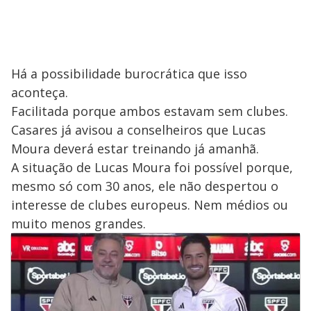
Há a possibilidade burocrática que isso
aconteça.
Facilitada porque ambos estavam sem clubes.
Casares já avisou a conselheiros que Lucas
Moura deverá estar treinando já amanhã.
A situação de Lucas Moura foi possível porque,
mesmo só com 30 anos, ele não despertou o
interesse de clubes europeus. Nem médios ou
muito menos grandes.