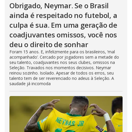
Obrigado, Neymar. Se o Brasil
ainda é respeitado no futebol, a
culpa é sua. Em uma geração de
coadjuvantes omissos, você nos
deu o direito de sonhar
Foram 15 anos. E, infelizmente para os brasileiros, ‘mal
acompanhado’. Cercado por jogadores sem a metade do
seu talento, coadjuvantes nos seus clubes, omissos na
Seleção. Travados nos momentos decisivos. Neymar
reinou sozinho. Isolado. Apesar de todos os erros, seu
talento tem de ser reverenciado no adeus à Seleção. A
saudade já incomoda