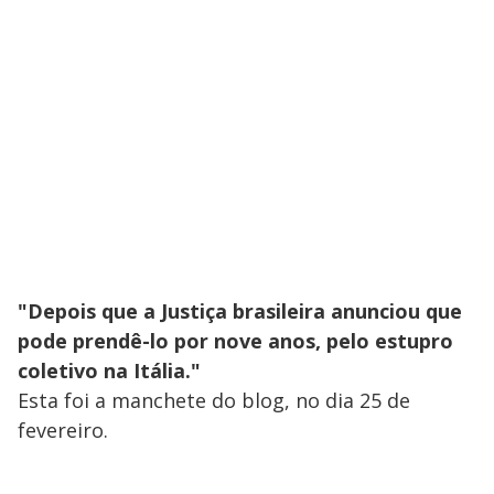
"Depois que a Justiça brasileira anunciou que
pode prendê-lo por nove anos, pelo estupro
coletivo na Itália."
Esta foi a manchete do blog, no dia 25 de
fevereiro.