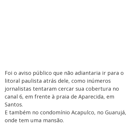
Foi o aviso público que não adiantaria ir para o
litoral paulista atrás dele, como inúmeros
jornalistas tentaram cercar sua cobertura no
canal 6, em frente à praia de Aparecida, em
Santos.
E também no condomínio Acapulco, no Guarujá,
onde tem uma mansão.