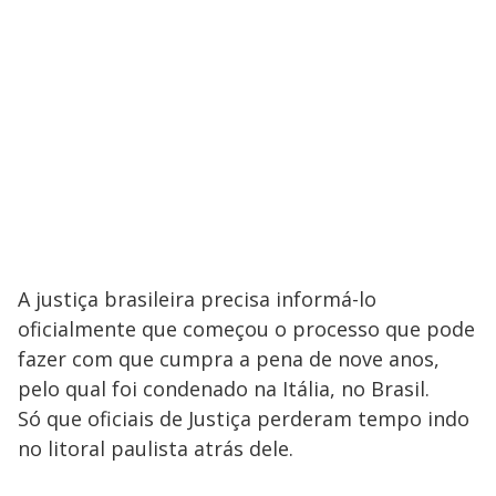
A justiça brasileira precisa informá-lo
oficialmente que começou o processo que pode
fazer com que cumpra a pena de nove anos,
pelo qual foi condenado na Itália, no Brasil.
Só que oficiais de Justiça perderam tempo indo
no litoral paulista atrás dele.