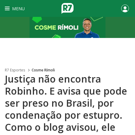
MENU
R7 Esportes
Cosme Rímoli
Justiça não encontra
Robinho. E avisa que pode
ser preso no Brasil, por
condenação por estupro.
Como o blog avisou, ele