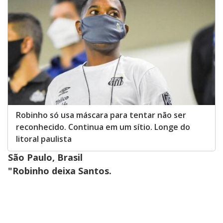
Robinho só usa máscara para tentar não ser
reconhecido. Continua em um sítio. Longe do
litoral paulista
São Paulo, Brasil
"Robinho deixa Santos.