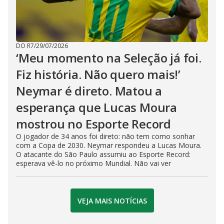
DO R7
/
29/07/2026
‘Meu momento na Seleção já foi.
Fiz história. Não quero mais!’
Neymar é direto. Matou a
esperança que Lucas Moura
mostrou no Esporte Record
O jogador de 34 anos foi direto: não tem como sonhar
com a Copa de 2030. Neymar respondeu a Lucas Moura.
O atacante do São Paulo assumiu ao Esporte Record:
esperava vê-lo no próximo Mundial. Não vai ver
VEJA MAIS NOTÍCIAS