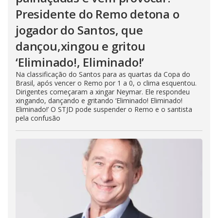
Presidente do Remo detona o
jogador do Santos, que
dançou,xingou e gritou
‘Eliminado!, Eliminado!’
Na classificação do Santos para as quartas da Copa do
Brasil, após vencer o Remo por 1 a 0, o clima esquentou.
Dirigentes começaram a xingar Neymar. Ele respondeu
xingando, dançando e gritando ‘Eliminado! Eliminado!
Eliminado!’ O STJD pode suspender o Remo e o santista
pela confusão