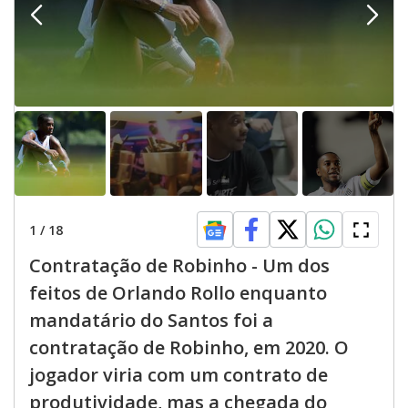
1
/
18
Contratação de Robinho - Um dos
feitos de Orlando Rollo enquanto
mandatário do Santos foi a
contratação de Robinho, em 2020. O
jogador viria com um contrato de
produtividade, mas a chegada do