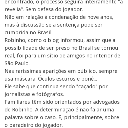
encontrado, o processo seguirá inteiramente "à
revelia". Sem defesa do jogador.
Não em relação à condenação de nove anos,
mas à discussão se a sentença pode ser
cumprida no Brasil.
Robinho, como o blog informou, assim que a
possibilidade de ser preso no Brasil se tornou
real, foi para um sítio de amigos no interior de
São Paulo.
Nas raríssimas aparições em público, sempre
usa máscara. Óculos escuros e boné...
Ele sabe que continua sendo "caçado" por
jornalistas e fotógrafos.
Familiares têm sido orientados por advogados
de Robinho. A determinação é não falar uma
palavra sobre o caso. E, principalmente, sobre
o paradeiro do jogador.