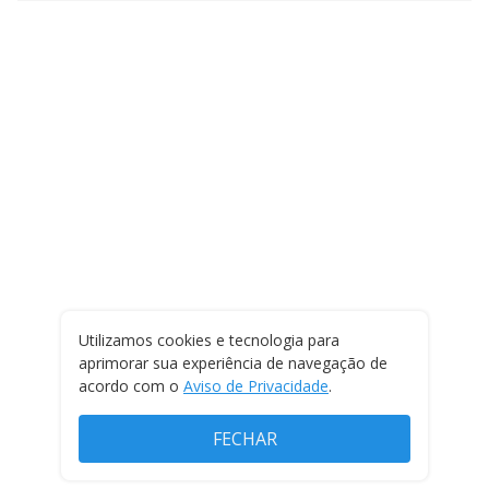
Utilizamos cookies e tecnologia para
aprimorar sua experiência de navegação de
acordo com o
Aviso de Privacidade
.
FECHAR