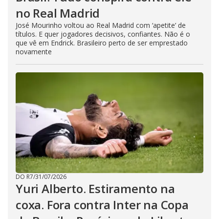
no Real Madrid
José Mourinho voltou ao Real Madrid com ‘apetite’ de
títulos. E quer jogadores decisivos, confiantes. Não é o
que vê em Endrick. Brasileiro perto de ser emprestado
novamente
DO R7
/
31/07/2026
Yuri Alberto. Estiramento na
coxa. Fora contra Inter na Copa