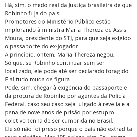
Há, sim, o medo real da Justiça brasileira de que
Robinho fuja do país.
Promotores do Ministério Público estão
implorando à ministra Maria Thereza de Assis
Moura, presidente do STJ, para que seja exigido
o passaporte do ex-jogador.
A princípio, ontem, Maria Thereza negou.
Só que, se Robinho continuar sem ser
localizado, ele pode até ser declarado foragido.
E aí tudo muda de figura.
Pode, sim, chegar à exigência do passaporte e
da procura de Robinho por agentes da Polícia
Federal, caso seu caso seja julgado à revelia e a
pena de nove anos de prisão por estupro
coletivo tenha de ser cumprida no Brasil.
Ele só não foi preso porque o país não extradita