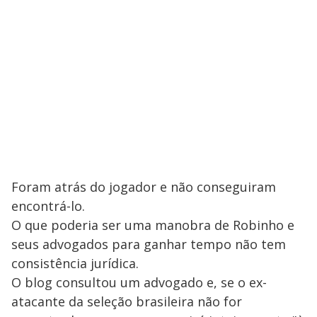
Foram atrás do jogador e não conseguiram
encontrá-lo.
O que poderia ser uma manobra de Robinho e
seus advogados para ganhar tempo não tem
consistência jurídica.
O blog consultou um advogado e, se o ex-
atacante da seleção brasileira não for