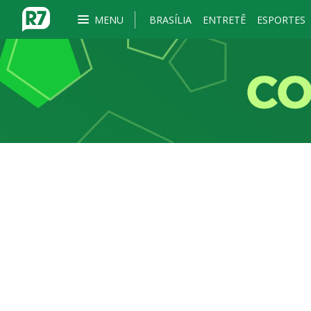
MENU
BRASÍLIA
ENTRETÊ
ESPORTES