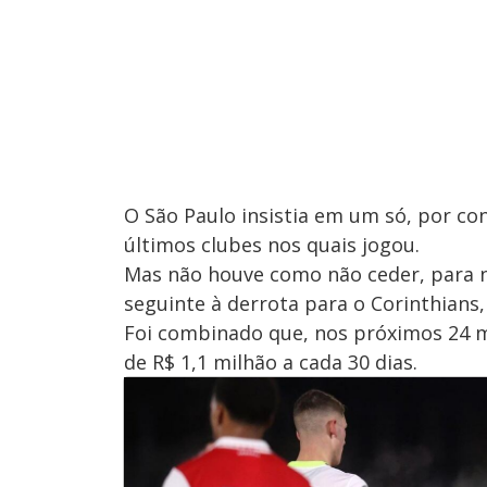
O São Paulo insistia em um só, por c
últimos clubes nos quais jogou.
Mas não houve como não ceder, para n
seguinte à derrota para o Corinthians,
Foi combinado que, nos próximos 24 m
de R$ 1,1 milhão a cada 30 dias.