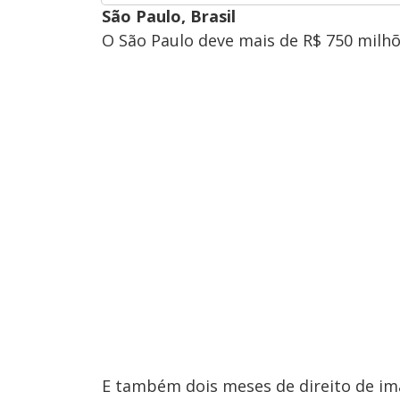
São Paulo, Brasil
O São Paulo deve mais de R$ 750 milhõ
E também dois meses de direito de i