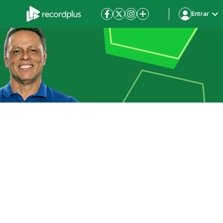
Entrar