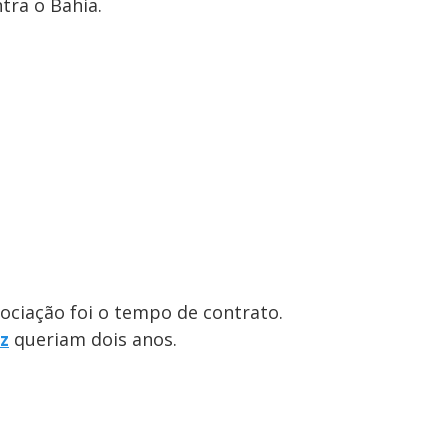
tra o Bahia.
ociação foi o tempo de contrato.
z
queriam dois anos.