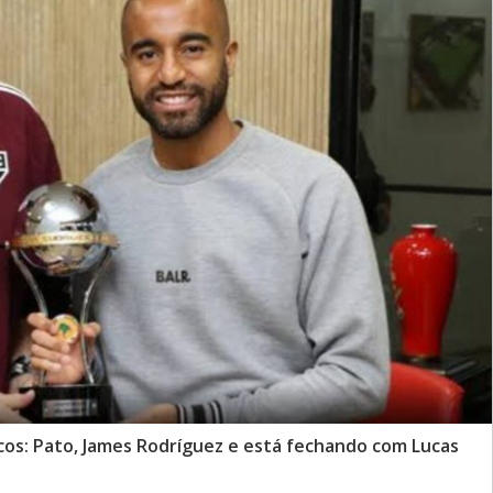
cos: Pato, James Rodríguez e está fechando com Lucas