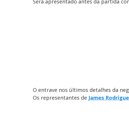
Será apresentado antes da partida con
O entrave nos últimos detalhes da neg
Os representantes de
James Rodrígue