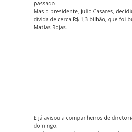
passado.
Mas o presidente, Julio Casares, deci
dívida de cerca R$ 1,3 bilhão, que foi 
Matías Rojas.
E já avisou a companheiros de diretor
domingo.