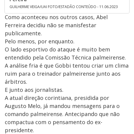
GUILHERME VEIGA/UAI FOTO/ESTADÃO CONTEÚDO - 11.06.2023
Como aconteceu nos outros casos, Abel
Ferreira decidiu não se manisfestar
publicamente.
Pelo menos, por enquanto.
O lado esportivo do ataque é muito bem
entendido pela Comissão Técnica palmeirense.
A análise fria é que Gobbi tentou criar um clima
ruim para o treinador palmeirense junto aos
árbitros.
E junto aos jornalistas.
A atual direção corintiana, presidida por
Augusto Melo, já mandou mensagens para o
comando palmeirense. Antecipando que não
compactua com o pensamento do ex-
presidente.