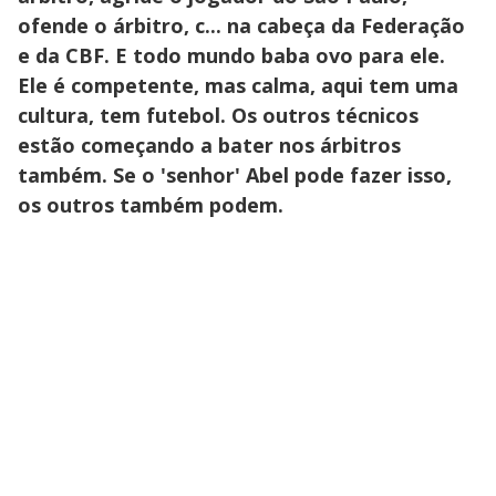
ofende o árbitro, c... na cabeça da Federação
e da CBF. E todo mundo baba ovo para ele.
Ele é competente, mas calma, aqui tem uma
cultura, tem futebol. Os outros técnicos
estão começando a bater nos árbitros
também. Se o 'senhor' Abel pode fazer isso,
os outros também podem.