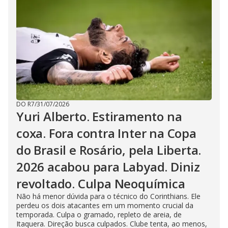
DO R7
/
31/07/2026
Yuri Alberto. Estiramento na
coxa. Fora contra Inter na Copa
do Brasil e Rosário, pela Liberta.
2026 acabou para Labyad. Diniz
revoltado. Culpa Neoquímica
Não há menor dúvida para o técnico do Corinthians. Ele
perdeu os dois atacantes em um momento crucial da
temporada. Culpa o gramado, repleto de areia, de
Itaquera. Direção busca culpados. Clube tenta, ao menos,