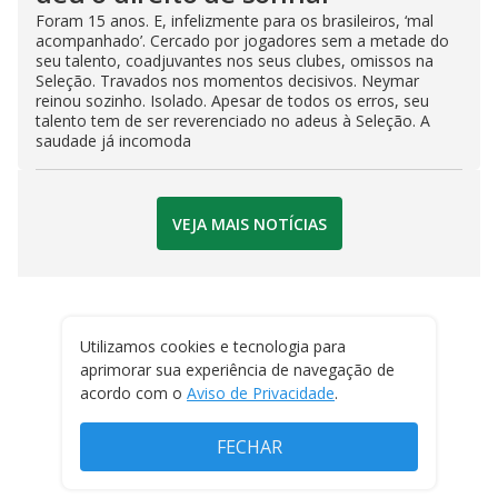
Foram 15 anos. E, infelizmente para os brasileiros, ‘mal
acompanhado’. Cercado por jogadores sem a metade do
seu talento, coadjuvantes nos seus clubes, omissos na
Seleção. Travados nos momentos decisivos. Neymar
reinou sozinho. Isolado. Apesar de todos os erros, seu
talento tem de ser reverenciado no adeus à Seleção. A
saudade já incomoda
VEJA MAIS NOTÍCIAS
Utilizamos cookies e tecnologia para
aprimorar sua experiência de navegação de
acordo com o
Aviso de Privacidade
.
FECHAR