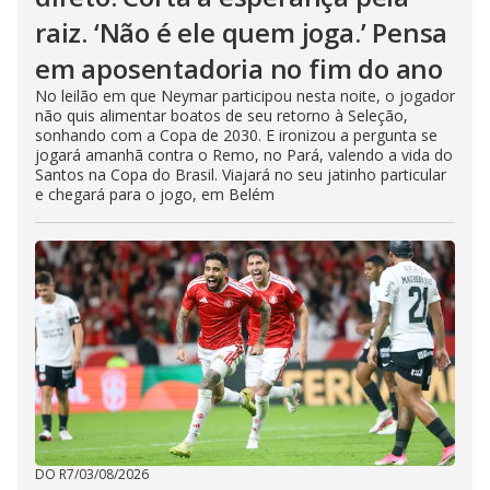
raiz. ‘Não é ele quem joga.’ Pensa
em aposentadoria no fim do ano
No leilão em que Neymar participou nesta noite, o jogador
não quis alimentar boatos de seu retorno à Seleção,
sonhando com a Copa de 2030. E ironizou a pergunta se
jogará amanhã contra o Remo, no Pará, valendo a vida do
Santos na Copa do Brasil. Viajará no seu jatinho particular
e chegará para o jogo, em Belém
DO R7
/
03/08/2026