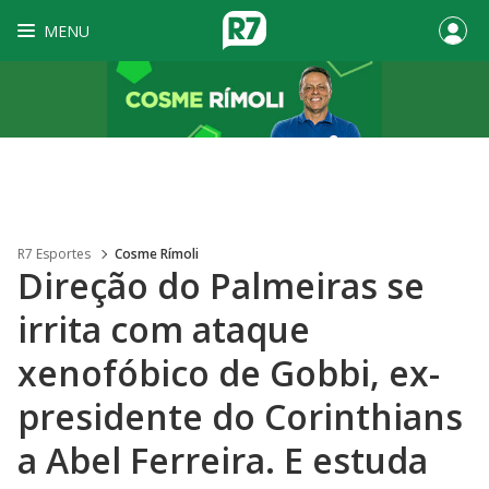
MENU
R7 Esportes
Cosme Rímoli
Direção do Palmeiras se
irrita com ataque
xenofóbico de Gobbi, ex-
presidente do Corinthians
a Abel Ferreira. E estuda