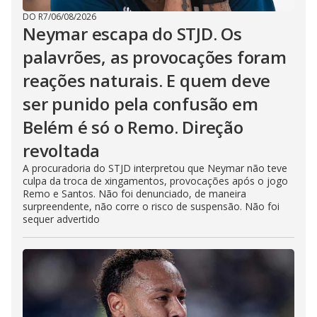
DO R7
/
06/08/2026
Neymar escapa do STJD. Os
palavrões, as provocações foram
reações naturais. E quem deve
ser punido pela confusão em
Belém é só o Remo. Direção
revoltada
A procuradoria do STJD interpretou que Neymar não teve
culpa da troca de xingamentos, provocações após o jogo
Remo e Santos. Não foi denunciado, de maneira
surpreendente, não corre o risco de suspensão. Não foi
sequer advertido