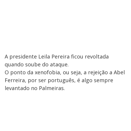
A presidente Leila Pereira ficou revoltada
quando soube do ataque.
O ponto da xenofobia, ou seja, a rejeição a Abel
Ferreira, por ser português, é algo sempre
levantado no Palmeiras.