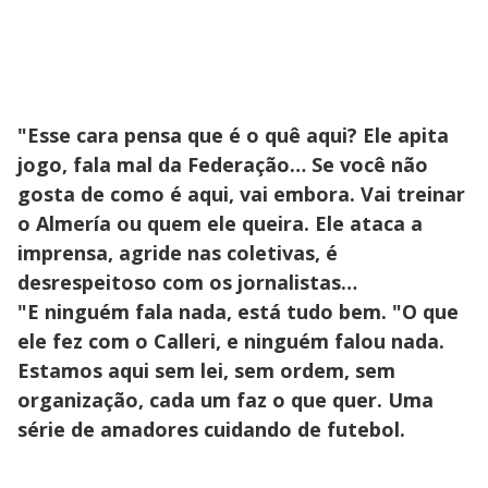
"Esse cara pensa que é o quê aqui? Ele apita
jogo, fala mal da Federação… Se você não
gosta de como é aqui, vai embora. Vai treinar
o Almería ou quem ele queira. Ele ataca a
imprensa, agride nas coletivas, é
desrespeitoso com os jornalistas…
"E ninguém fala nada, está tudo bem. "O que
ele fez com o Calleri, e ninguém falou nada.
Estamos aqui sem lei, sem ordem, sem
organização, cada um faz o que quer. Uma
série de amadores cuidando de futebol.