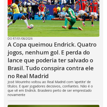
DO R7
/
01/08/2026
A Copa queimou Endrick. Quatro
jogos, nenhum gol. E perda do
lance que poderia ter salvado o
Brasil. Tudo conspira contra ele
no Real Madrid
José Mourinho voltou ao Real Madrid com ‘apetite’ de
títulos. E quer jogadores decisivos, confiantes. Não é o
que vê em Endrick. Brasileiro perto de ser emprestado
novamente