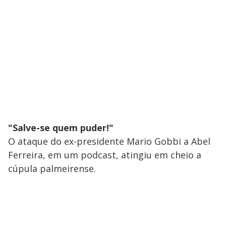
"Salve-se quem puder!"
O ataque do ex-presidente Mario Gobbi a Abel
Ferreira, em um podcast, atingiu em cheio a
cúpula palmeirense.