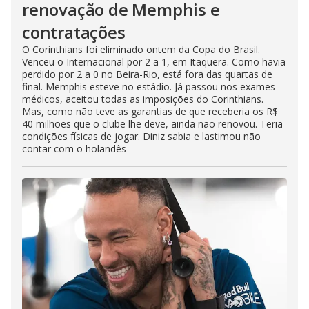
renovação de Memphis e
contratações
O Corinthians foi eliminado ontem da Copa do Brasil.
Venceu o Internacional por 2 a 1, em Itaquera. Como havia
perdido por 2 a 0 no Beira-Rio, está fora das quartas de
final. Memphis esteve no estádio. Já passou nos exames
médicos, aceitou todas as imposições do Corinthians.
Mas, como não teve as garantias de que receberia os R$
40 milhões que o clube lhe deve, ainda não renovou. Teria
condições físicas de jogar. Diniz sabia e lastimou não
contar com o holandês