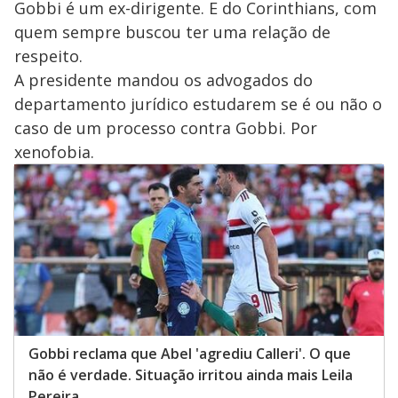
Gobbi é um ex-dirigente. E do Corinthians, com
quem sempre buscou ter uma relação de
respeito.
A presidente mandou os advogados do
departamento jurídico estudarem se é ou não o
caso de um processo contra Gobbi. Por
xenofobia.
Gobbi reclama que Abel 'agrediu Calleri'. O que
não é verdade. Situação irritou ainda mais Leila
Pereira