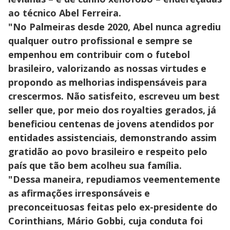
ao técnico Abel Ferreira.
"No Palmeiras desde 2020, Abel nunca agrediu
qualquer outro profissional e sempre se
empenhou em contribuir com o futebol
brasileiro, valorizando as nossas virtudes e
propondo as melhorias indispensáveis para
crescermos. Não satisfeito, escreveu um best
seller que, por meio dos royalties gerados, já
beneficiou centenas de jovens atendidos por
entidades assistenciais, demonstrando assim
gratidão ao povo brasileiro e respeito pelo
país que tão bem acolheu sua família.
"Dessa maneira, repudiamos veementemente
as afirmações irresponsáveis e
preconceituosas feitas pelo ex-presidente do
Corinthians, Mário Gobbi, cuja conduta foi