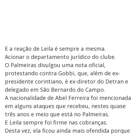
E a reação de Leila é sempre a mesma.
Acionar o departamento jurídico do clube.
O Palmeiras divulgou uma nota oficial,
protestando contra Gobbi, que, além de ex-
presidente corintiano, é ex-diretor do Detran e
delegado em São Bernardo do Campo.
A nacionalidade de Abel Ferreira foi mencionada
em alguns ataques que recebeu, nestes quase
três anos e meio que está no Palmeiras.
E Leila sempre foi firme nas cobranças.
Desta vez, ela ficou ainda mais ofendida porque