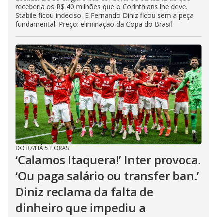
receberia os R$ 40 milhões que o Corinthians lhe deve.
Stabile ficou indeciso. E Fernando Diniz ficou sem a peça
fundamental. Preço: eliminação da Copa do Brasil
DO R7
/
HÁ 5 HORAS
‘Calamos Itaquera!’ Inter provoca.
‘Ou paga salário ou transfer ban.’
Diniz reclama da falta de
dinheiro que impediu a