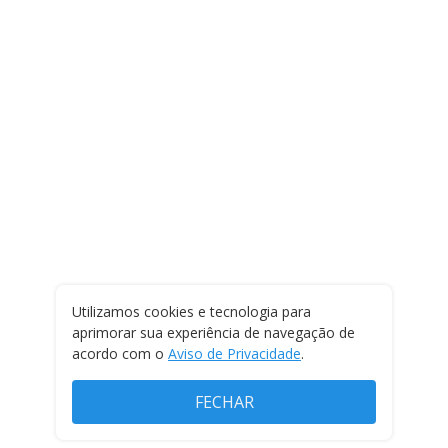
Utilizamos cookies e tecnologia para
aprimorar sua experiência de navegação de
acordo com o
Aviso de Privacidade
.
FECHAR