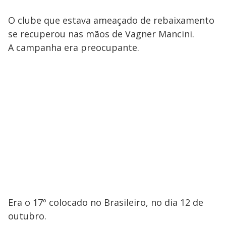
O clube que estava ameaçado de rebaixamento
se recuperou nas mãos de Vagner Mancini.
A campanha era preocupante.
Era o 17º colocado no Brasileiro, no dia 12 de
outubro.