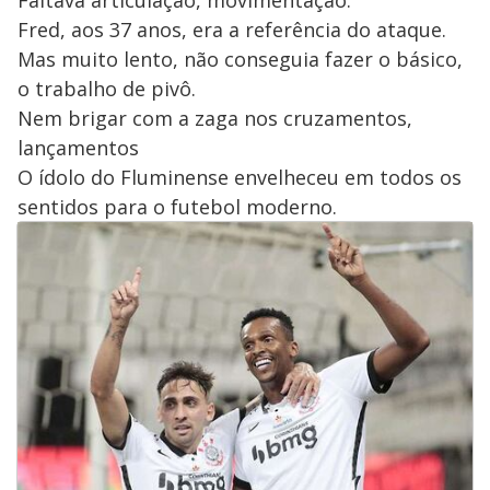
Faltava articulação, movimentação.
Fred, aos 37 anos, era a referência do ataque.
Mas muito lento, não conseguia fazer o básico,
o trabalho de pivô.
Nem brigar com a zaga nos cruzamentos,
lançamentos
O ídolo do Fluminense envelheceu em todos os
sentidos para o futebol moderno.