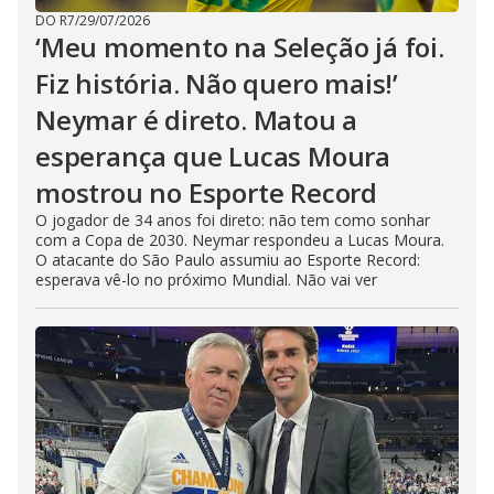
DO R7
/
29/07/2026
‘Meu momento na Seleção já foi.
Fiz história. Não quero mais!’
Neymar é direto. Matou a
esperança que Lucas Moura
mostrou no Esporte Record
O jogador de 34 anos foi direto: não tem como sonhar
com a Copa de 2030. Neymar respondeu a Lucas Moura.
O atacante do São Paulo assumiu ao Esporte Record:
esperava vê-lo no próximo Mundial. Não vai ver