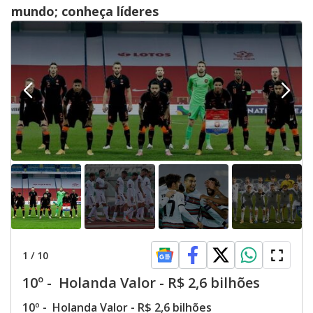
mundo; conheça líderes
1
/
10
10º - Holanda Valor - R$ 2,6 bilhões
10º - Holanda Valor - R$ 2,6 bilhões