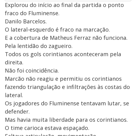
Explorou do início ao final da partida o ponto
fraco do Fluminense.
Danilo Barcelos.
O lateral-esquerdo é fraco na marcação.
E a cobertura de Matheus Ferraz não funciona.
Pela lentidão do zagueiro.
Todos os gols corintianos aconteceram pela
direita.
Não foi coincidência.
Marcão não reagiu e permitiu os corintianos
fazendo triangulação e infiltrações às costas do
lateral.
Os jogadores do Fluminense tentavam lutar, se
defender.
Mas havia muita liberdade para os corintianos.
O time carioca estava espaçado.