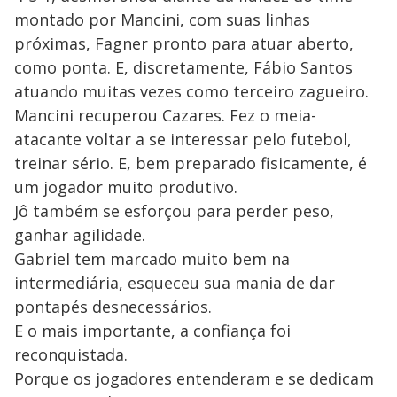
montado por Mancini, com suas linhas
próximas, Fagner pronto para atuar aberto,
como ponta. E, discretamente, Fábio Santos
atuando muitas vezes como terceiro zagueiro.
Mancini recuperou Cazares. Fez o meia-
atacante voltar a se interessar pelo futebol,
treinar sério. E, bem preparado fisicamente, é
um jogador muito produtivo.
Jô também se esforçou para perder peso,
ganhar agilidade.
Gabriel tem marcado muito bem na
intermediária, esqueceu sua mania de dar
pontapés desnecessários.
E o mais importante, a confiança foi
reconquistada.
Porque os jogadores entenderam e se dedicam