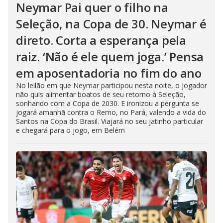
Neymar Pai quer o filho na
Seleção, na Copa de 30. Neymar é
direto. Corta a esperança pela
raiz. ‘Não é ele quem joga.’ Pensa
em aposentadoria no fim do ano
No leilão em que Neymar participou nesta noite, o jogador
não quis alimentar boatos de seu retorno à Seleção,
sonhando com a Copa de 2030. E ironizou a pergunta se
jogará amanhã contra o Remo, no Pará, valendo a vida do
Santos na Copa do Brasil. Viajará no seu jatinho particular
e chegará para o jogo, em Belém