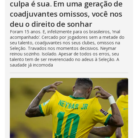
culpa é sua. Em uma geração de
coadjuvantes omissos, você nos
deu o direito de sonhar
Foram 15 anos. E, infelizmente para os brasileiros, ‘mal
acompanhado’. Cercado por jogadores sem a metade do
seu talento, coadjuvantes nos seus clubes, omissos na
Seleção. Travados nos momentos decisivos. Neymar
reinou sozinho. Isolado. Apesar de todos os erros, seu
talento tem de ser reverenciado no adeus à Seleção. A
saudade já incomoda