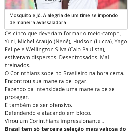
Mosquito e Jô. A alegria de um time se impondo
de maneira avassaladora
Os cinco que deveriam formar o meio-campo,
Yuri, Michel Araújo (Nenê), Hudson (Lucca), Yago
Felipe e Wellington Silva (Caio Paulista),
estiveram dispersos. Desentrosados. Mal
treinados.
O Corinthians sobe no Brasileiro na hora certa.
Encontrou sua maneira de jogar.
Fazendo da intensidade uma maneira de se
proteger.
E também de ser ofensivo.
Defendendo e atacando em bloco.
Virou um Corinthians impressionante...
Brasil tem só terceira seleção mais valiosa do