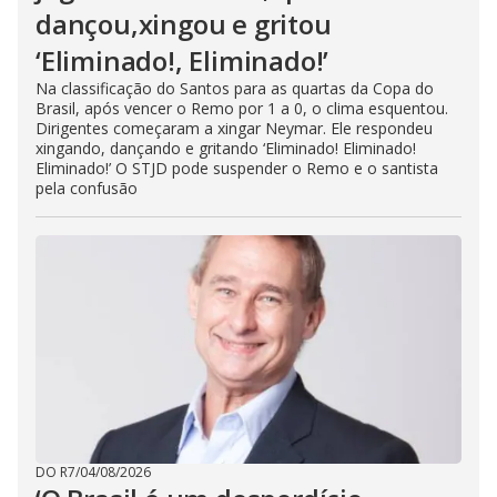
dançou,xingou e gritou
‘Eliminado!, Eliminado!’
Na classificação do Santos para as quartas da Copa do
Brasil, após vencer o Remo por 1 a 0, o clima esquentou.
Dirigentes começaram a xingar Neymar. Ele respondeu
xingando, dançando e gritando ‘Eliminado! Eliminado!
Eliminado!’ O STJD pode suspender o Remo e o santista
pela confusão
DO R7
/
04/08/2026