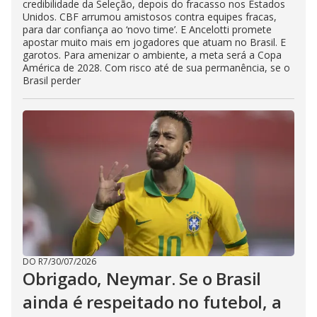
credibilidade da Seleção, depois do fracasso nos Estados
Unidos. CBF arrumou amistosos contra equipes fracas,
para dar confiança ao ‘novo time’. E Ancelotti promete
apostar muito mais em jogadores que atuam no Brasil. E
garotos. Para amenizar o ambiente, a meta será a Copa
América de 2028. Com risco até de sua permanência, se o
Brasil perder
DO R7
/
30/07/2026
Obrigado, Neymar. Se o Brasil
ainda é respeitado no futebol, a