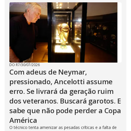
DO R7
/
30/07/2026
Com adeus de Neymar,
pressionado, Ancelotti assume
erro. Se livrará da geração ruim
dos veteranos. Buscará garotos. E
sabe que não pode perder a Copa
América
O técnico tenta amenizar as pesadas críticas e a falta de