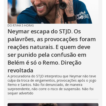
DO R7
/
HÁ 5 HORAS
Neymar escapa do STJD. Os
palavrões, as provocações foram
reações naturais. E quem deve
ser punido pela confusão em
Belém é só o Remo. Direção
revoltada
A procuradoria do STJD interpretou que Neymar não teve
culpa da troca de xingamentos, provocações após o jogo
Remo e Santos. Não foi denunciado, de maneira
surpreendente, não corre o risco de suspensão. Não foi
sequer advertido