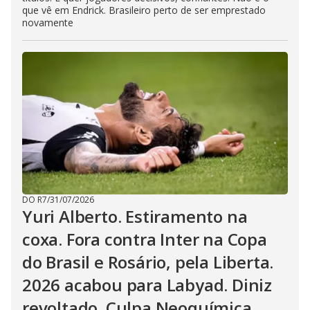
que vê em Endrick. Brasileiro perto de ser emprestado
novamente
DO R7
/
31/07/2026
Yuri Alberto. Estiramento na
coxa. Fora contra Inter na Copa
do Brasil e Rosário, pela Liberta.
2026 acabou para Labyad. Diniz
revoltado. Culpa Neoquímica