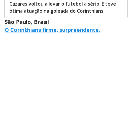
Cazares voltou a levar o futebol a sério. E teve
ótima atuação na goleada do Corinthians
São Paulo, Brasil
O Corinthians firme, surpreendente.