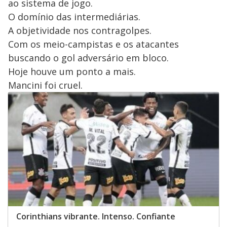
ao sistema de jogo.
O domínio das intermediárias.
A objetividade nos contragolpes.
Com os meio-campistas e os atacantes
buscando o gol adversário em bloco.
Hoje houve um ponto a mais.
Mancini foi cruel.
Corinthians vibrante. Intenso. Confiante