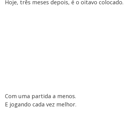
Hoje, três meses depois, é o oitavo colocado.
Com uma partida a menos.
E jogando cada vez melhor.