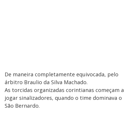
De maneira completamente equivocada, pelo
árbitro Braulio da Silva Machado.
As torcidas organizadas corintianas começam a
jogar sinalizadores, quando o time dominava o
São Bernardo.