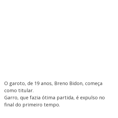
O garoto, de 19 anos, Breno Bidon, começa
como titular.
Garro, que fazia ótima partida, é expulso no
final do primeiro tempo.