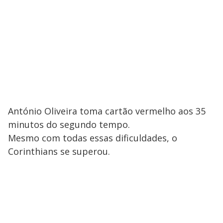
António Oliveira toma cartão vermelho aos 35
minutos do segundo tempo.
Mesmo com todas essas dificuldades, o
Corinthians se superou.