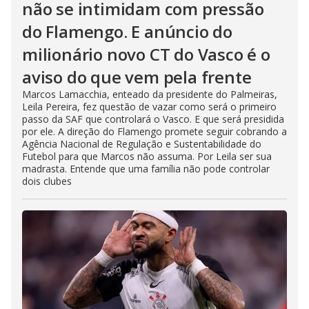
não se intimidam com pressão
do Flamengo. E anúncio do
milionário novo CT do Vasco é o
aviso do que vem pela frente
Marcos Lamacchia, enteado da presidente do Palmeiras,
Leila Pereira, fez questão de vazar como será o primeiro
passo da SAF que controlará o Vasco. E que será presidida
por ele. A direção do Flamengo promete seguir cobrando a
Agência Nacional de Regulação e Sustentabilidade do
Futebol para que Marcos não assuma. Por Leila ser sua
madrasta. Entende que uma família não pode controlar
dois clubes