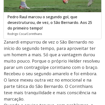
Pedro Raul marcou o segundo gol, que
desestruturou, de vez, o São Bernardo. Aos 25
do primeiro tempo!
Rodrigo Coca/Corinthians
Zanardi empurrou de vez o São Bernardo no
início do segundo tempo, para aproveitar ter
um homem a mais. Só que a vantagem durou
muito pouco. Porque o próprio Helder resolveu
parar um contragolpe corintiano com o braço.
Recebeu o seu segundo amarelo e foi embora.
O lance mexeu outra vez no emocional e na
parte tática do São Bernardo. O Corinthians
teve mais tranquilidade e mais consciência na
marcação.