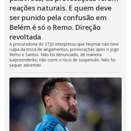
reações naturais. E quem deve
ser punido pela confusão em
Belém é só o Remo. Direção
revoltada
A procuradoria do STJD interpretou que Neymar não teve
culpa da troca de xingamentos, provocações após o jogo
Remo e Santos. Não foi denunciado, de maneira
surpreendente, não corre o risco de suspensão. Não foi
sequer advertido