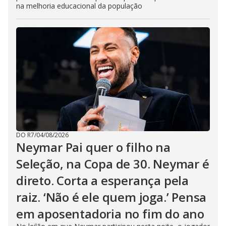
na melhoria educacional da população
DO R7
/
04/08/2026
Neymar Pai quer o filho na
Seleção, na Copa de 30. Neymar é
direto. Corta a esperança pela
raiz. ‘Não é ele quem joga.’ Pensa
em aposentadoria no fim do ano