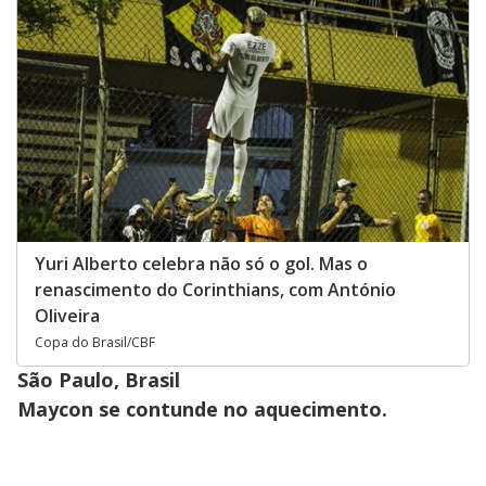
Yuri Alberto celebra não só o gol. Mas o
renascimento do Corinthians, com António
Oliveira
Copa do Brasil/CBF
São Paulo, Brasil
Maycon se contunde no aquecimento.