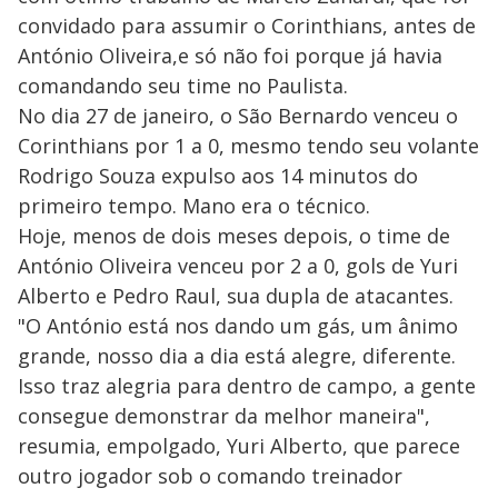
convidado para assumir o Corinthians, antes de
António Oliveira,e só não foi porque já havia
comandando seu time no Paulista.
No dia 27 de janeiro, o São Bernardo venceu o
Corinthians por 1 a 0, mesmo tendo seu volante
Rodrigo Souza expulso aos 14 minutos do
primeiro tempo. Mano era o técnico.
Hoje, menos de dois meses depois, o time de
António Oliveira venceu por 2 a 0, gols de Yuri
Alberto e Pedro Raul, sua dupla de atacantes.
"O António está nos dando um gás, um ânimo
grande, nosso dia a dia está alegre, diferente.
Isso traz alegria para dentro de campo, a gente
consegue demonstrar da melhor maneira",
resumia, empolgado, Yuri Alberto, que parece
outro jogador sob o comando treinador