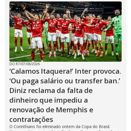
DO R7
/
07/08/2026
‘Calamos Itaquera!’ Inter provoca.
‘Ou paga salário ou transfer ban.’
Diniz reclama da falta de
dinheiro que impediu a
renovação de Memphis e
contratações
O Corinthians foi eliminado ontem da Copa do Brasil.