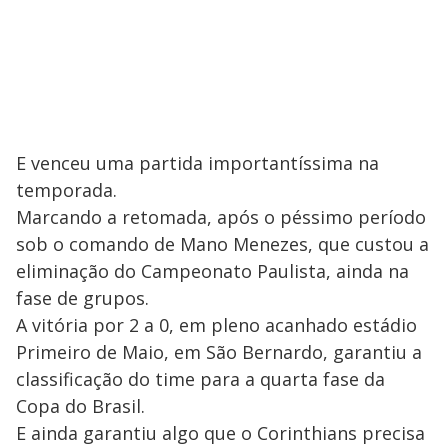
E venceu uma partida importantíssima na
temporada.
Marcando a retomada, após o péssimo período
sob o comando de Mano Menezes, que custou a
eliminação do Campeonato Paulista, ainda na
fase de grupos.
A vitória por 2 a 0, em pleno acanhado estádio
Primeiro de Maio, em São Bernardo, garantiu a
classificação do time para a quarta fase da
Copa do Brasil.
E ainda garantiu algo que o Corinthians precisa