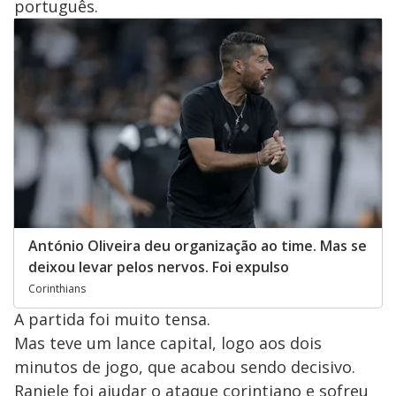
português.
António Oliveira deu organização ao time. Mas se
deixou levar pelos nervos. Foi expulso
Corinthians
A partida foi muito tensa.
Mas teve um lance capital, logo aos dois
minutos de jogo, que acabou sendo decisivo.
Raniele foi ajudar o ataque corintiano e sofreu