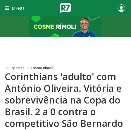
MENU
R7 Esportes
Cosme Rímoli
Corinthians 'adulto' com
António Oliveira. Vitória e
sobrevivência na Copa do
Brasil. 2 a 0 contra o
competitivo São Bernardo