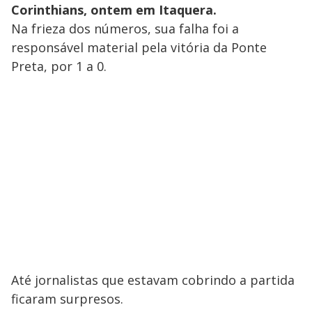
Corinthians, ontem em Itaquera.
Na frieza dos números, sua falha foi a
responsável material pela vitória da Ponte
Preta, por 1 a 0.
Até jornalistas que estavam cobrindo a partida
ficaram surpresos.