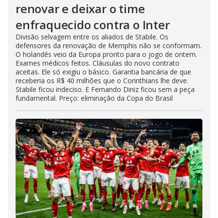
renovar e deixar o time
enfraquecido contra o Inter
Divisão selvagem entre os aliados de Stabile. Os
defensores da renovação de Memphis não se conformam.
O holandês veio da Europa pronto para o jogo de ontem.
Exames médicos feitos. Cláusulas do novo contrato
aceitas. Ele só exigiu o básico. Garantia bancária de que
receberia os R$ 40 milhões que o Corinthians lhe deve.
Stabile ficou indeciso. E Fernando Diniz ficou sem a peça
fundamental. Preço: eliminação da Copa do Brasil