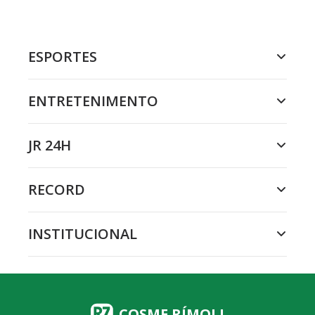
ESPORTES
ENTRETENIMENTO
JR 24H
RECORD
INSTITUCIONAL
COSME RÍMOLI