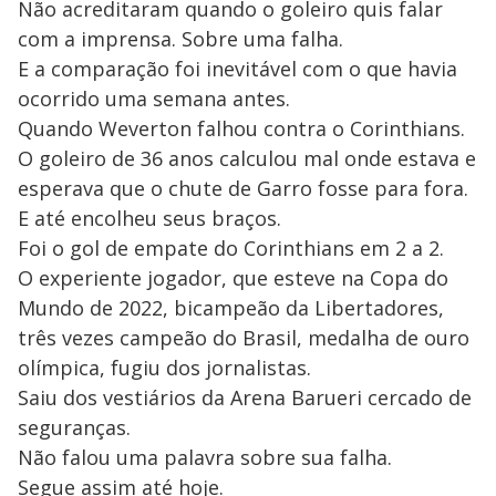
Não acreditaram quando o goleiro quis falar
com a imprensa. Sobre uma falha.
E a comparação foi inevitável com o que havia
ocorrido uma semana antes.
Quando Weverton falhou contra o Corinthians.
O goleiro de 36 anos calculou mal onde estava e
esperava que o chute de Garro fosse para fora.
E até encolheu seus braços.
Foi o gol de empate do Corinthians em 2 a 2.
O experiente jogador, que esteve na Copa do
Mundo de 2022, bicampeão da Libertadores,
três vezes campeão do Brasil, medalha de ouro
olímpica, fugiu dos jornalistas.
Saiu dos vestiários da Arena Barueri cercado de
seguranças.
Não falou uma palavra sobre sua falha.
Segue assim até hoje.