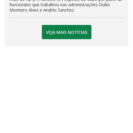
funcionário que trabalhou nas administrações Duílio
Monteiro Alves e Andrés Sanchez
VEJA MAIS NOTÍCIAS