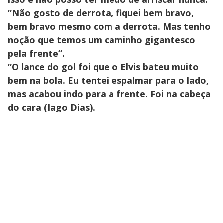
“Não gosto de derrota, fiquei bem bravo,
bem bravo mesmo com a derrota. Mas tenho
noção que temos um caminho gigantesco
pela frente”.
“O lance do gol foi que o Elvis bateu muito
bem na bola. Eu tentei espalmar para o lado,
mas acabou indo para a frente. Foi na cabeça
do cara (Iago Dias).