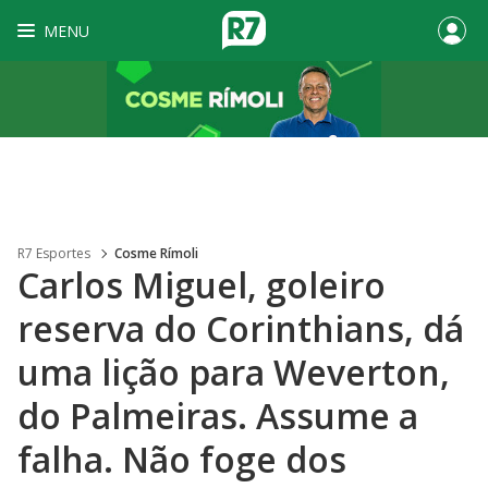
MENU
R7 Esportes
Cosme Rímoli
Carlos Miguel, goleiro
reserva do Corinthians, dá
uma lição para Weverton,
do Palmeiras. Assume a
falha. Não foge dos