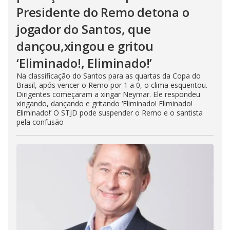
Presidente do Remo detona o
jogador do Santos, que
dançou,xingou e gritou
‘Eliminado!, Eliminado!’
Na classificação do Santos para as quartas da Copa do
Brasil, após vencer o Remo por 1 a 0, o clima esquentou.
Dirigentes começaram a xingar Neymar. Ele respondeu
xingando, dançando e gritando ‘Eliminado! Eliminado!
Eliminado!’ O STJD pode suspender o Remo e o santista
pela confusão