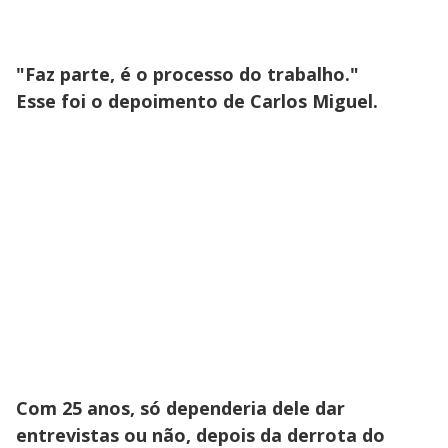
"Faz parte, é o processo do trabalho."
Esse foi o depoimento de Carlos Miguel.
Com 25 anos, só dependeria dele dar
entrevistas ou não, depois da derrota do