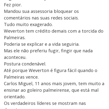
Fez pior.
Mandou sua assessoria bloquear os
comentários nas suas redes sociais.
Tudo muito exagerado.
Weverton tem crédito demais com a torcida do
Palmeiras.
Poderia se explicar e a vida seguiria.
Mas ele não preferiu fugir, fingir que nada
aconteceu.
Postura condenável.
Até porque Weverton é figura fácil quando o
Palmeiras vence.
Carlos Miguel, 11 anos mais jovem, tem muito a
ensinar ao goleiro palmeirense, que está mal
orientado.
Os verdadeiros líderes se mostram nas