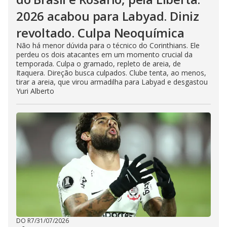
2026 acabou para Labyad. Diniz
revoltado. Culpa Neoquímica
Não há menor dúvida para o técnico do Corinthians. Ele
perdeu os dois atacantes em um momento crucial da
temporada. Culpa o gramado, repleto de areia, de
Itaquera. Direção busca culpados. Clube tenta, ao menos,
tirar a areia, que virou armadilha para Labyad e desgastou
Yuri Alberto
DO R7
/
31/07/2026