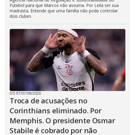
Futebol para que Marcos não assuma. Por Leila ser sua
madrasta. Entende que uma família não pode controlar
dois clubes
DO R7
/
07/08/2026
Troca de acusações no
Corinthians eliminado. Por
Memphis. O presidente Osmar
Stabile é cobrado por não