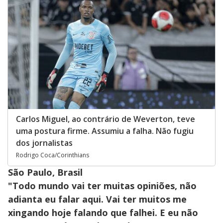
Carlos Miguel, ao contrário de Weverton, teve
uma postura firme. Assumiu a falha. Não fugiu
dos jornalistas
Rodrigo Coca/Corinthians
São Paulo, Brasil
"Todo mundo vai ter muitas opiniões, não
adianta eu falar aqui. Vai ter muitos me
xingando hoje falando que falhei. E eu não