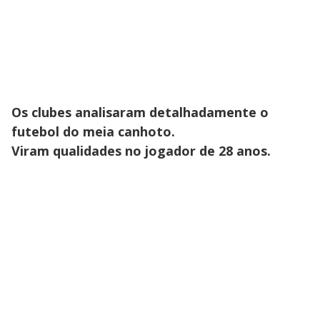
Os clubes analisaram detalhadamente o
futebol do meia canhoto.
Viram qualidades no jogador de 28 anos.