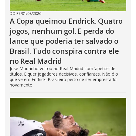
DO R7
/
01/08/2026
A Copa queimou Endrick. Quatro
jogos, nenhum gol. E perda do
lance que poderia ter salvado o
Brasil. Tudo conspira contra ele
no Real Madrid
José Mourinho voltou ao Real Madrid com ‘apetite’ de
títulos. E quer jogadores decisivos, confiantes. Não é o
que vê em Endrick. Brasileiro perto de ser emprestado
novamente