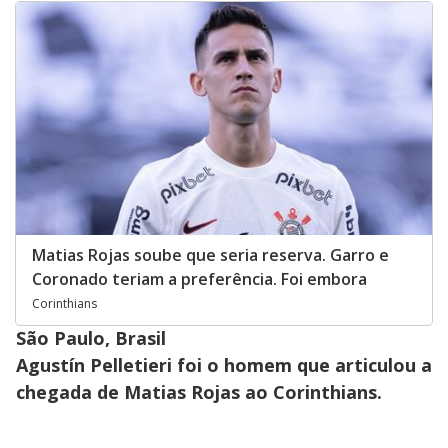
Matias Rojas soube que seria reserva. Garro e
Coronado teriam a preferência. Foi embora
Corinthians
São Paulo, Brasil
Agustín Pelletieri foi o homem que articulou a
chegada de Matias Rojas ao Corinthians.