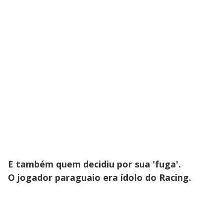
E também quem decidiu por sua 'fuga'.
O jogador paraguaio era ídolo do Racing.