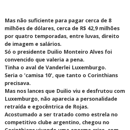
Mas não suficiente para pagar cerca de 8
milhões de dólares, cerca de R$ 42,9 milhões
por quatro temporadas, entre luvas, direito
de imagem e salários.
Só o presidente Duilio Monteiro Alves foi
convencido que valeria a pena.
Tinha o aval de Vanderlei Luxemburgo.
Seria o 'camisa 10', que tanto o Corinthians
precisava.
Mas nos lances que Duilio viu e desfrutou com
Luxemburgo, não aparecia a personalidade
retraída e egocêntrica de Rojas.
Acostumado a ser tratado como estrela no
competitivo clube argentino, chegou no