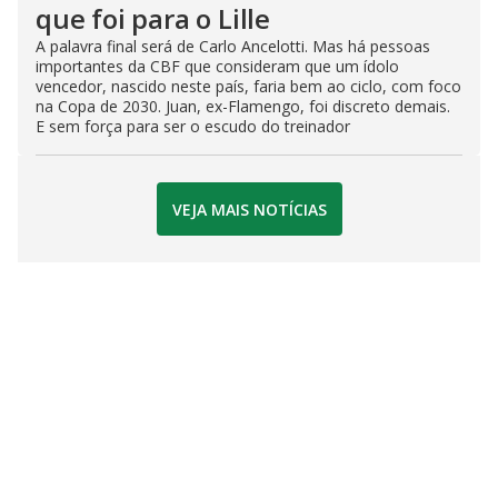
que foi para o Lille
A palavra final será de Carlo Ancelotti. Mas há pessoas
importantes da CBF que consideram que um ídolo
vencedor, nascido neste país, faria bem ao ciclo, com foco
na Copa de 2030. Juan, ex-Flamengo, foi discreto demais.
E sem força para ser o escudo do treinador
VEJA MAIS NOTÍCIAS