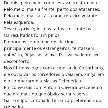
Depois, pelo meio, como estava acostumado.
Pelo meio, mais à frente, perto dos atacantes.
Pelo meio, mais atrás, como terceiro volante.
Pela esquerda.
Teve os privilégios das faltas e escanteios.
Os resultados foram pífios.
Embora os companheiros de time,
principalmente os estrangeiros, tentassem
animá-lo, Rojas se isolava. Estava evidente seu
desconforto.
Nos últimos jogos com a camisa do Corinthians,
ele ouviu vários torcedores o vaiarem, xingarem
e o compararem a Matías Defederico.
Em conversas com António Oliveira percebeu o
que era mais do que óbvio: seria reserva.
Garro e Igor Coronado teriam a preferência do
treinador.