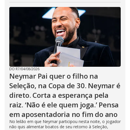
DO R7
/
04/08/2026
Neymar Pai quer o filho na
Seleção, na Copa de 30. Neymar é
direto. Corta a esperança pela
raiz. ‘Não é ele quem joga.’ Pensa
em aposentadoria no fim do ano
No leilão em que Neymar participou nesta noite, o jogador
não quis alimentar boatos de seu retorno à Seleção,