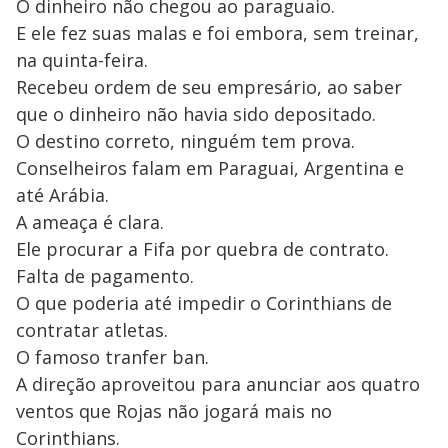
O dinheiro não chegou ao paraguaio.
E ele fez suas malas e foi embora, sem treinar,
na quinta-feira.
Recebeu ordem de seu empresário, ao saber
que o dinheiro não havia sido depositado.
O destino correto, ninguém tem prova.
Conselheiros falam em Paraguai, Argentina e
até Arábia.
A ameaça é clara.
Ele procurar a Fifa por quebra de contrato.
Falta de pagamento.
O que poderia até impedir o Corinthians de
contratar atletas.
O famoso tranfer ban.
A direção aproveitou para anunciar aos quatro
ventos que Rojas não jogará mais no
Corinthians.