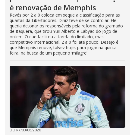
é renovação de Memphis
Revés por 2 a 0 coloca em xeque a classificação para as
quartas da Libertadores. Diniz teve de se controlar. Ele
queria detonar os responsáveis pela reforma do gramado
de Itaquera, que tirou Yuri Alberto e Labyad do jogo de
ontem. O que facilitou a tarefa do limitado, mas
competitivo Internacional. 2 a 0 foi até pouco. Desejo é
que Memphis renove, talvez hoje, para jogar na quinta-
feira, na busca de um pequeno ‘milagre’
DO R7
/
03/08/2026