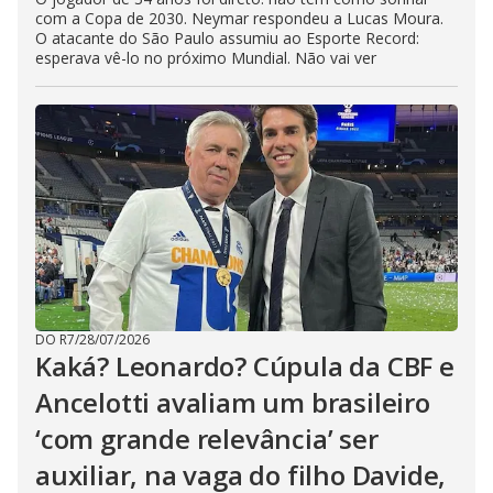
com a Copa de 2030. Neymar respondeu a Lucas Moura.
O atacante do São Paulo assumiu ao Esporte Record:
esperava vê-lo no próximo Mundial. Não vai ver
DO R7
/
28/07/2026
Kaká? Leonardo? Cúpula da CBF e
Ancelotti avaliam um brasileiro
‘com grande relevância’ ser
auxiliar, na vaga do filho Davide,