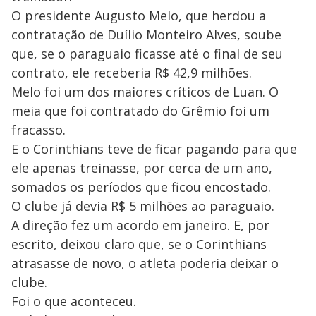
O presidente Augusto Melo, que herdou a
contratação de Duílio Monteiro Alves, soube
que, se o paraguaio ficasse até o final de seu
contrato, ele receberia R$ 42,9 milhões.
Melo foi um dos maiores críticos de Luan. O
meia que foi contratado do Grêmio foi um
fracasso.
E o Corinthians teve de ficar pagando para que
ele apenas treinasse, por cerca de um ano,
somados os períodos que ficou encostado.
O clube já devia R$ 5 milhões ao paraguaio.
A direção fez um acordo em janeiro. E, por
escrito, deixou claro que, se o Corinthians
atrasasse de novo, o atleta poderia deixar o
clube.
Foi o que aconteceu.