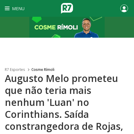
MENU
R7 Esportes
Cosme Rímoli
Augusto Melo prometeu
que não teria mais
nenhum 'Luan' no
Corinthians. Saída
constrangedora de Rojas,