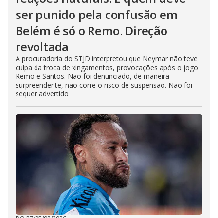
ser punido pela confusão em
Belém é só o Remo. Direção
revoltada
A procuradoria do STJD interpretou que Neymar não teve
culpa da troca de xingamentos, provocações após o jogo
Remo e Santos. Não foi denunciado, de maneira
surpreendente, não corre o risco de suspensão. Não foi
sequer advertido