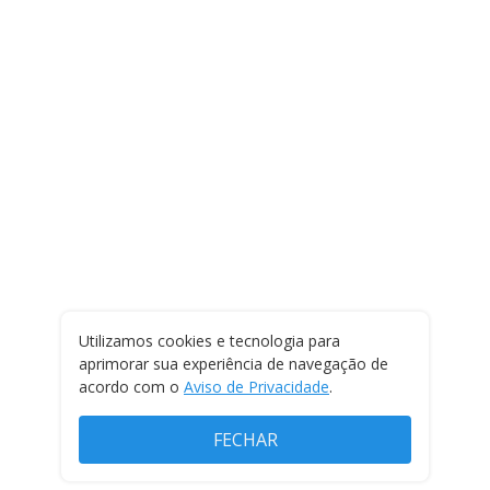
Utilizamos cookies e tecnologia para
aprimorar sua experiência de navegação de
acordo com o
Aviso de Privacidade
.
FECHAR