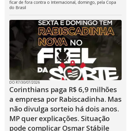
ficar de fora contra o Internacional, domingo, pela Copa
do Brasil
DO R7
/
30/07/2026
Corinthians paga R$ 6,9 milhões
a empresa por Rabiscadinha. Mas
não divulga sorteio há dois anos.
MP quer explicações. Situação
pode complicar Osmar Stábile