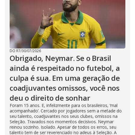
DO R7
/
30/07/2026
Obrigado, Neymar. Se o Brasil
ainda é respeitado no futebol, a
culpa é sua. Em uma geração de
coadjuvantes omissos, você nos
deu o direito de sonhar
Foram 15 anos. E, infelizmente para os brasileiros, ‘mal
acompanhado’. Cercado por jogadores sem a metade do
seu talento, coadjuvantes nos seus clubes, omissos na
Seleção. Travados nos momentos decisivos. Neymar
reinou sozinho. Isolado. Apesar de todos os erros, seu
talento tem de ser reverenciado no adeus à Seleção. A