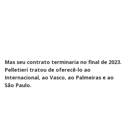
Mas seu contrato terminaria no final de 2023.
Pelletieri tratou de oferecê-lo ao
Internacional, ao Vasco, ao Palmeiras e ao
São Paulo.