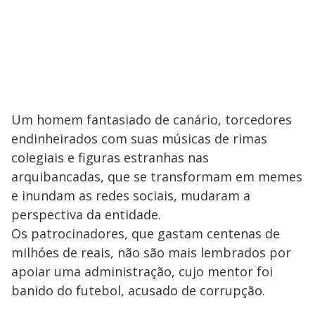
Um homem fantasiado de canário, torcedores
endinheirados com suas músicas de rimas
colegiais e figuras estranhas nas
arquibancadas, que se transformam em memes
e inundam as redes sociais, mudaram a
perspectiva da entidade.
Os patrocinadores, que gastam centenas de
milhóes de reais, não são mais lembrados por
apoiar uma administração, cujo mentor foi
banido do futebol, acusado de corrupção.