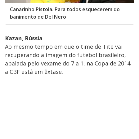
Canarinho Pistola. Para todos esquecerem do
banimento de Del Nero
Kazan, Rússia
Ao mesmo tempo em que o time de Tite vai
recuperando a imagem do futebol brasileiro,
abalada pelo vexame do 7 a 1, na Copa de 2014.
a CBF está em êxtase.