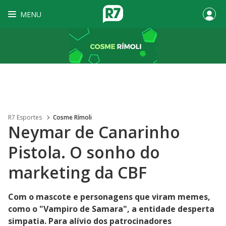
MENU
R7 Esportes
Cosme Rímoli
Neymar de Canarinho
Pistola. O sonho do
marketing da CBF
Com o mascote e personagens que viram memes,
como o "Vampiro de Samara", a entidade desperta
simpatia. Para alívio dos patrocinadores