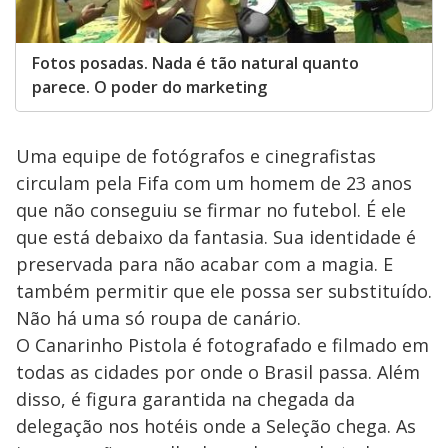
Fotos posadas. Nada é tão natural quanto
parece. O poder do marketing
Uma equipe de fotógrafos e cinegrafistas
circulam pela Fifa com um homem de 23 anos
que não conseguiu se firmar no futebol. É ele
que está debaixo da fantasia. Sua identidade é
preservada para não acabar com a magia. E
também permitir que ele possa ser substituído.
Não há uma só roupa de canário.
O Canarinho Pistola é fotografado e filmado em
todas as cidades por onde o Brasil passa. Além
disso, é figura garantida na chegada da
delegação nos hotéis onde a Seleção chega. As