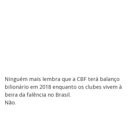
Ninguém mais lembra que a CBF terá balanço
bilionário em 2018 enquanto os clubes vivem à
beira da falência no Brasil.
Não.