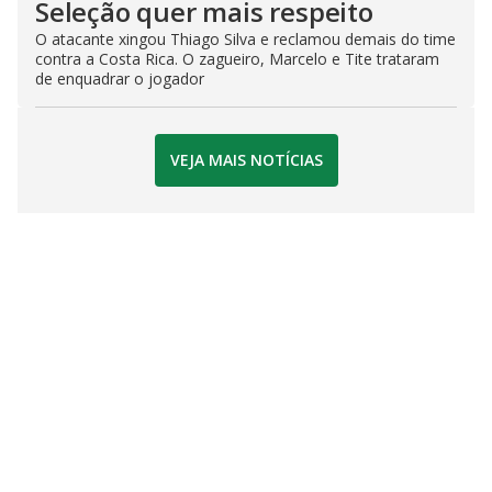
Seleção quer mais respeito
O atacante xingou Thiago Silva e reclamou demais do time
contra a Costa Rica. O zagueiro, Marcelo e Tite trataram
de enquadrar o jogador
VEJA MAIS NOTÍCIAS