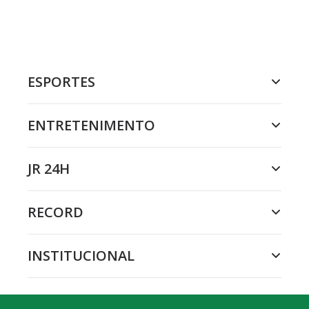
ESPORTES
ENTRETENIMENTO
JR 24H
RECORD
INSTITUCIONAL