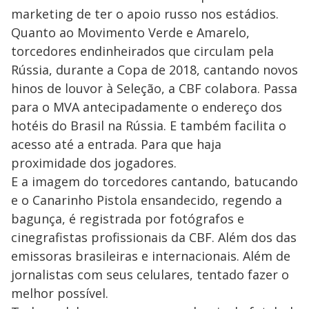
marketing de ter o apoio russo nos estádios.
Quanto ao Movimento Verde e Amarelo,
torcedores endinheirados que circulam pela
Rússia, durante a Copa de 2018, cantando novos
hinos de louvor à Seleção, a CBF colabora. Passa
para o MVA antecipadamente o endereço dos
hotéis do Brasil na Rússia. E também facilita o
acesso até a entrada. Para que haja
proximidade dos jogadores.
E a imagem do torcedores cantando, batucando
e o Canarinho Pistola ensandecido, regendo a
bagunça, é registrada por fotógrafos e
cinegrafistas profissionais da CBF. Além dos das
emissoras brasileiras e internacionais. Além de
jornalistas com seus celulares, tentado fazer o
melhor possível.