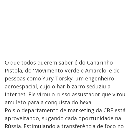
O que todos querem saber é do Canarinho
Pistola, do 'Movimento Verde e Amarelo' e de
pessoas como Yury Torsky, um engenheiro
aeroespacial, cujo olhar bizarro seduziu a
Internet. Ele virou o russo assustador que virou
amuleto para a conquista do hexa.
Pois o departamento de marketing da CBF está
aproveitando, sugando cada oportunidade na
Rússia. Estimulando a transferência de foco no