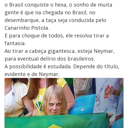
o Brasil conquiste o hexa, o sonho de muita
gente é que na chegada no Brasil, no
desembarque, a taça seja conduzida pelo
Canarinho Pistola.
E para choque de todos, ele resolva tirar a
fantasia.
Ao tirar a cabeça gigantesca, esteja Neymar,
para eventual delírio dos brasileiros.
A possibilidade é estudada. Depende do título,
evidente e de Neymar.