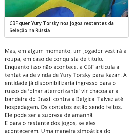
CBF quer Yury Torsky nos jogos restantes da
Seleção na Rússia
Mas, em algum momento, um jogador vestirá a
roupa, em caso de conquista de título.
Enquanto isso não acontece, a CBF articula a
tentativa de vinda de Yury Torsky para Kazan. A
entidade já disponibilizaria ingresso para o
russo de 'olhar aterrorizante' vir chacoalar a
bandeira do Brasil contra a Bélgica. Talvez até
hospedagem. Os contatos estão sendo feitos.
Ele pode ser a supresa de amanhã.
E para o restante dos jogos, se eles
acontecerem. Uma maneira simpática do