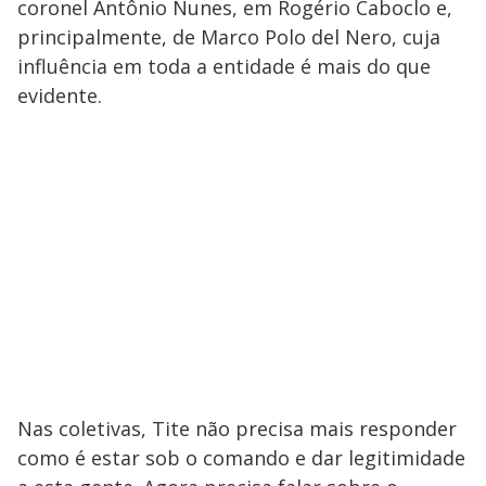
coronel Antônio Nunes, em Rogério Caboclo e,
principalmente, de Marco Polo del Nero, cuja
influência em toda a entidade é mais do que
evidente.
Nas coletivas, Tite não precisa mais responder
como é estar sob o comando e dar legitimidade