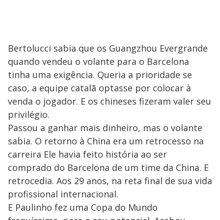
Bertolucci sabia que os Guangzhou Evergrande
quando vendeu o volante para o Barcelona
tinha uma exigência. Queria a prioridade se
caso, a equipe catalã optasse por colocar à
venda o jogador. E os chineses fizeram valer seu
privilégio.
Passou a ganhar mais dinheiro, mas o volante
sabia. O retorno à China era um retrocesso na
carreira Ele havia feito história ao ser
comprado do Barcelona de um time da China. E
retrocedia. Aos 29 anos, na reta final de sua vida
profissional internacional.
E Paulinho fez uma Copa do Mundo