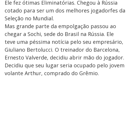
Ele fez ótimas Eliminatórias. Chegou à Rússia
cotado para ser um dos melhores jogadorfes da
Seleção no Mundial.
Mas grande parte da empolgação passou ao
chegar a Sochi, sede do Brasil na Rússia. Ele
teve uma péssima notícia pelo seu empresário,
Giuliano Bertolucci. O treinador do Barcelona,
Ernesto Valverde, decidiu abrir mão do jogador.
Decidiu que seu lugar seria ocupado pelo jovem
volante Arthur, comprado do Grêmio.