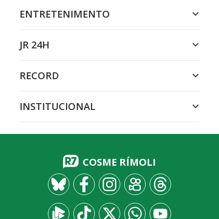
ENTRETENIMENTO
JR 24H
RECORD
INSTITUCIONAL
COSME RÍMOLI