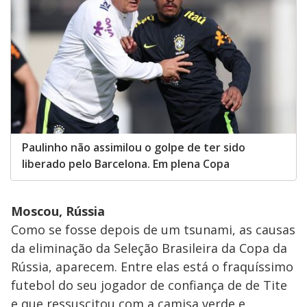
Paulinho não assimilou o golpe de ter sido
liberado pelo Barcelona. Em plena Copa
Moscou, Rússia
Como se fosse depois de um tsunami, as causas
da eliminação da Seleção Brasileira da Copa da
Rússia, aparecem. Entre elas está o fraquíssimo
futebol do seu jogador de confiança de de Tite
e que ressuscitou com a camisa verde e