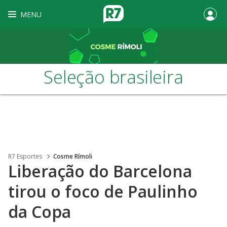
MENU
Seleção brasileira
R7 Esportes
Cosme Rímoli
Liberação do Barcelona
tirou o foco de Paulinho
da Copa