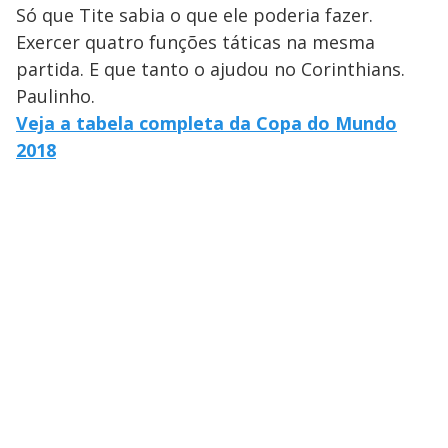
Só que Tite sabia o que ele poderia fazer.
Exercer quatro funções táticas na mesma
partida. E que tanto o ajudou no Corinthians.
Paulinho.
Veja a tabela completa da Copa do Mundo
2018