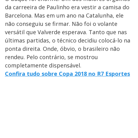
da carreeira de Paulinho era vestir a camisa do
Barcelona. Mas em um ano na Catalunha, ele
não conseguiu se firmar. Não foi o volante
versátil que Valverde esperava. Tanto que nas
últimas partidas, o técnico decidiu colocá-lo na
ponta direita. Onde, óbvio, o brasileiro não
rendeu. Pelo contrário, se mostrou
completamente dispensável.
Confira tudo sobre Copa 2018 no R7 Esportes