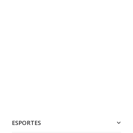
ESPORTES