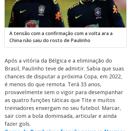
A tensão com a confirmação com a volta ara a
China não saiu do rosto de Paulinho
Após a vitória da Bélgica e a eliminação do
Brasil, Paulinho teve de admitir. Sabia que suas
chances de disputar a próxima Copa, em 2022,
é menos do que remota. Terá 33 anos,
provavelmente sem o vigor para desempanhar
as quatro funções táticas que Tite e muitos
treinadores enxergam no seu futebol. Marcar,
sair com a bola dominsada, articular e ainda
fazer gols.