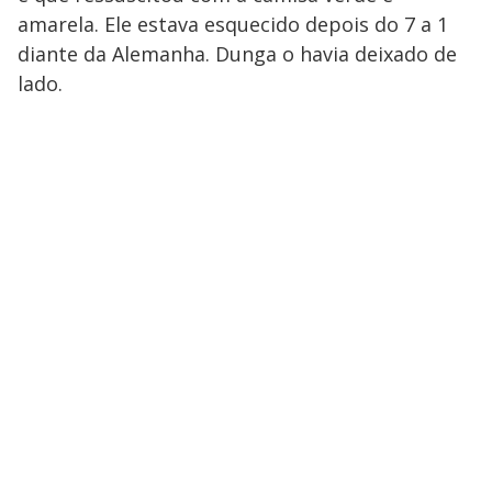
amarela. Ele estava esquecido depois do 7 a 1
diante da Alemanha. Dunga o havia deixado de
lado.