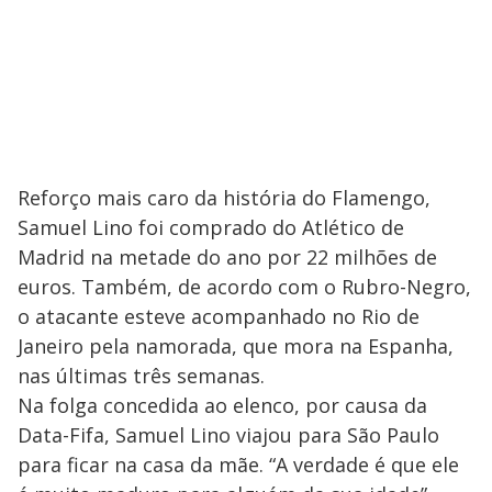
Reforço mais caro da história do Flamengo,
Samuel Lino foi comprado do Atlético de
Madrid na metade do ano por 22 milhões de
euros. Também, de acordo com o Rubro-Negro,
o atacante esteve acompanhado no Rio de
Janeiro pela namorada, que mora na Espanha,
nas últimas três semanas.
Na folga concedida ao elenco, por causa da
Data-Fifa, Samuel Lino viajou para São Paulo
para ficar na casa da mãe. “A verdade é que ele