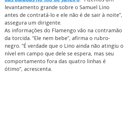
levantamento grande sobre o Samuel Lino
antes de contratá-lo e ele não é de sair à noite”,
assegura um dirigente.
As informações do Flamengo vão na contramão
da torcida. “Ele nem bebe”, afirma o rubro-
negro. “É verdade que o Lino ainda não atingiu o
nível em campo que dele se espera, mas seu
comportamento fora das quatro linhas é
ótimo”, acrescenta.