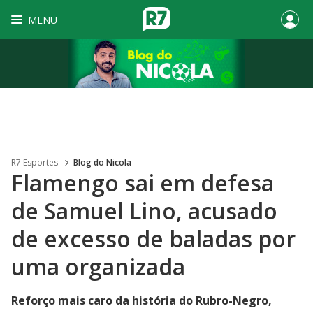
MENU
R7 Esportes
Blog do Nicola
Flamengo sai em defesa
de Samuel Lino, acusado
de excesso de baladas por
uma organizada
Reforço mais caro da história do Rubro-Negro,