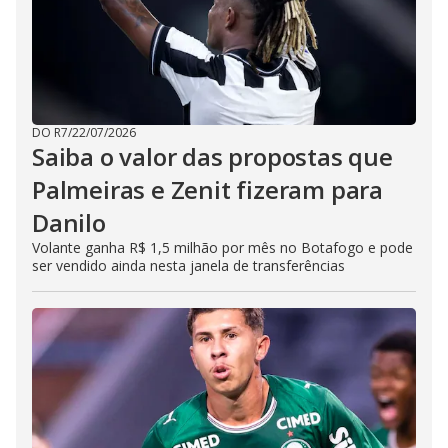
DO R7
/
22/07/2026
Saiba o valor das propostas que
Palmeiras e Zenit fizeram para
Danilo
Volante ganha R$ 1,5 milhão por mês no Botafogo e pode
ser vendido ainda nesta janela de transferências