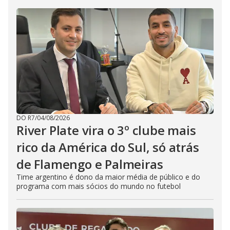
DO R7
/
04/08/2026
River Plate vira o 3º clube mais
rico da América do Sul, só atrás
de Flamengo e Palmeiras
Time argentino é dono da maior média de público e do
programa com mais sócios do mundo no futebol