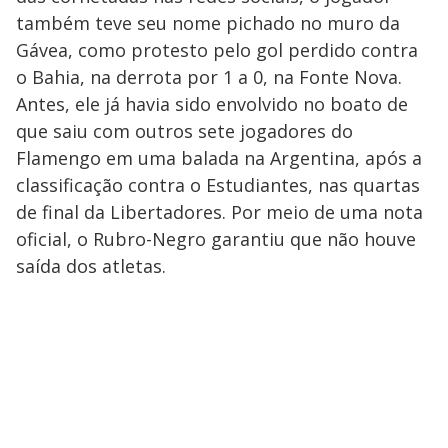
também teve seu nome pichado no muro da
Gávea, como protesto pelo gol perdido contra
o Bahia, na derrota por 1 a 0, na Fonte Nova.
Antes, ele já havia sido envolvido no boato de
que saiu com outros sete jogadores do
Flamengo em uma balada na Argentina, após a
classificação contra o Estudiantes, nas quartas
de final da Libertadores. Por meio de uma nota
oficial, o Rubro-Negro garantiu que não houve
saída dos atletas.