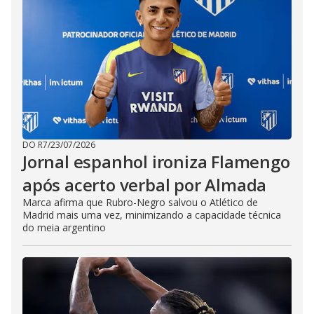
DO R7
/
23/07/2026
Jornal espanhol ironiza Flamengo
após acerto verbal por Almada
Marca afirma que Rubro-Negro salvou o Atlético de
Madrid mais uma vez, minimizando a capacidade técnica
do meia argentino