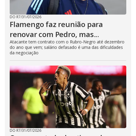
DO R7
/
31/07/2026
Flamengo faz reunião para
renovar com Pedro, mas...
Atacante tem contrato com o Rubro-Negro até dezembro
do ano que vem; salário defasado é uma das dificuldades
da negociação
DO R7
/
31/07/2026