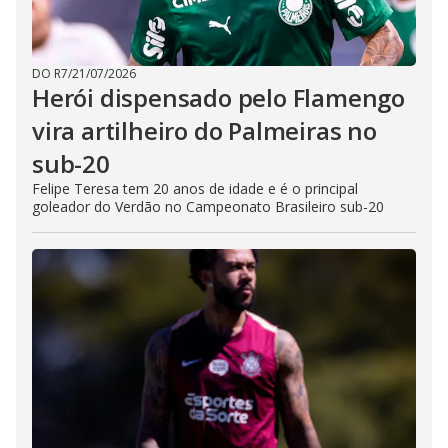
DO R7
/
21/07/2026
Herói dispensado pelo Flamengo
vira artilheiro do Palmeiras no
sub-20
Felipe Teresa tem 20 anos de idade e é o principal
goleador do Verdão no Campeonato Brasileiro sub-20