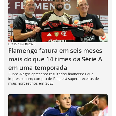
DO R7
/
03/08/2026
Flamengo fatura em seis meses
mais do que 14 times da Série A
em uma temporada
Rubro-Negro apresenta resultados financeiros que
impressionam; compra de Paquetá supera receitas de
rivais nordestinos em 2025