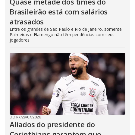
Quase metade dos times do
Brasileirão está com salários
atrasados
Entre os grandes de São Paulo e Rio de Janeiro, somente
Palmeiras e Flamengo não têm pendências com seus
jogadores
DO R7
/
29/07/2026
Aliados do presidente do
Corinthians garantem que