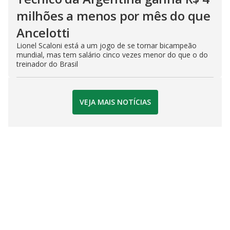
milhões a menos por mês do que
Ancelotti
Lionel Scaloni está a um jogo de se tornar bicampeão
mundial, mas tem salário cinco vezes menor do que o do
treinador do Brasil
VEJA MAIS NOTÍCIAS