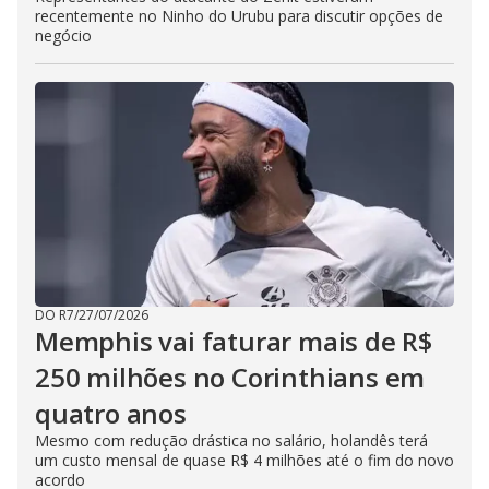
recentemente no Ninho do Urubu para discutir opções de
negócio
DO R7
/
27/07/2026
Memphis vai faturar mais de R$
250 milhões no Corinthians em
quatro anos
Mesmo com redução drástica no salário, holandês terá
um custo mensal de quase R$ 4 milhões até o fim do novo
acordo