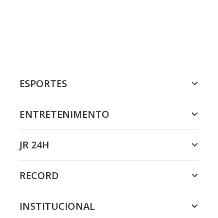
ESPORTES
ENTRETENIMENTO
JR 24H
RECORD
INSTITUCIONAL