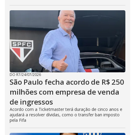
DO R7
/
24/07/2026
São Paulo fecha acordo de R$ 250
milhões com empresa de venda
de ingressos
Acordo com a Ticketmaster terá duração de cinco anos e
ajudará a resolver dívidas, como o transfer ban imposto
pela Fifa