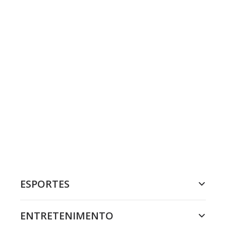
ESPORTES
ENTRETENIMENTO