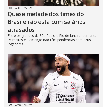
DO R7
/
31/07/2026
Quase metade dos times do
Brasileirão está com salários
atrasados
Entre os grandes de São Paulo e Rio de Janeiro, somente
Palmeiras e Flamengo não têm pendências com seus
jogadores
DO R7
/
29/07/2026