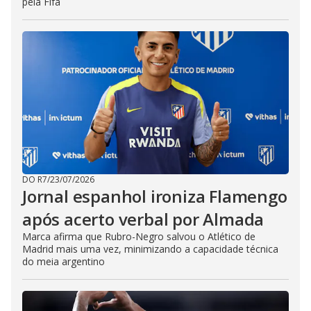
pela Fifa
DO R7
/
23/07/2026
Jornal espanhol ironiza Flamengo
após acerto verbal por Almada
Marca afirma que Rubro-Negro salvou o Atlético de
Madrid mais uma vez, minimizando a capacidade técnica
do meia argentino