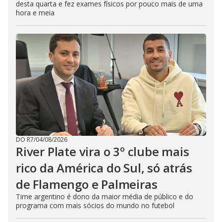
desta quarta e fez exames físicos por pouco mais de uma
hora e meia
DO R7
/
04/08/2026
River Plate vira o 3º clube mais
rico da América do Sul, só atrás
de Flamengo e Palmeiras
Time argentino é dono da maior média de público e do
programa com mais sócios do mundo no futebol