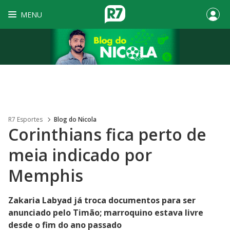
MENU
R7 Esportes
Blog do Nicola
Corinthians fica perto de
meia indicado por
Memphis
Zakaria Labyad já troca documentos para ser
anunciado pelo Timão; marroquino estava livre
desde o fim do ano passado