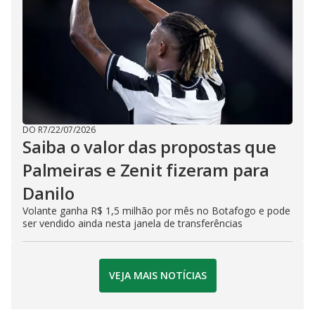
DO R7
/
22/07/2026
Saiba o valor das propostas que
Palmeiras e Zenit fizeram para
Danilo
Volante ganha R$ 1,5 milhão por mês no Botafogo e pode
ser vendido ainda nesta janela de transferências
VEJA MAIS NOTÍCIAS