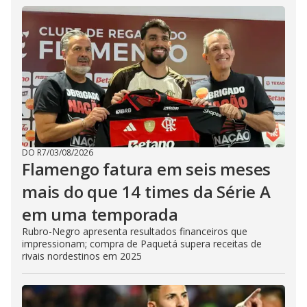
DO R7
/
03/08/2026
Flamengo fatura em seis meses
mais do que 14 times da Série A
em uma temporada
Rubro-Negro apresenta resultados financeiros que
impressionam; compra de Paquetá supera receitas de
rivais nordestinos em 2025