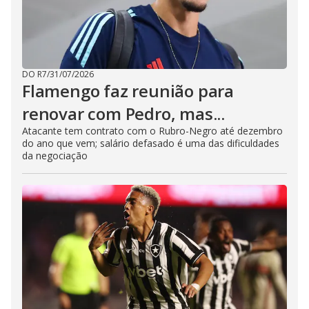
DO R7
/
31/07/2026
Flamengo faz reunião para
renovar com Pedro, mas...
Atacante tem contrato com o Rubro-Negro até dezembro
do ano que vem; salário defasado é uma das dificuldades
da negociação