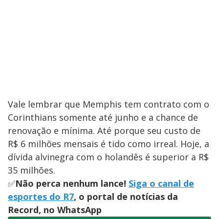
Vale lembrar que Memphis tem contrato com o
Corinthians somente até junho e a chance de
renovação e mínima. Até porque seu custo de
R$ 6 milhões mensais é tido como irreal. Hoje, a
dívida alvinegra com o holandês é superior a R$
35 milhões.
✅
Não perca nenhum lance!
Siga o canal de
esportes do R7
, o portal de notícias da
Record, no WhatsApp