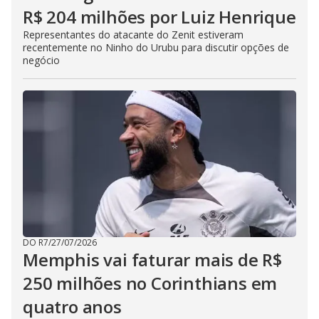
R$ 204 milhões por Luiz Henrique
Representantes do atacante do Zenit estiveram
recentemente no Ninho do Urubu para discutir opções de
negócio
DO R7
/
27/07/2026
Memphis vai faturar mais de R$
250 milhões no Corinthians em
quatro anos