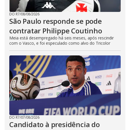
DO R7
/
08/08/2026
São Paulo responde se pode
contratar Philippe Coutinho
Meia está desempregado há seis meses, após rescindir
com o Vasco, e foi especulado como alvo do Tricolor
DO R7
/
07/08/2026
Candidato à presidência do