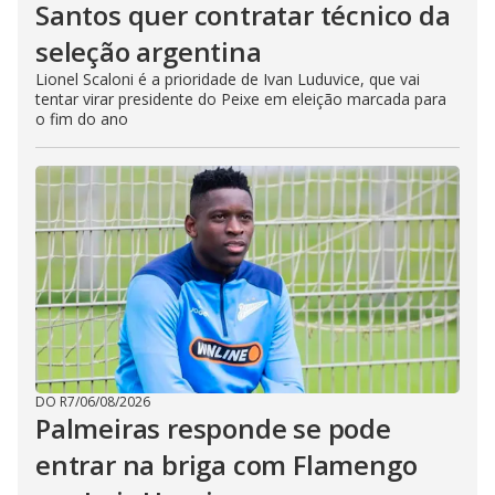
Santos quer contratar técnico da
seleção argentina
Lionel Scaloni é a prioridade de Ivan Luduvice, que vai
tentar virar presidente do Peixe em eleição marcada para
o fim do ano
DO R7
/
06/08/2026
Palmeiras responde se pode
entrar na briga com Flamengo