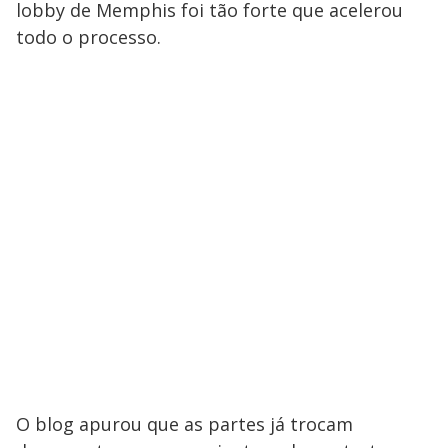
lobby de Memphis foi tão forte que acelerou
todo o processo.
O blog apurou que as partes já trocam