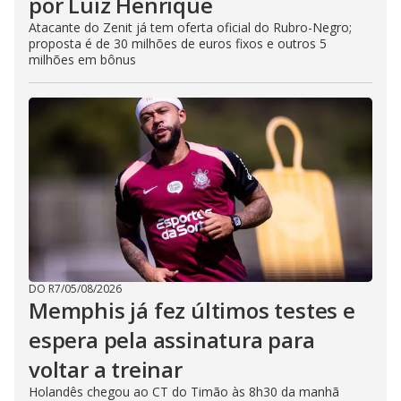
por Luiz Henrique
Atacante do Zenit já tem oferta oficial do Rubro-Negro;
proposta é de 30 milhões de euros fixos e outros 5
milhões em bônus
DO R7
/
05/08/2026
Memphis já fez últimos testes e
espera pela assinatura para
voltar a treinar
Holandês chegou ao CT do Timão às 8h30 da manhã