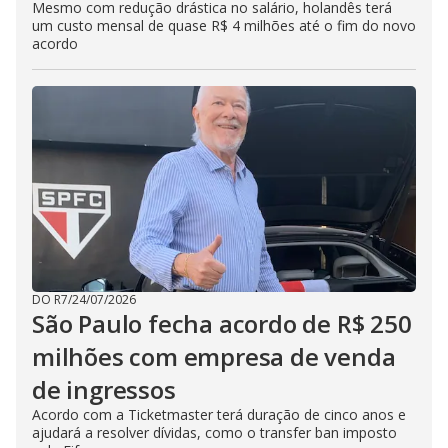
Mesmo com redução drástica no salário, holandês terá
um custo mensal de quase R$ 4 milhões até o fim do novo
acordo
DO R7
/
24/07/2026
São Paulo fecha acordo de R$ 250
milhões com empresa de venda
de ingressos
Acordo com a Ticketmaster terá duração de cinco anos e
ajudará a resolver dívidas, como o transfer ban imposto