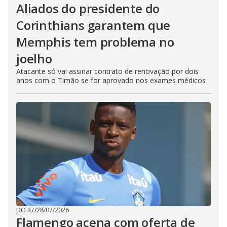
Aliados do presidente do
Corinthians garantem que
Memphis tem problema no
joelho
Atacante só vai assinar contrato de renovação por dois
anos com o Timão se for aprovado nos exames médicos
DO R7
/
28/07/2026
Flamengo acena com oferta de