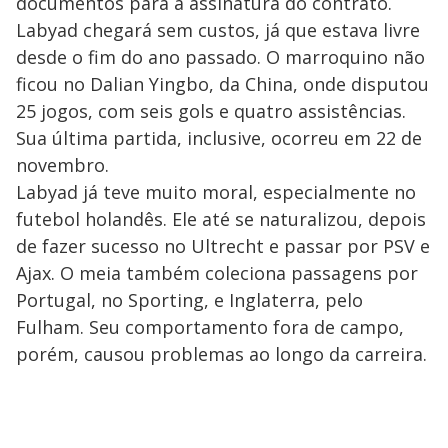
documentos para a assinatura do contrato.
Labyad chegará sem custos, já que estava livre
desde o fim do ano passado. O marroquino não
ficou no Dalian Yingbo, da China, onde disputou
25 jogos, com seis gols e quatro assistências.
Sua última partida, inclusive, ocorreu em 22 de
novembro.
Labyad já teve muito moral, especialmente no
futebol holandês. Ele até se naturalizou, depois
de fazer sucesso no Ultrecht e passar por PSV e
Ajax. O meia também coleciona passagens por
Portugal, no Sporting, e Inglaterra, pelo
Fulham. Seu comportamento fora de campo,
porém, causou problemas ao longo da carreira.