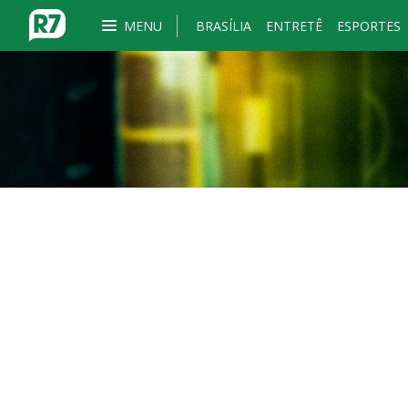
MENU
BRASÍLIA
ENTRETÊ
ESPORTES