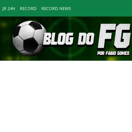
JR 24H
RECORD
RECORD NEWS