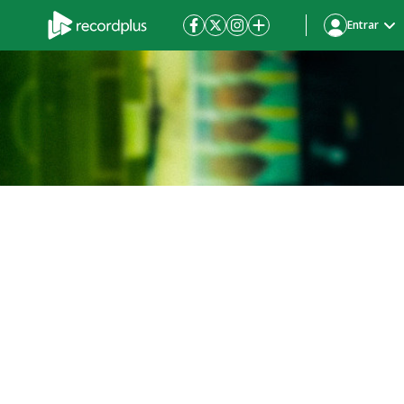
Entrar