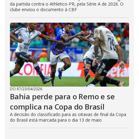
da partida contra o Athletico-PR, pela Série A de 2026. O
clube enviou o documento à CBF
DO R7
/
23/04/2026
Bahia perde para o Remo e se
complica na Copa do Brasil
A decisão do classificado para as oitavas de final da Copa
do Brasil está marcada para o dia 13 de maio