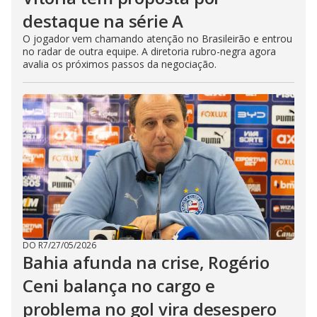
destaque na série A
O jogador vem chamando atenção no Brasileirão e entrou
no radar de outra equipe. A diretoria rubro-negra agora
avalia os próximos passos da negociação.
DO R7
/
27/05/2026
Bahia afunda na crise, Rogério
Ceni balança no cargo e
problema no gol vira desespero