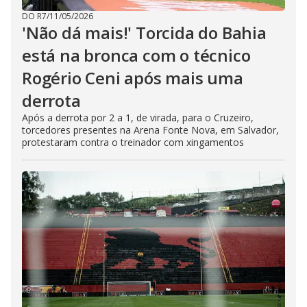
DO R7
/
11/05/2026
'Não dá mais!' Torcida do Bahia
está na bronca com o técnico
Rogério Ceni após mais uma
derrota
Após a derrota por 2 a 1, de virada, para o Cruzeiro,
torcedores presentes na Arena Fonte Nova, em Salvador,
protestaram contra o treinador com xingamentos