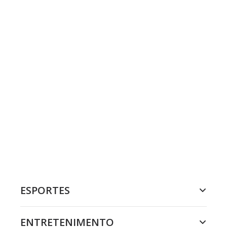
ESPORTES
ENTRETENIMENTO