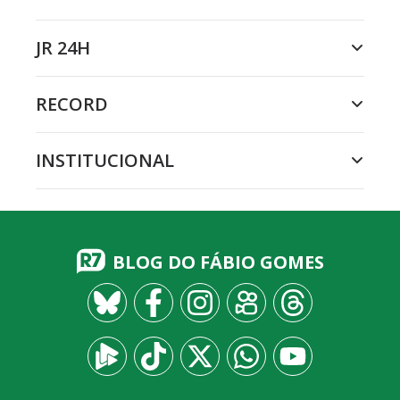
JR 24H
RECORD
INSTITUCIONAL
BLOG DO FÁBIO GOMES