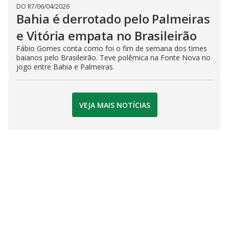
DO R7
/
06/04/2026
Bahia é derrotado pelo Palmeiras
e Vitória empata no Brasileirão
Fábio Gomes conta como foi o fim de semana dos times
baianos pelo Brasileirão. Teve polêmica na Fonte Nova no
jogo entre Bahia e Palmeiras.
VEJA MAIS NOTÍCIAS