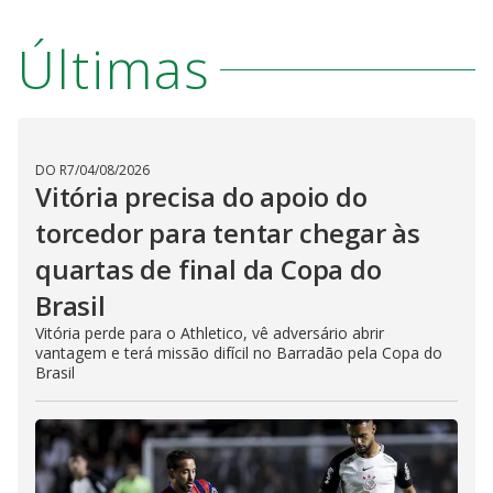
Últimas
DO R7
/
04/08/2026
Vitória precisa do apoio do
torcedor para tentar chegar às
quartas de final da Copa do
Brasil
Vitória perde para o Athletico, vê adversário abrir
vantagem e terá missão difícil no Barradão pela Copa do
Brasil