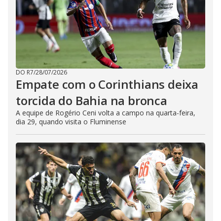
DO R7
/
28/07/2026
Empate com o Corinthians deixa
torcida do Bahia na bronca
A equipe de Rogério Ceni volta a campo na quarta-feira,
dia 29, quando visita o Fluminense