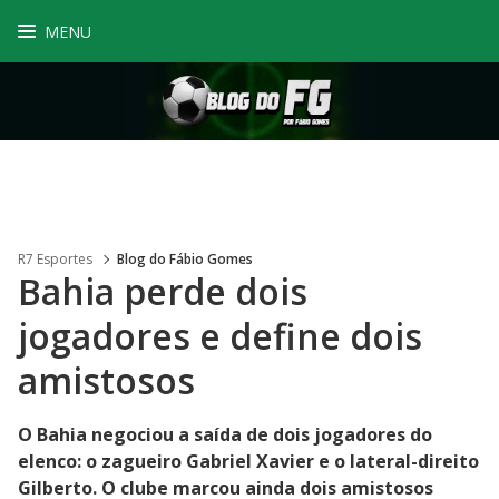
MENU
R7 Esportes
Blog do Fábio Gomes
Bahia perde dois
jogadores e define dois
amistosos
O Bahia negociou a saída de dois jogadores do
elenco: o zagueiro Gabriel Xavier e o lateral-direito
Gilberto. O clube marcou ainda dois amistosos