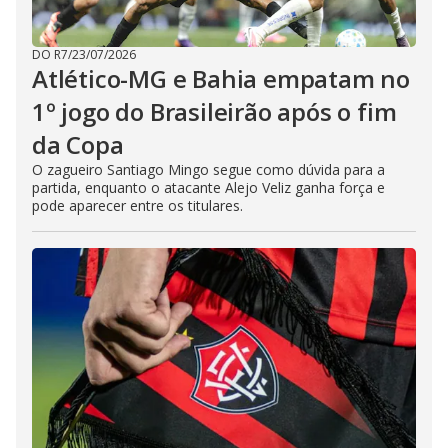
DO R7
/
23/07/2026
Atlético-MG e Bahia empatam no
1º jogo do Brasileirão após o fim
da Copa
O zagueiro Santiago Mingo segue como dúvida para a
partida, enquanto o atacante Alejo Veliz ganha força e
pode aparecer entre os titulares.