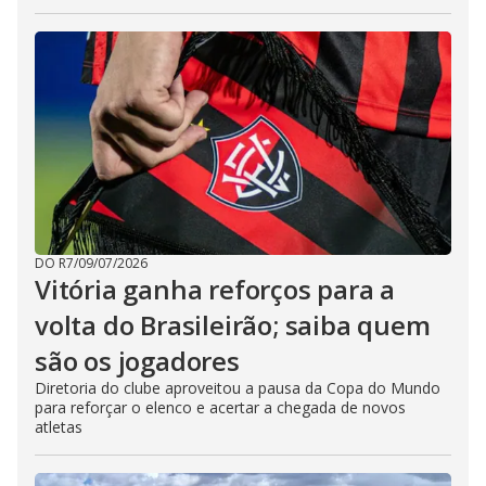
DO R7
/
09/07/2026
Vitória ganha reforços para a
volta do Brasileirão; saiba quem
são os jogadores
Diretoria do clube aproveitou a pausa da Copa do Mundo
para reforçar o elenco e acertar a chegada de novos
atletas