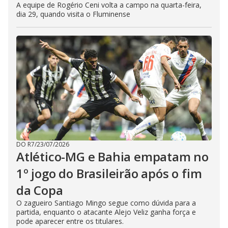
A equipe de Rogério Ceni volta a campo na quarta-feira,
dia 29, quando visita o Fluminense
DO R7
/
23/07/2026
Atlético-MG e Bahia empatam no
1º jogo do Brasileirão após o fim
da Copa
O zagueiro Santiago Mingo segue como dúvida para a
partida, enquanto o atacante Alejo Veliz ganha força e
pode aparecer entre os titulares.