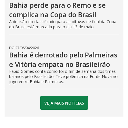
Bahia perde para o Remo e se
complica na Copa do Brasil
A decisão do classificado para as oitavas de final da Copa
do Brasil está marcada para o dia 13 de maio
DO R7
/
06/04/2026
Bahia é derrotado pelo Palmeiras
e Vitória empata no Brasileirão
Fábio Gomes conta como foi o fim de semana dos times
baianos pelo Brasileirão. Teve polêmica na Fonte Nova no
jogo entre Bahia e Palmeiras.
VEJA MAIS NOTÍCIAS