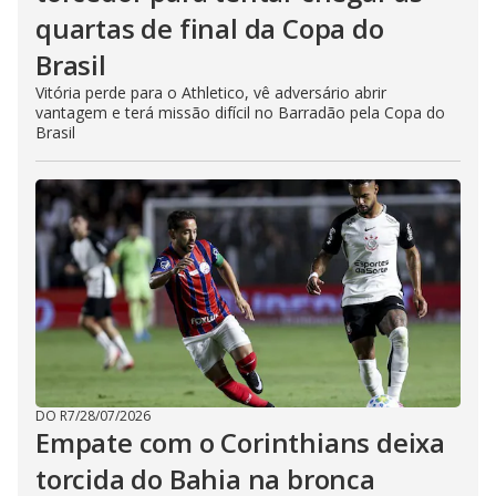
quartas de final da Copa do
Brasil
Vitória perde para o Athletico, vê adversário abrir
vantagem e terá missão difícil no Barradão pela Copa do
Brasil
DO R7
/
28/07/2026
Empate com o Corinthians deixa
torcida do Bahia na bronca