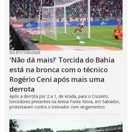
DO R7
/
11/05/2026
'Não dá mais!' Torcida do Bahia
está na bronca com o técnico
Rogério Ceni após mais uma
derrota
Após a derrota por 2 a 1, de virada, para o Cruzeiro,
torcedores presentes na Arena Fonte Nova, em Salvador,
protestaram contra o treinador com xingamentos