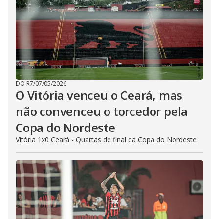
DO R7
/
07/05/2026
O Vitória venceu o Ceará, mas
não convenceu o torcedor pela
Copa do Nordeste
Vitória 1x0 Ceará - Quartas de final da Copa do Nordeste