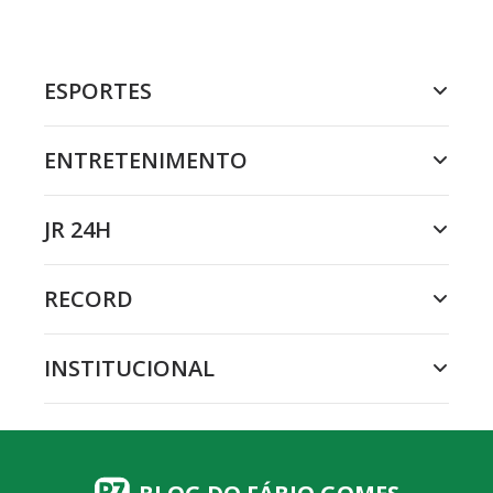
ESPORTES
ENTRETENIMENTO
JR 24H
RECORD
INSTITUCIONAL