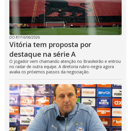
DO R7
/
16/06/2026
Vitória tem proposta por
destaque na série A
O jogador vem chamando atenção no Brasileirão e entrou
no radar de outra equipe. A diretoria rubro-negra agora
avalia os próximos passos da negociação.