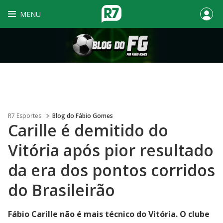
MENU
R7 Esportes
Blog do Fábio Gomes
Carille é demitido do
Vitória após pior resultado
da era dos pontos corridos
do Brasileirão
Fábio Carille não é mais técnico do Vitória. O clube