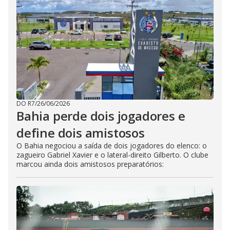
DO R7
/
26/06/2026
Bahia perde dois jogadores e
define dois amistosos
O Bahia negociou a saída de dois jogadores do elenco: o
zagueiro Gabriel Xavier e o lateral-direito Gilberto. O clube
marcou ainda dois amistosos preparatórios: