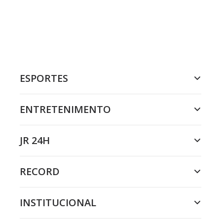
ESPORTES
ENTRETENIMENTO
JR 24H
RECORD
INSTITUCIONAL