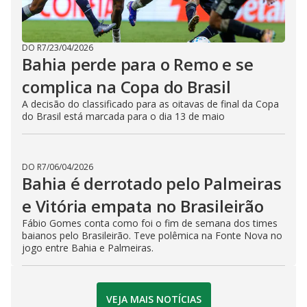
DO R7
/
23/04/2026
Bahia perde para o Remo e se
complica na Copa do Brasil
A decisão do classificado para as oitavas de final da Copa
do Brasil está marcada para o dia 13 de maio
DO R7
/
06/04/2026
Bahia é derrotado pelo Palmeiras
e Vitória empata no Brasileirão
Fábio Gomes conta como foi o fim de semana dos times
baianos pelo Brasileirão. Teve polêmica na Fonte Nova no
jogo entre Bahia e Palmeiras.
VEJA MAIS NOTÍCIAS