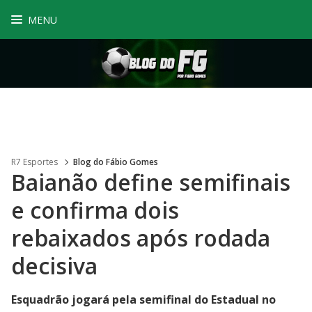
MENU
R7 Esportes
Blog do Fábio Gomes
Baianão define semifinais
e confirma dois
rebaixados após rodada
decisiva
Esquadrão jogará pela semifinal do Estadual no