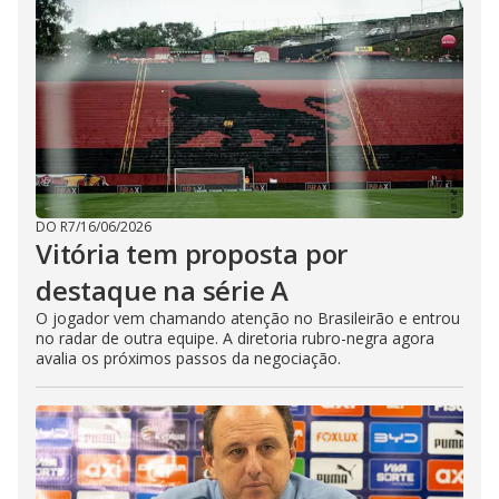
DO R7
/
16/06/2026
Vitória tem proposta por
destaque na série A
O jogador vem chamando atenção no Brasileirão e entrou
no radar de outra equipe. A diretoria rubro-negra agora
avalia os próximos passos da negociação.