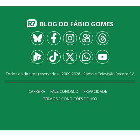
BLOG DO FÁBIO GOMES
Todos os direitos reservados - 2009-
2026
- Rádio e Televisão Record S.A
CARREIRA
FALE CONOSCO
PRIVACIDADE
TERMOS E CONDIÇÕES DE USO