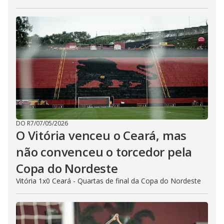
DO R7
/
07/05/2026
O Vitória venceu o Ceará, mas
não convenceu o torcedor pela
Copa do Nordeste
Vitória 1x0 Ceará - Quartas de final da Copa do Nordeste