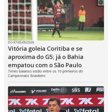
DO R7
/
05/05/2026
Vitória goleia Coritiba e se
aproxima do G5; já o Bahia
empatou com o São Paulo
Times baianos estão entre os 10 primeiros do
Campeonato Brasileiro