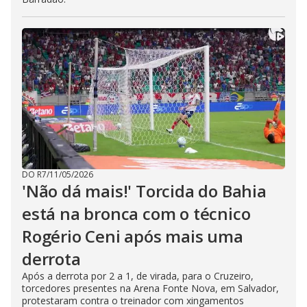
DO R7
/
11/05/2026
'Não dá mais!' Torcida do Bahia
está na bronca com o técnico
Rogério Ceni após mais uma
derrota
Após a derrota por 2 a 1, de virada, para o Cruzeiro,
torcedores presentes na Arena Fonte Nova, em Salvador,
protestaram contra o treinador com xingamentos