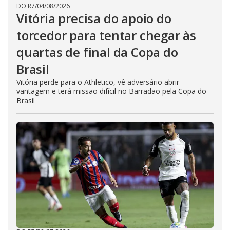
DO R7
/
04/08/2026
Vitória precisa do apoio do
torcedor para tentar chegar às
quartas de final da Copa do
Brasil
Vitória perde para o Athletico, vê adversário abrir
vantagem e terá missão difícil no Barradão pela Copa do
Brasil