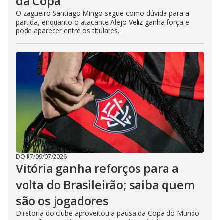
da Copa
O zagueiro Santiago Mingo segue como dúvida para a
partida, enquanto o atacante Alejo Veliz ganha força e
pode aparecer entre os titulares.
DO R7
/
09/07/2026
Vitória ganha reforços para a
volta do Brasileirão; saiba quem
são os jogadores
Diretoria do clube aproveitou a pausa da Copa do Mundo