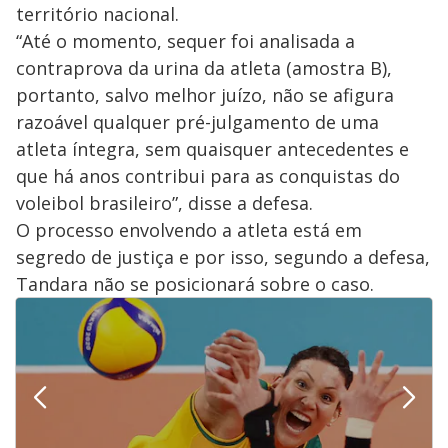
território nacional.
“Até o momento, sequer foi analisada a
contraprova da urina da atleta (amostra B),
portanto, salvo melhor juízo, não se afigura
razoável qualquer pré-julgamento de uma
atleta íntegra, sem quaisquer antecedentes e
que há anos contribui para as conquistas do
voleibol brasileiro”, disse a defesa.
O processo envolvendo a atleta está em
segredo de justiça e por isso, segundo a defesa,
Tandara não se posicionará sobre o caso.