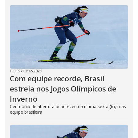
DO R7
/
10/02/2026
Com equipe recorde, Brasil
estreia nos Jogos Olímpicos de
Inverno
Cerimônia de abertura aconteceu na última sexta (6), mas
equipe brasileira