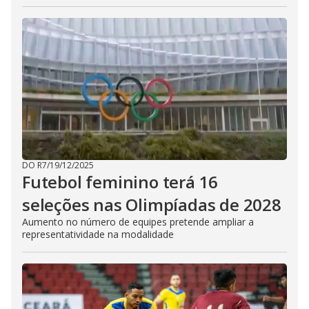
DO R7
/
19/12/2025
Futebol feminino terá 16
seleções nas Olimpíadas de 2028
Aumento no número de equipes pretende ampliar a
representatividade na modalidade