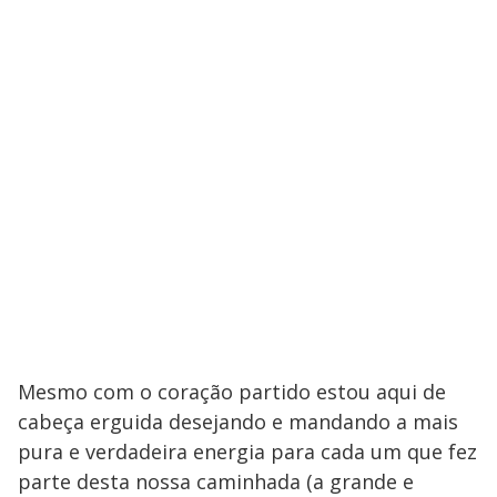
Mesmo com o coração partido estou aqui de
cabeça erguida desejando e mandando a mais
pura e verdadeira energia para cada um que fez
parte desta nossa caminhada (a grande e