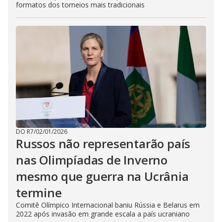
formatos dos torneios mais tradicionais
DO R7
/
02/01/2026
Russos não representarão país
nas Olimpíadas de Inverno
mesmo que guerra na Ucrânia
termine
Comitê Olímpico Internacional baniu Rússia e Belarus em
2022 após invasão em grande escala a país ucraniano