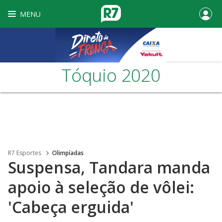
MENU
Tóquio 2020
R7 Esportes
Olimpíadas
Suspensa, Tandara manda
apoio à seleção de vôlei:
'Cabeça erguida'