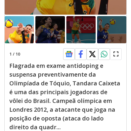
1
/
10
Flagrada em exame antidoping e
suspensa preventivamente da
Olimpíada de Tóquio, Tandara Caixeta
é uma das principais jogadoras de
vôlei do Brasil. Campeã olímpica em
Londres 2012, a atacante que joga na
posição de oposta (ataca do lado
direito da quadr...