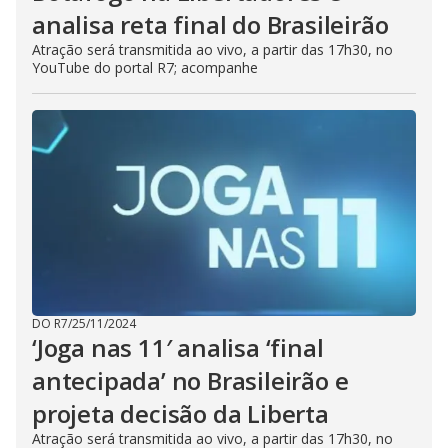
analisa reta final do Brasileirão
Atração será transmitida ao vivo, a partir das 17h30, no
YouTube do portal R7; acompanhe
DO R7
/
25/11/2024
‘Joga nas 11′ analisa ‘final
antecipada’ no Brasileirão e
projeta decisão da Liberta
Atração será transmitida ao vivo, a partir das 17h30, no