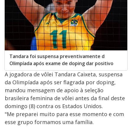
Tandara foi suspensa preventivamente d
Olimpíada após exame de doping dar positivo
A jogadora de vôlei Tandara Caixeta, suspensa
da Olimpíada após ser flagrada por doping,
mandou mensagem de apoio à seleção
brasileira feminina de vôlei antes da final deste
domingo (8) contra os Estados Unidos.
"Me preparei muito para esse momento e com
esse grupo formamos uma família.