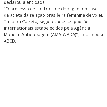
declarou a entidade.
"O processo de controle de dopagem do caso
da atleta da seleção brasileira feminina de vôlei,
Tandara Caixeta, seguiu todos os padrões
internacionais estabelecidos pela Agência
Mundial Antidopagem (AMA-WADA)", informou a
ABCD.