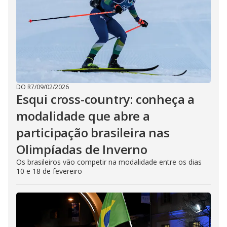
DO R7
/
09/02/2026
Esqui cross-country: conheça a
modalidade que abre a
participação brasileira nas
Olimpíadas de Inverno
Os brasileiros vão competir na modalidade entre os dias
10 e 18 de fevereiro