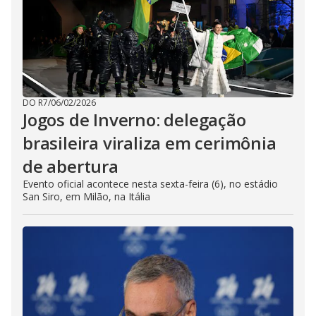
DO R7
/
06/02/2026
Jogos de Inverno: delegação
brasileira viraliza em cerimônia
de abertura
Evento oficial acontece nesta sexta-feira (6), no estádio
San Siro, em Milão, na Itália