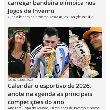
carregar bandeira olímpica nos
Jogos de Inverno
O desfile será na próxima sexta (6) às 16h (de Brasília)
DO R7
/
03/01/2026
Calendário esportivo de 2026:
anote na agenda as principais
competições do ano
Ano terá Copa do Mundo, Olimpíadas de Inverno e novos