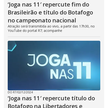
‘Joga nas 11′ repercute fim do
Brasileirão e título do Botafogo
no campeonato nacional
Atração será transmitida ao vivo, a partir das 17h30, no
YouTube do portal R7; acompanhe
DO R7
/
02/12/2024
‘Joga nas 11′ repercute título do
Botafogo na Libertadores e