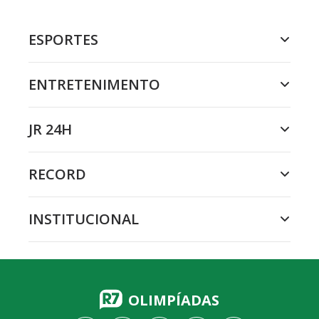
ESPORTES
ENTRETENIMENTO
JR 24H
RECORD
INSTITUCIONAL
OLIMPÍADAS