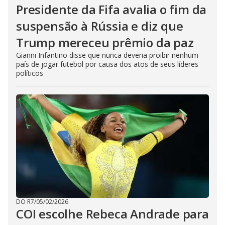
Presidente da Fifa avalia o fim da
suspensão à Rússia e diz que
Trump mereceu prêmio da paz
Gianni Infantino disse que nunca deveria proibir nenhum
país de jogar futebol por causa dos atos de seus líderes
políticos
DO R7
/
05/02/2026
COI escolhe Rebeca Andrade para