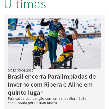
Últimas
DO R7
/
15/03/2026
Brasil encerra Paralimpíadas de
Inverno com Ribera e Aline em
quinto lugar
País sai da competição com uma medalha inédita,
conquistada por Cristian Ribera