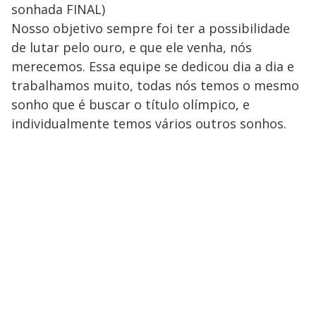
sonhada FINAL)
Nosso objetivo sempre foi ter a possibilidade
de lutar pelo ouro, e que ele venha, nós
merecemos. Essa equipe se dedicou dia a dia e
trabalhamos muito, todas nós temos o mesmo
sonho que é buscar o título olímpico, e
individualmente temos vários outros sonhos.