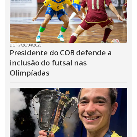
DO R7
/
26/04/2025
Presidente do COB defende a
inclusão do futsal nas
Olimpíadas