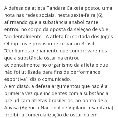
A defesa da atleta Tandara Caixeta postou uma
nota nas redes sociais, nesta sexta-feira (6),
afirmando que a substância anabolizante
entrou no corpo da oposta da seleção de vôlei
"acidentalmente". A atleta foi cortada dos Jogos
Olímpicos e precisou retornar ao Brasil.
“Confiamos plenamente que comprovaremos
que a substância ostarina entrou
acidentalmente no organismo da atleta e que
não foi utilizada para fins de performance
esportiva”, diz o comunicado.
Além disso, a defesa argumentou que não é a
primeira vez que incidentes com a substância
prejudicam atletas brasileiros, ao ponto de a
Anvisa (Agência Nacional de Vigilância Sanitária)
proibir a comercialização de ostarina em