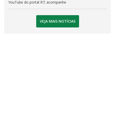
YouTube do portal R7; acompanhe
VEJA MAIS NOTÍCIAS