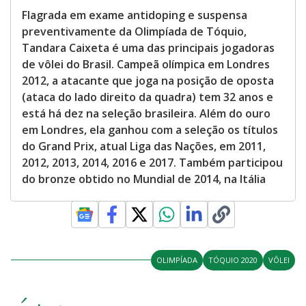
Flagrada em exame antidoping e suspensa
preventivamente da Olimpíada de Tóquio,
Tandara Caixeta é uma das principais jogadoras
de vôlei do Brasil. Campeã olímpica em Londres
2012, a atacante que joga na posição de oposta
(ataca do lado direito da quadra) tem 32 anos e
está há dez na seleção brasileira. Além do ouro
em Londres, ela ganhou com a seleção os títulos
do Grand Prix, atual Liga das Nações, em 2011,
2012, 2013, 2014, 2016 e 2017. Também participou
do bronze obtido no Mundial de 2014, na Itália
OLIMPÍADA
TÓQUIO 2020
VÔLEI