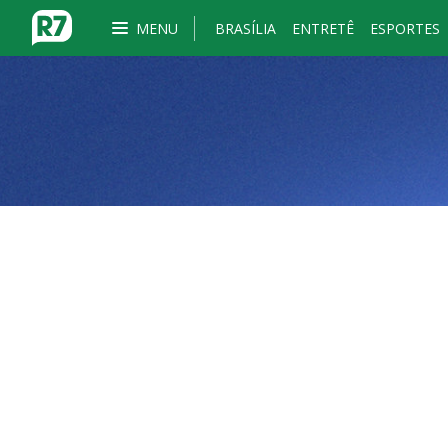
MENU
BRASÍLIA
ENTRETÊ
ESPORTES