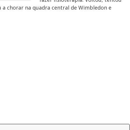
 a chorar na quadra central de Wimbledon e