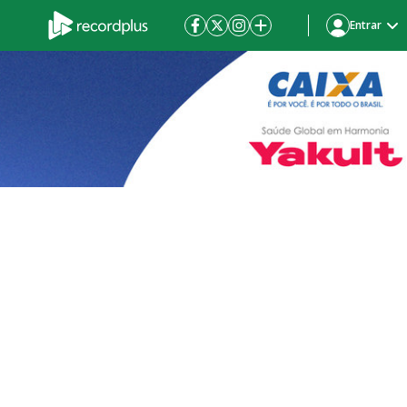
Entrar