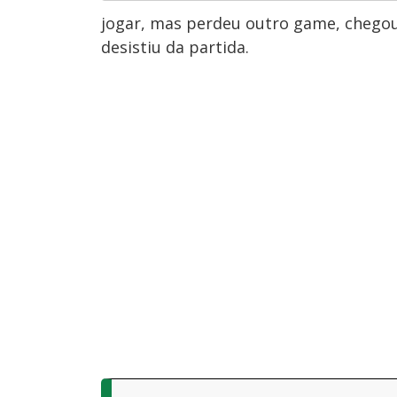
jogar, mas perdeu outro game, chegou
desistiu da partida.