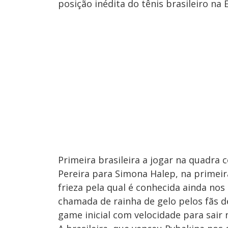
posição inédita do tênis brasileiro na 
Primeira brasileira a jogar na quadra
Pereira para Simona Halep, na primeira
frieza pela qual é conhecida ainda nos
chamada de rainha de gelo pelos fãs d
game inicial com velocidade para sair 