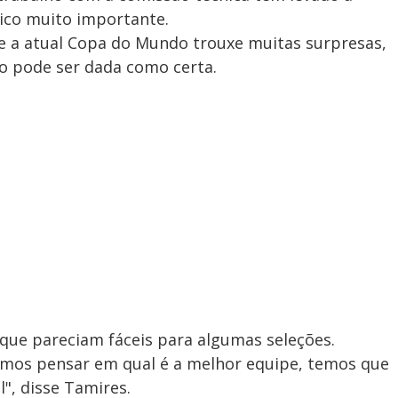
sico muito importante.
e a atual Copa do Mundo trouxe muitas surpresas,
o pode ser dada como certa.
que pareciam fáceis para algumas seleções.
mos pensar em qual é a melhor equipe, temos que
", disse Tamires.