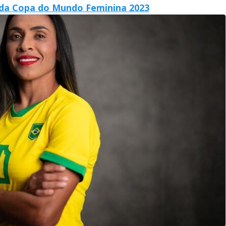
a da Copa do Mundo Feminina 2023