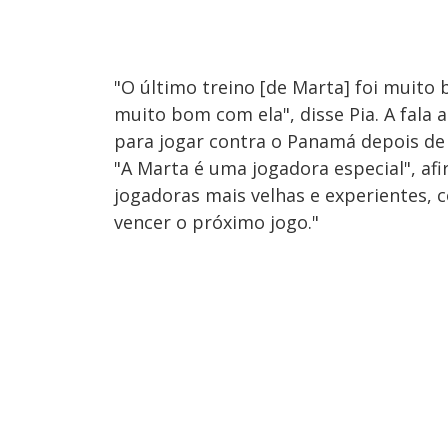
"O último treino [de Marta] foi muito
muito bom com ela", disse Pia. A fala
para jogar contra o Panamá depois de 
"A Marta é uma jogadora especial", af
jogadoras mais velhas e experientes, 
vencer o próximo jogo."