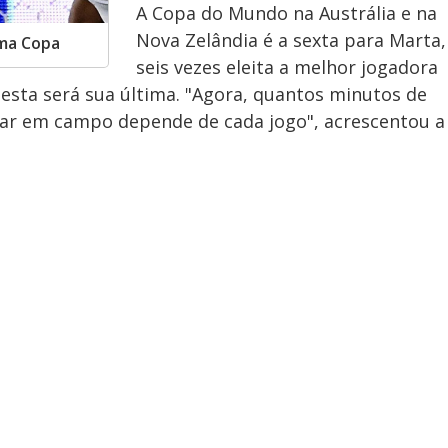
A Copa do Mundo na Austrália e na
Nova Zelândia é a sexta para Marta,
ima Copa
seis vezes eleita a melhor jogadora
esta será sua última. "Agora, quantos minutos de
trar em campo depende de cada jogo", acrescentou a