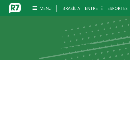
MENU
BRASÍLIA
ENTRETÊ
ESPORTES