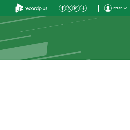
Entrar