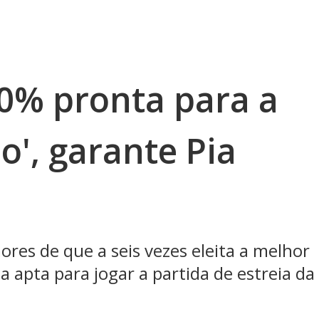
00% pronta para a
', garante Pia
ores de que a seis vezes eleita a melhor
 apta para jogar a partida de estreia da