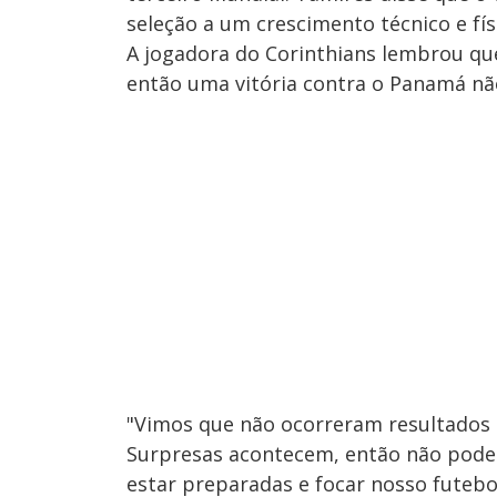
seleção a um crescimento técnico e fí
A jogadora do Corinthians lembrou qu
então uma vitória contra o Panamá nã
"Vimos que não ocorreram resultados 
Surpresas acontecem, então não pode
estar preparadas e focar nosso futebol