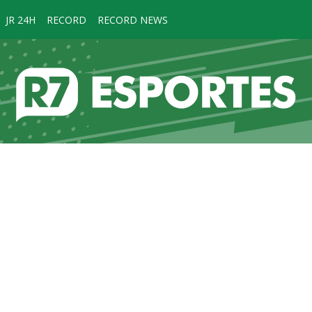
JR 24H
RECORD
RECORD NEWS