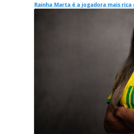
Rainha Marta é a jogadora mais ric