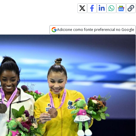
Adicione como fonte preferencial no Google
Opens in new window