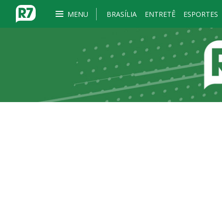
MENU
BRASÍLIA
ENTRETÊ
ESPORTES