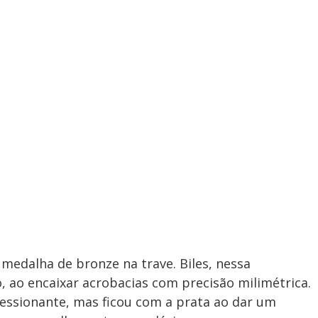
medalha de bronze na trave. Biles, nessa
 ao encaixar acrobacias com precisão milimétrica.
essionante, mas ficou com a prata ao dar um