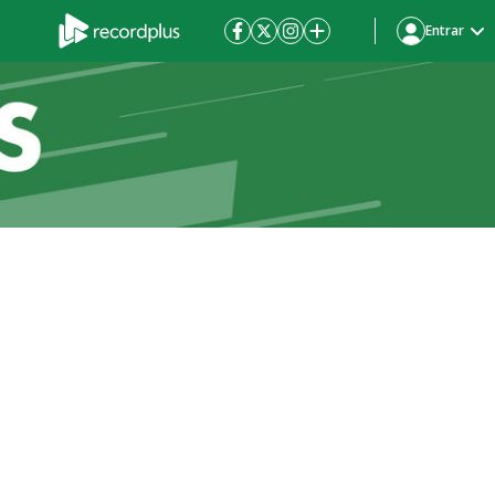
Entrar