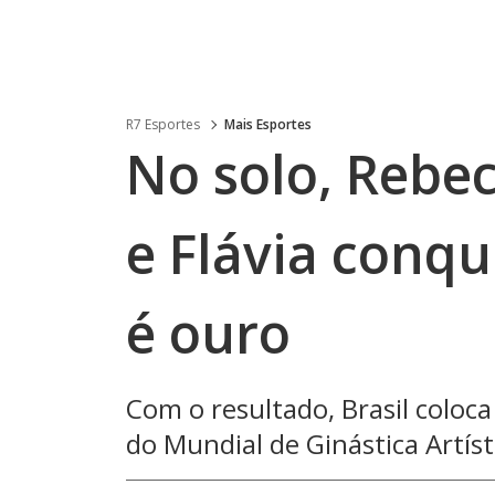
R7 Esportes
Mais Esportes
No solo, Rebe
e Flávia conqu
é ouro
Com o resultado, Brasil coloca
do Mundial de Ginástica Artíst