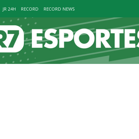
JR 24H
RECORD
RECORD NEWS