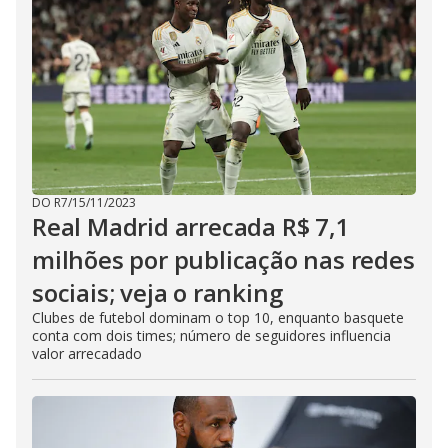
DO R7
/
15/11/2023
Real Madrid arrecada R$ 7,1
milhões por publicação nas redes
sociais; veja o ranking
Clubes de futebol dominam o top 10, enquanto basquete
conta com dois times; número de seguidores influencia
valor arrecadado