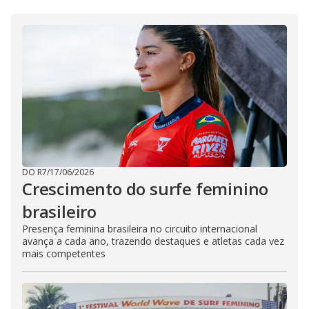
DO R7
/
17/06/2026
Crescimento do surfe feminino
brasileiro
Presença feminina brasileira no circuito internacional
avança a cada ano, trazendo destaques e atletas cada vez
mais competentes