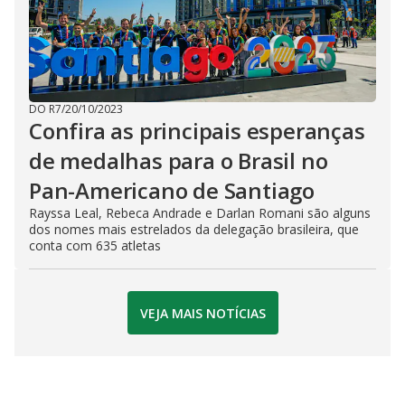
DO R7
/
20/10/2023
Confira as principais esperanças
de medalhas para o Brasil no
Pan-Americano de Santiago
Rayssa Leal, Rebeca Andrade e Darlan Romani são alguns
dos nomes mais estrelados da delegação brasileira, que
conta com 635 atletas
VEJA MAIS NOTÍCIAS