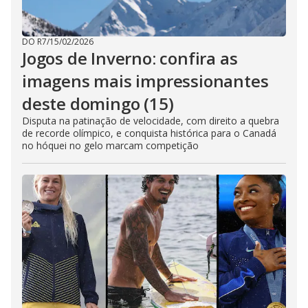
DO R7
/
15/02/2026
Jogos de Inverno: confira as
imagens mais impressionantes
deste domingo (15)
Disputa na patinação de velocidade, com direito a quebra
de recorde olímpico, e conquista histórica para o Canadá
no hóquei no gelo marcam competição