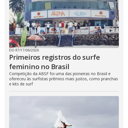
DO R7
/
17/06/2026
Primeiros registros do surfe
feminino no Brasil
Competição da ABSF foi uma das pioneiras no Brasil e
ofereceu às surfistas prêmios mais justos, como pranchas
e kits de surf