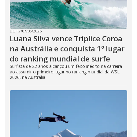
DO R7
/
07/05/2026
Luana Silva vence Tríplice Coroa
na Austrália e conquista 1º lugar
do ranking mundial de surfe
Surfista de 22 anos alcançou um feito inédito na carreira
ao assumir o primeiro lugar no ranking mundial da WSL
2026, na Austrália