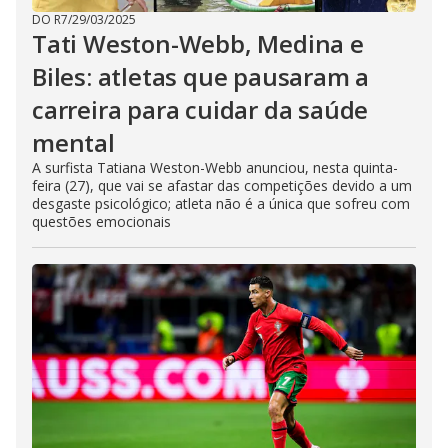
DO R7
/
29/03/2025
Tati Weston-Webb, Medina e
Biles: atletas que pausaram a
carreira para cuidar da saúde
mental
A surfista Tatiana Weston-Webb anunciou, nesta quinta-
feira (27), que vai se afastar das competições devido a um
desgaste psicológico; atleta não é a única que sofreu com
questões emocionais