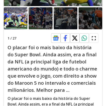
1
/
27
O placar foi o mais baixo da história
do Super Bowl. Ainda assim, era a final
da NFL (a principal liga de futebol
americano do mundo) e todo o charme
que envolve o jogo, com direito a show
do Maroon 5 no intervalo e comerciais
milionários. Melhor para ...
O placar foi o mais baixo da história do Super
Bowl. Ainda assim, era a final da NFL (a principal