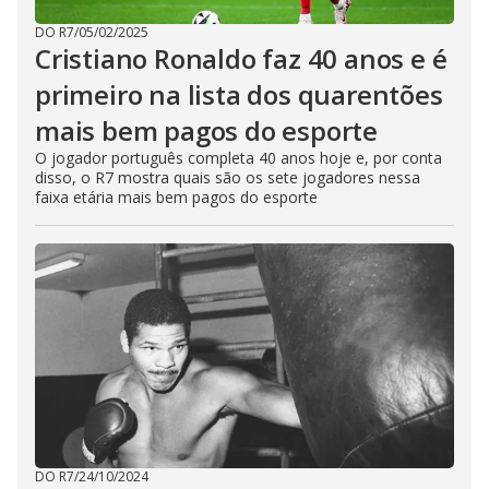
DO R7
/
05/02/2025
Cristiano Ronaldo faz 40 anos e é
primeiro na lista dos quarentões
mais bem pagos do esporte
O jogador português completa 40 anos hoje e, por conta
disso, o R7 mostra quais são os sete jogadores nessa
faixa etária mais bem pagos do esporte
DO R7
/
24/10/2024