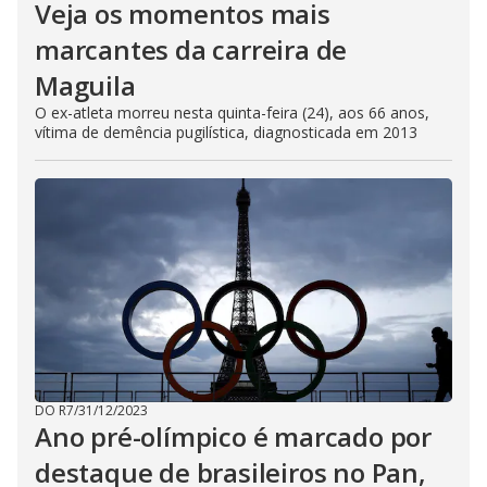
Veja os momentos mais
marcantes da carreira de
Maguila
O ex-atleta morreu nesta quinta-feira (24), aos 66 anos,
vítima de demência pugilística, diagnosticada em 2013
DO R7
/
31/12/2023
Ano pré-olímpico é marcado por
destaque de brasileiros no Pan,