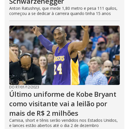
Schwarzenegger
Anton Ratushnyi, que mede 1,80 metro e pesa 111 quilos,
começou a se dedicar à carreira quando tinha 15 anos
DO R7
/
01/12/2023
Último uniforme de Kobe Bryant
como visitante vai a leilão por
mais de R$ 2 milhões
Camisa, short e tênis serão vendidos nos Estados Unidos,
e lances estão abertos até o dia 2 de dezembro