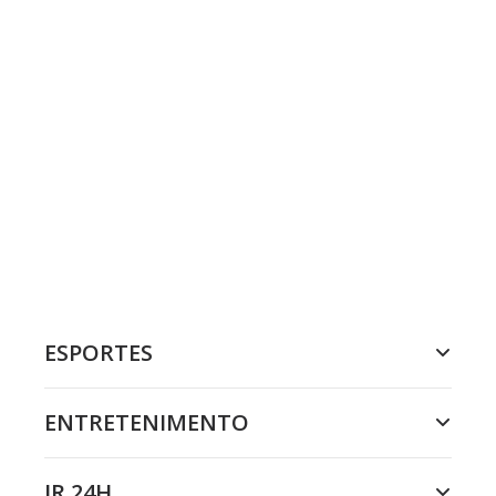
ESPORTES
ENTRETENIMENTO
JR 24H