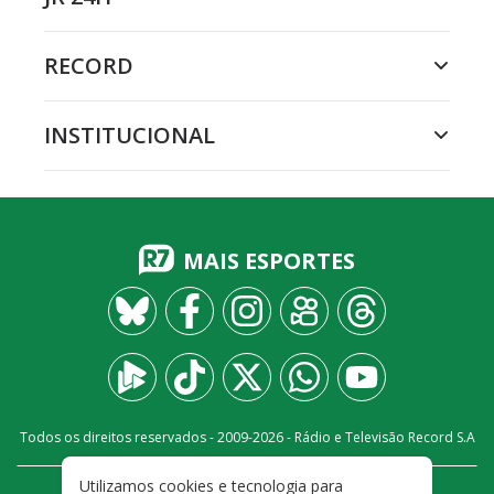
RECORD
INSTITUCIONAL
MAIS ESPORTES
Todos os direitos reservados - 2009-
2026
- Rádio e Televisão Record S.A
Utilizamos cookies e tecnologia para