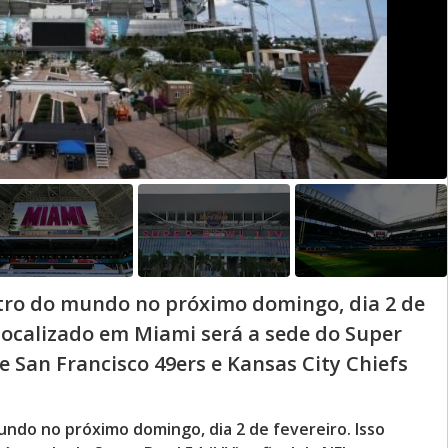
tro do mundo no próximo domingo, dia 2 de
 localizado em Miami será a sede do Super
tre San Francisco 49ers e Kansas City Chiefs
ndo no próximo domingo, dia 2 de fevereiro. Isso