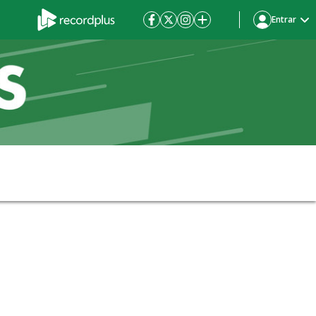
Entrar