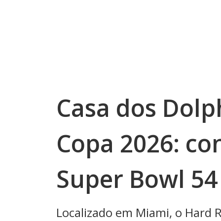
Casa dos Dolph
Copa 2026: co
Super Bowl 54
Localizado em Miami, o Hard 