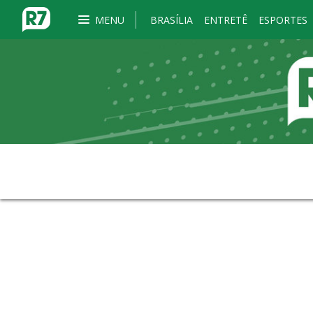
MENU
BRASÍLIA
ENTRETÊ
ESPORTES