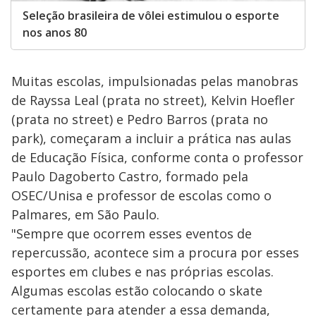
Seleção brasileira de vôlei estimulou o esporte
nos anos 80
Muitas escolas, impulsionadas pelas manobras
de Rayssa Leal (prata no street), Kelvin Hoefler
(prata no street) e Pedro Barros (prata no
park), começaram a incluir a prática nas aulas
de Educação Física, conforme conta o professor
Paulo Dagoberto Castro, formado pela
OSEC/Unisa e professor de escolas como o
Palmares, em São Paulo.
"Sempre que ocorrem esses eventos de
repercussão, acontece sim a procura por esses
esportes em clubes e nas próprias escolas.
Algumas escolas estão colocando o skate
certamente para atender a essa demanda,