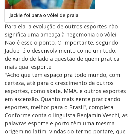
Jackie foi para o vôlei de praia
Para ela, a evolução de outros esportes não
significa uma ameaça à hegemonia do vôlei.
Não é esse o ponto. O importante, segundo
Jackie, é o desenvolvimento como um todo,
deixando de lado a questão de quem pratica
mais qual esporte.
"Acho que tem espaço pra todo mundo, com
certeza, até para o crescimento de outros
esportes, como skate, MMA, e outros esportes
em ascensão. Quanto mais gente praticando
esportes, melhor para o Brasil", completa.
Conforme conta o linguista Benjamin Veschi, as
palavras esporte e porto têm uma mesma
origem no latim, vindas do termo portare, que