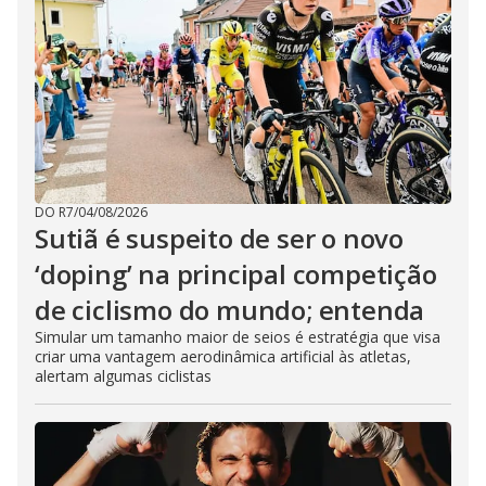
DO R7
/
04/08/2026
Sutiã é suspeito de ser o novo
‘doping’ na principal competição
de ciclismo do mundo; entenda
Simular um tamanho maior de seios é estratégia que visa
criar uma vantagem aerodinâmica artificial às atletas,
alertam algumas ciclistas