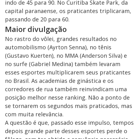
indo de 45 para 90. No Curitiba Skate Park, da
capital paranaense, os praticantes triplicaram,
passando de 20 para 60.
Maior divulgação
No rastro do vôlei, grandes resultados no
automobilismo (Ayrton Senna), no tênis
(Gustavo Kuerten), no MMA (Anderson Silva) e
no surfe (Gabriel Medina) também levaram
esses esportes multiplicarem seus praticantes
no Brasil. As academias de ginástica e os
corredores de rua também reinvindicam uma
posição melhor nesse ranking. Não a ponto de
se tornarem os segundos mais praticados, mas
com muita relevância.
A questão é que, passado esse impulso, tempos
depois grande parte desses esportes perde o