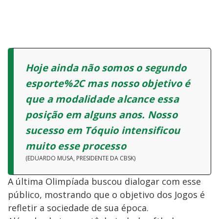
o
Hoje ainda não somos o segundo
esporte%2C mas nosso objetivo é
que a modalidade alcance essa
posição em alguns anos. Nosso
sucesso em Tóquio intensificou
muito esse processo
(EDUARDO MUSA, PRESIDENTE DA CBSK)
A última Olimpíada buscou dialogar com esse
público, mostrando que o objetivo dos Jogos é
refletir a sociedade de sua época.