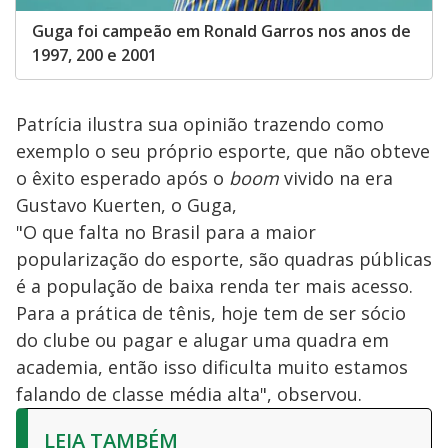
Guga foi campeão em Ronald Garros nos anos de
1997, 200 e 2001
Patrícia ilustra sua opinião trazendo como
exemplo o seu próprio esporte, que não obteve
o êxito esperado após o
boom
vivido na era
Gustavo Kuerten, o Guga,
"O que falta no Brasil para a maior
popularização do esporte, são quadras públicas
é a população de baixa renda ter mais acesso.
Para a prática de tênis, hoje tem de ser sócio
do clube ou pagar e alugar uma quadra em
academia, então isso dificulta muito estamos
falando de classe média alta", observou.
LEIA TAMBÉM