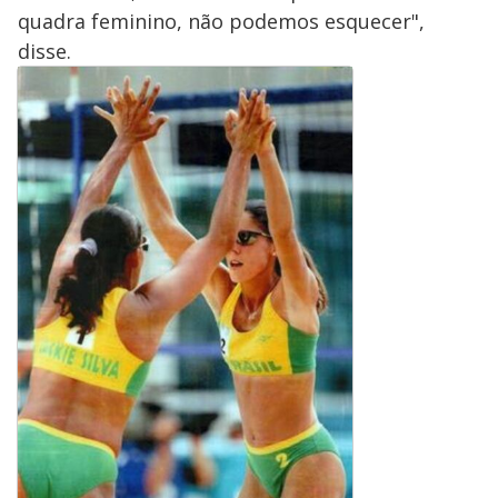
quadra feminino, não podemos esquecer",
disse.