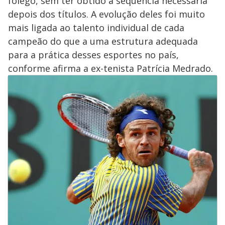
fôlego, sem ter obtido a sequência necessária
depois dos títulos. A evolução deles foi muito
mais ligada ao talento individual de cada
campeão do que a uma estrutura adequada
para a prática desses esportes no país,
conforme afirma a ex-tenista Patrícia Medrado.