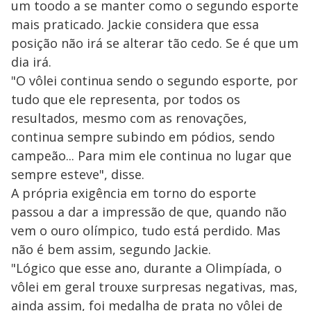
um toodo a se manter como o segundo esporte
mais praticado. Jackie considera que essa
posição não irá se alterar tão cedo. Se é que um
dia irá.
"O vôlei continua sendo o segundo esporte, por
tudo que ele representa, por todos os
resultados, mesmo com as renovações,
continua sempre subindo em pódios, sendo
campeão... Para mim ele continua no lugar que
sempre esteve", disse.
A própria exigência em torno do esporte
passou a dar a impressão de que, quando não
vem o ouro olímpico, tudo está perdido. Mas
não é bem assim, segundo Jackie.
"Lógico que esse ano, durante a Olimpíada, o
vôlei em geral trouxe surpresas negativas, mas,
ainda assim, foi medalha de prata no vôlei de