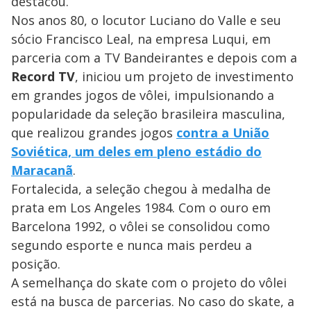
destacou.
Nos anos 80, o locutor Luciano do Valle e seu
sócio Francisco Leal, na empresa Luqui, em
parceria com a TV Bandeirantes e depois com a
Record TV
, iniciou um projeto de investimento
em grandes jogos de vôlei, impulsionando a
popularidade da seleção brasileira masculina,
que realizou grandes jogos
contra a União
Soviética, um deles em pleno estádio do
Maracanã
.
Fortalecida, a seleção chegou à medalha de
prata em Los Angeles 1984. Com o ouro em
Barcelona 1992, o vôlei se consolidou como
segundo esporte e nunca mais perdeu a
posição.
A semelhança do skate com o projeto do vôlei
está na busca de parcerias. No caso do skate, a