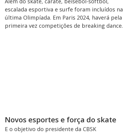
Além do skate, caratê, beisebol-softbol,
escalada esportiva e surfe foram incluídos na
última Olimpíada. Em Paris 2024, haverá pela
primeira vez competições de breaking dance.
Novos esportes e força do skate
E o objetivo do presidente da CBSK