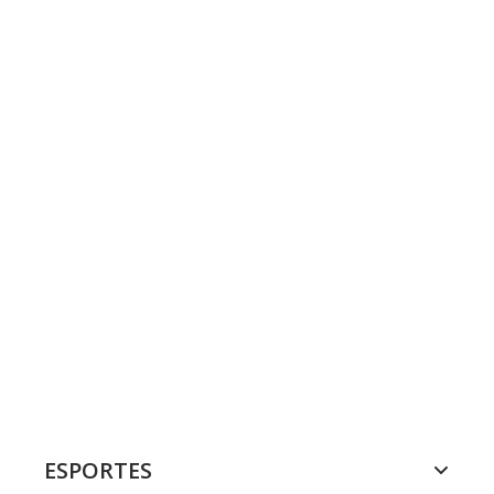
ESPORTES