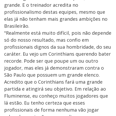
grande. E o treinador acredita no
profissionalismo destas equipes, mesmo que
elas já não tenham mais grandes ambições no
Brasileirão.
"Realmente está muito difícil, pois não depende
só do nosso resultado, mas confio em
profissionais dignos da sua hombridade, do seu
caráter. Eu vejo um Corinthians querendo bater
recorde. Pode ser que poupe um ou outro
jogador, mas eles já demonstraram contra o
São Paulo que possuem um grande elenco.
Acredito que o Corinthians fará uma grande
partida e atingirá seu objetivo. Em relação ao
Fluminense, eu conheço muitos jogadores que
lá estão. Eu tenho certeza que esses
profissionais de forma nenhuma vão jogar