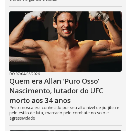
DO R7
/
04/08/2026
Quem era Allan ‘Puro Osso’
Nascimento, lutador do UFC
morto aos 34 anos
Peso-mosca era conhecido por seu alto nível de jiu-jitsu e
pelo estilo de luta, marcado pelo combate no solo e
agressividade