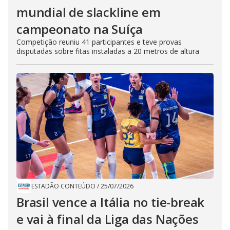
mundial de slackline em
campeonato na Suíça
Competição reuniu 41 participantes e teve provas
disputadas sobre fitas instaladas a 20 metros de altura
ESTADÃO CONTEÚDO
/
25/07/2026
Brasil vence a Itália no tie-break
e vai à final da Liga das Nações