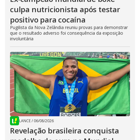
culpa nutricionista após testar
positivo para cocaína
Pugilista da Nova Zelândia reuniu provas para demonstrar
que o resultado adverso foi consequência da exposição
involuntária
LANCE
/
06/08/2026
Revelação brasileira conquista