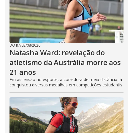
DO R7
/
03/08/2026
Natasha Ward: revelação do
atletismo da Austrália morre aos
21 anos
Em ascensão no esporte, a corredora de meia distância já
conquistou diversas medalhas em competições estudantis