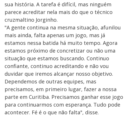
sua história. A tarefa é difícil, mas ninguém
parece acreditar nela mais do que o técnico
cruzmaltino Jorginho.
"A gente continua na mesma situação, afunilou
mais ainda, falta apenas um jogo, mas já
estamos nessa batida há muito tempo. Agora
estamos próximo de concretizar ou não uma
situação que estamos buscando. Continuo
confiante, continuo acreditando e não vou
duvidar que iremos alcançar nosso objetivo.
Dependemos de outras equipes, mas
precisamos, em primeiro lugar, fazer a nossa
parte em Curitiba. Precisamos ganhar esse jogo
para continuarmos com esperança. Tudo pode
acontecer. Fé é o que não falta", disse.