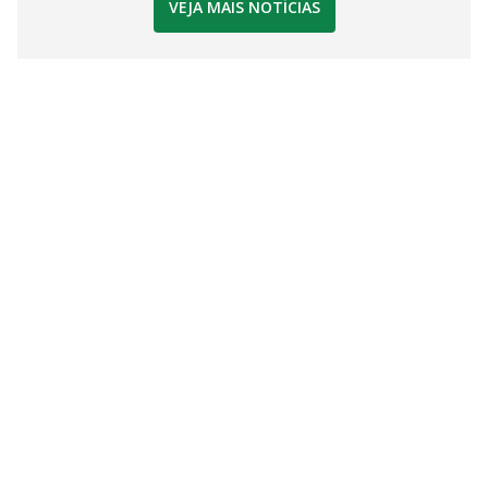
VEJA MAIS NOTÍCIAS