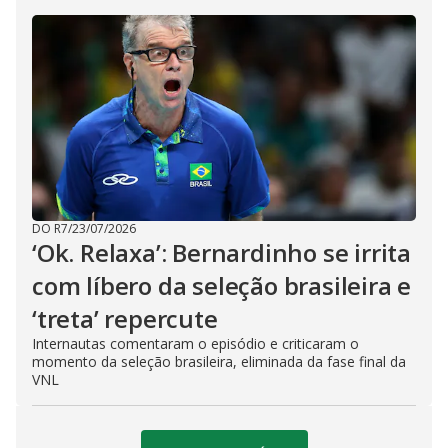
DO R7
/
23/07/2026
‘Ok. Relaxa’: Bernardinho se irrita
com líbero da seleção brasileira e
‘treta’ repercute
Internautas comentaram o episódio e criticaram o
momento da seleção brasileira, eliminada da fase final da
VNL