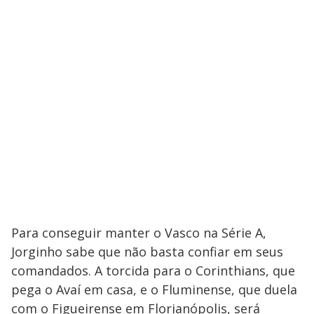
Para conseguir manter o Vasco na Série A,
Jorginho sabe que não basta confiar em seus
comandados. A torcida para o Corinthians, que
pega o Avaí em casa, e o Fluminense, que duela
com o Figueirense em Florianópolis, será