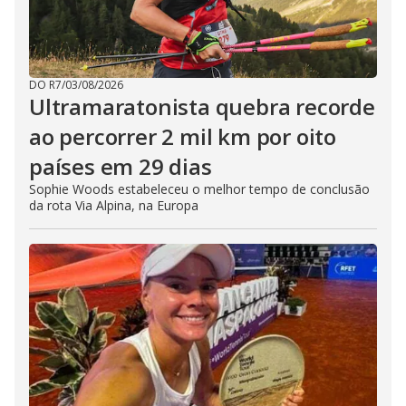
DO R7
/
03/08/2026
Ultramaratonista quebra recorde
ao percorrer 2 mil km por oito
países em 29 dias
Sophie Woods estabeleceu o melhor tempo de conclusão
da rota Via Alpina, na Europa