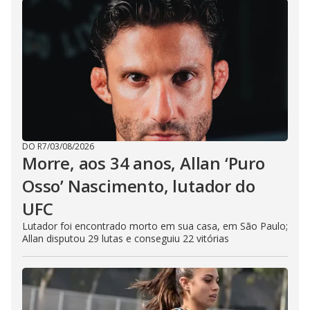
DO R7
/
03/08/2026
Morre, aos 34 anos, Allan ‘Puro
Osso’ Nascimento, lutador do
UFC
Lutador foi encontrado morto em sua casa, em São Paulo;
Allan disputou 29 lutas e conseguiu 22 vitórias