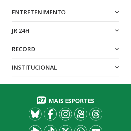
ENTRETENIMENTO
JR 24H
RECORD
INSTITUCIONAL
MAIS ESPORTES