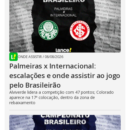
ONDE ASSISTIR
/
08/08/2026
Palmeiras x Internacional:
escalações e onde assistir ao jogo
pelo Brasileirão
Alviverde lidera a competição com 47 pontos; Colorado
aparece na 17ª colocação, dentro da zona de
rebaixamento