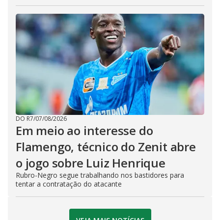
DO R7
/
07/08/2026
Em meio ao interesse do
Flamengo, técnico do Zenit abre
o jogo sobre Luiz Henrique
Rubro-Negro segue trabalhando nos bastidores para
tentar a contratação do atacante