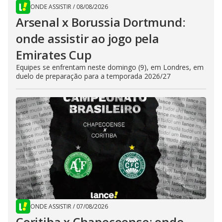
ONDE ASSISTIR
/
08/08/2026
Arsenal x Borussia Dortmund:
onde assistir ao jogo pela
Emirates Cup
Equipes se enfrentam neste domingo (9), em Londres, em
duelo de preparação para a temporada 2026/27
ONDE ASSISTIR
/
07/08/2026
Coritiba x Chapecoense: onde