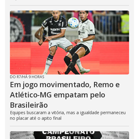
DO R7
/
HÁ 9 HORAS
Em jogo movimentado, Remo e
Atlético-MG empatam pelo
Brasileirão
Equipes buscaram a vitória, mas a igualdade permaneceu
no placar até o apito final