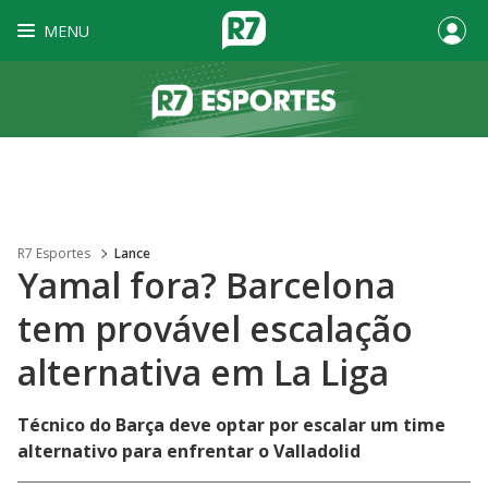
MENU
R7 Esportes
Lance
Yamal fora? Barcelona
tem provável escalação
alternativa em La Liga
Técnico do Barça deve optar por escalar um time
alternativo para enfrentar o Valladolid