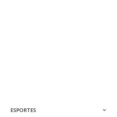
ESPORTES