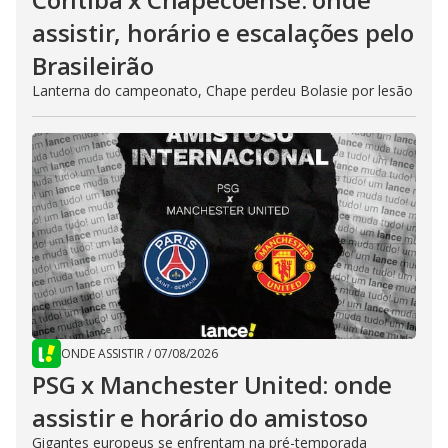
assistir, horário e escalações pelo
Brasileirão
Lanterna do campeonato, Chape perdeu Bolasie por lesão
ONDE ASSISTIR
/
07/08/2026
PSG x Manchester United: onde
assistir e horário do amistoso
Gigantes europeus se enfrentam na pré-temporada