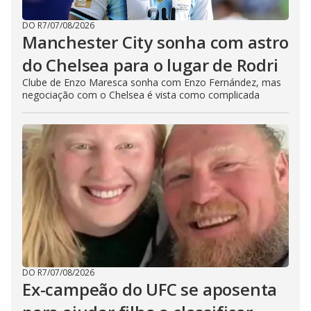
DO R7
/
07/08/2026
Manchester City sonha com astro
do Chelsea para o lugar de Rodri
Clube de Enzo Maresca sonha com Enzo Fernández, mas
negociação com o Chelsea é vista como complicada
DO R7
/
07/08/2026
Ex-campeão do UFC se aposenta