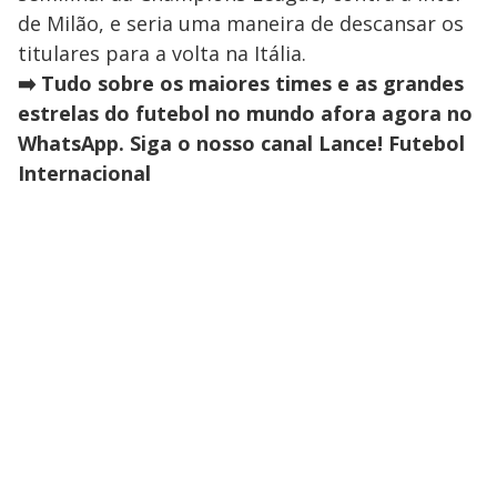
de Milão, e seria uma maneira de descansar os
titulares para a volta na Itália.
➡️ Tudo sobre os maiores times e as grandes
estrelas do futebol no mundo afora agora no
WhatsApp. Siga o nosso canal Lance! Futebol
Internacional