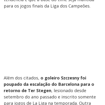
para os jogos finais da Liga dos Campeões.
Além dos citados,
o goleiro Szczesny foi
poupado da escalação do Barcelona para o
retorno de Ter Stegen
, lesionado desde
setembro do ano passado e inscrito somente
para jogos de La Liga na temporada. Outra