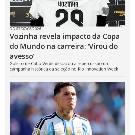
DO R7
/
07/08/2026
Vozinha revela impacto da Copa
do Mundo na carreira: ‘Virou do
avesso’
Goleiro de Cabo Verde destacou a repercussão da
campanha histórica da seleção no Rio Innovation Week