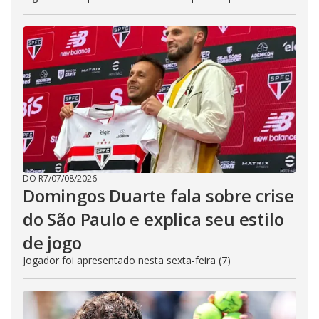
DO R7
/
07/08/2026
Domingos Duarte fala sobre crise
do São Paulo e explica seu estilo
de jogo
Jogador foi apresentado nesta sexta-feira (7)