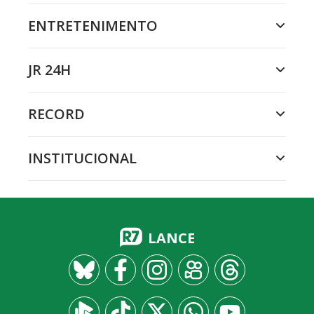
ENTRETENIMENTO
JR 24H
RECORD
INSTITUCIONAL
LANCE