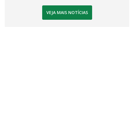
VEJA MAIS NOTÍCIAS