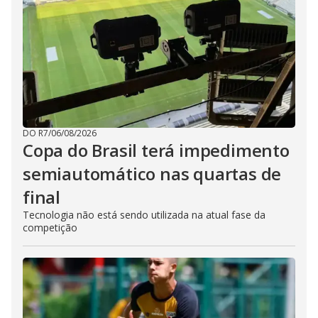
DO R7
/
06/08/2026
Copa do Brasil terá impedimento
semiautomático nas quartas de
final
Tecnologia não está sendo utilizada na atual fase da
competição