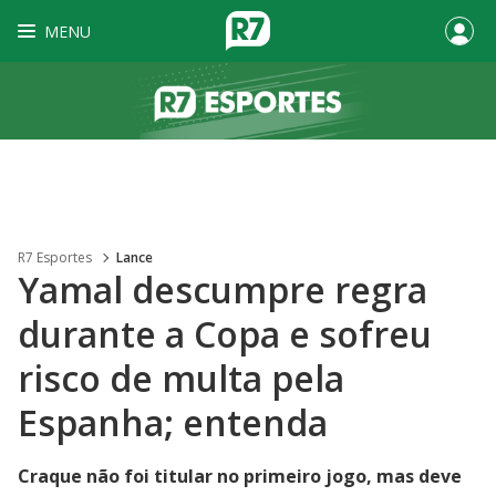
MENU
R7 Esportes
Lance
Yamal descumpre regra
durante a Copa e sofreu
risco de multa pela
Espanha; entenda
Craque não foi titular no primeiro jogo, mas deve