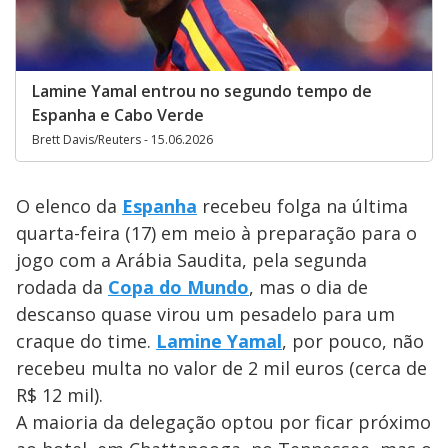
Lamine Yamal entrou no segundo tempo de
Espanha e Cabo Verde
Brett Davis/Reuters - 15.06.2026
O elenco da
Espanha
recebeu folga na última
quarta-feira (17) em meio à preparação para o
jogo com a Arábia Saudita, pela segunda
rodada da
Copa do Mundo
, mas o dia de
descanso quase virou um pesadelo para um
craque do time.
Lamine Yamal
, por pouco, não
recebeu multa no valor de 2 mil euros (cerca de
R$ 12 mil).
A maioria da delegação optou por ficar próximo