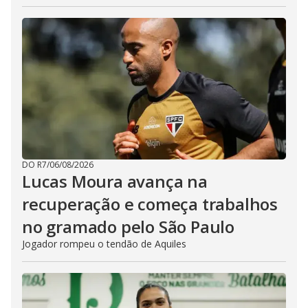
DO R7
/
06/08/2026
Lucas Moura avança na
recuperação e começa trabalhos
no gramado pelo São Paulo
Jogador rompeu o tendão de Aquiles