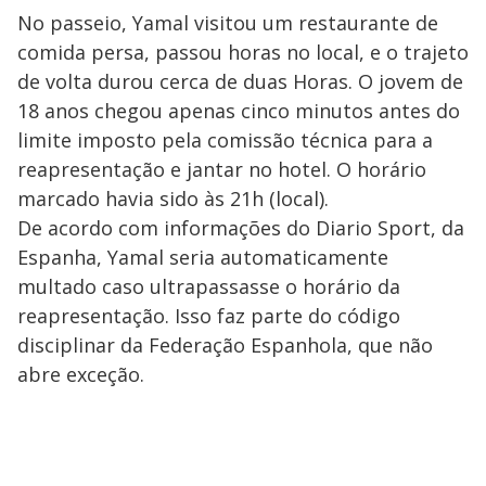
No passeio, Yamal visitou um restaurante de
comida persa, passou horas no local, e o trajeto
de volta durou cerca de duas Horas. O jovem de
18 anos chegou apenas cinco minutos antes do
limite imposto pela comissão técnica para a
reapresentação e jantar no hotel. O horário
marcado havia sido às 21h (local).
De acordo com informações do Diario Sport, da
Espanha, Yamal seria automaticamente
multado caso ultrapassasse o horário da
reapresentação. Isso faz parte do código
disciplinar da Federação Espanhola, que não
abre exceção.