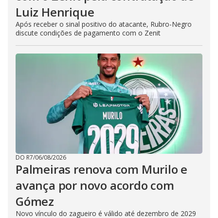
Luiz Henrique
Após receber o sinal positivo do atacante, Rubro-Negro
discute condições de pagamento com o Zenit
DO R7
/
06/08/2026
Palmeiras renova com Murilo e
avança por novo acordo com
Gómez
Novo vínculo do zagueiro é válido até dezembro de 2029