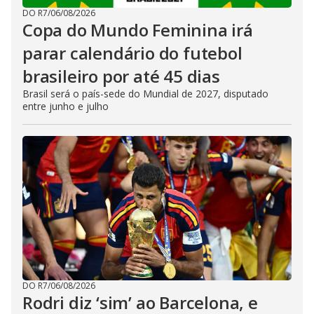
DO R7
/
06/08/2026
Copa do Mundo Feminina irá
parar calendário do futebol
brasileiro por até 45 dias
Brasil será o país-sede do Mundial de 2027, disputado
entre junho e julho
DO R7
/
06/08/2026
Rodri diz ‘sim’ ao Barcelona, e