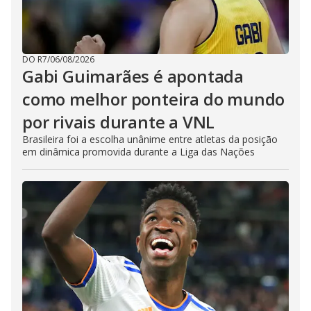
DO R7
/
06/08/2026
Gabi Guimarães é apontada
como melhor ponteira do mundo
por rivais durante a VNL
Brasileira foi a escolha unânime entre atletas da posição
em dinâmica promovida durante a Liga das Nações