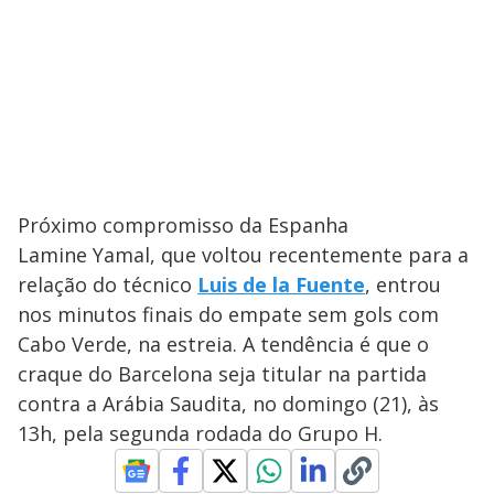
Próximo compromisso da Espanha
Lamine Yamal, que voltou recentemente para a
relação do técnico
Luis de la Fuente
, entrou
nos minutos finais do empate sem gols com
Cabo Verde, na estreia. A tendência é que o
craque do Barcelona seja titular na partida
contra a Arábia Saudita, no domingo (21), às
13h, pela segunda rodada do Grupo H.