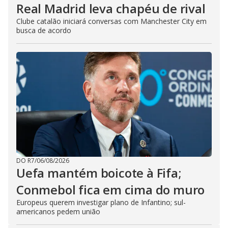
Real Madrid leva chapéu de rival
Clube catalão iniciará conversas com Manchester City em
busca de acordo
DO R7
/
06/08/2026
Uefa mantém boicote à Fifa;
Conmebol fica em cima do muro
Europeus querem investigar plano de Infantino; sul-
americanos pedem união