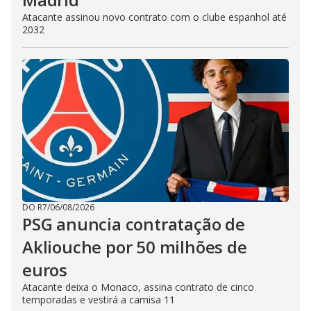
Atacante assinou novo contrato com o clube espanhol até
2032
DO R7
/
06/08/2026
PSG anuncia contratação de
Akliouche por 50 milhões de
euros
Atacante deixa o Monaco, assina contrato de cinco
temporadas e vestirá a camisa 11