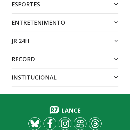
ESPORTES
ENTRETENIMENTO
JR 24H
RECORD
INSTITUCIONAL
LANCE