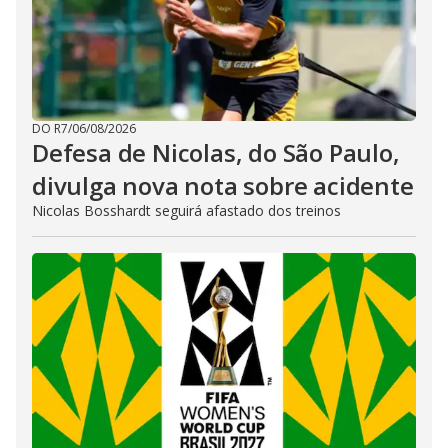
DO R7
/
06/08/2026
Defesa de Nicolas, do São Paulo,
divulga nova nota sobre acidente
Nicolas Bosshardt seguirá afastado dos treinos