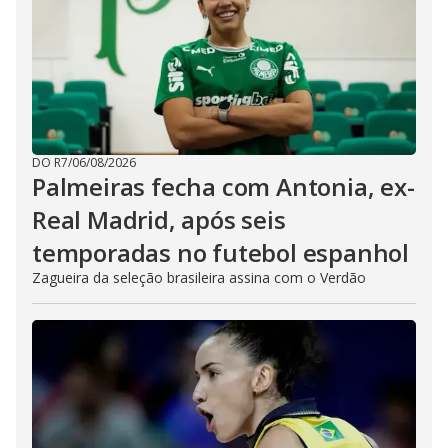
DO R7
/
06/08/2026
Palmeiras fecha com Antonia, ex-
Real Madrid, após seis
temporadas no futebol espanhol
Zagueira da seleção brasileira assina com o Verdão