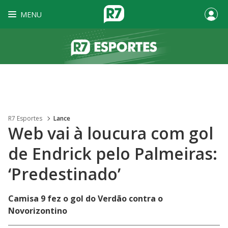
MENU
R7 Esportes
Lance
Web vai à loucura com gol
de Endrick pelo Palmeiras:
‘Predestinado’
Camisa 9 fez o gol do Verdão contra o
Novorizontino