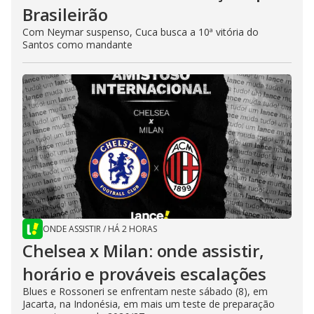
Brasileirão
Com Neymar suspenso, Cuca busca a 10ª vitória do
Santos como mandante
ONDE ASSISTIR
/
HÁ 2 HORAS
Chelsea x Milan: onde assistir,
horário e prováveis escalações
Blues e Rossoneri se enfrentam neste sábado (8), em
Jacarta, na Indonésia, em mais um teste de preparação