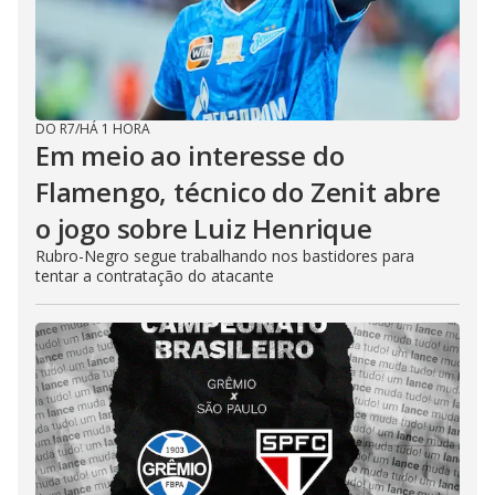
DO R7
/
HÁ 1 HORA
Em meio ao interesse do
Flamengo, técnico do Zenit abre
o jogo sobre Luiz Henrique
Rubro-Negro segue trabalhando nos bastidores para
tentar a contratação do atacante