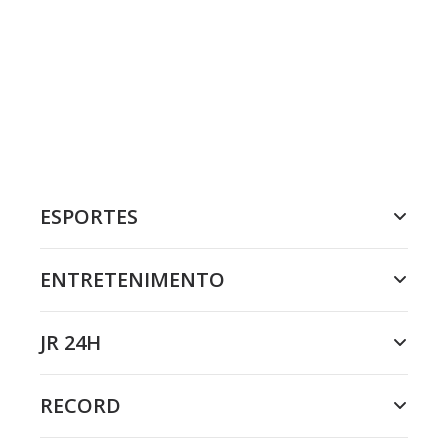
ESPORTES
ENTRETENIMENTO
JR 24H
RECORD