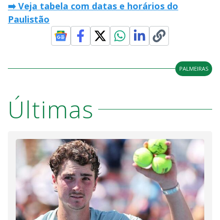
➡️ Veja tabela com datas e horários do
Paulistão
PALMEIRAS
Últimas