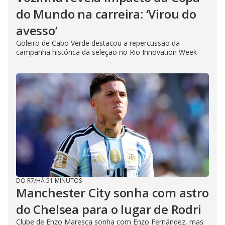
do Mundo na carreira: ‘Virou do
avesso’
Goleiro de Cabo Verde destacou a repercussão da
campanha histórica da seleção no Rio Innovation Week
DO R7
/
HÁ 51 MINUTOS
Manchester City sonha com astro
do Chelsea para o lugar de Rodri
Clube de Enzo Maresca sonha com Enzo Fernández, mas