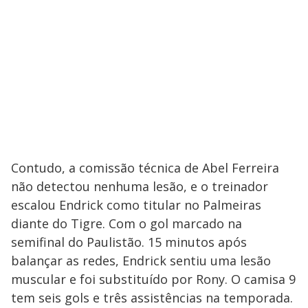
Contudo, a comissão técnica de Abel Ferreira
não detectou nenhuma lesão, e o treinador
escalou Endrick como titular no Palmeiras
diante do Tigre. Com o gol marcado na
semifinal do Paulistão. 15 minutos após
balançar as redes, Endrick sentiu uma lesão
muscular e foi substituído por Rony. O camisa 9
tem seis gols e três assistências na temporada.