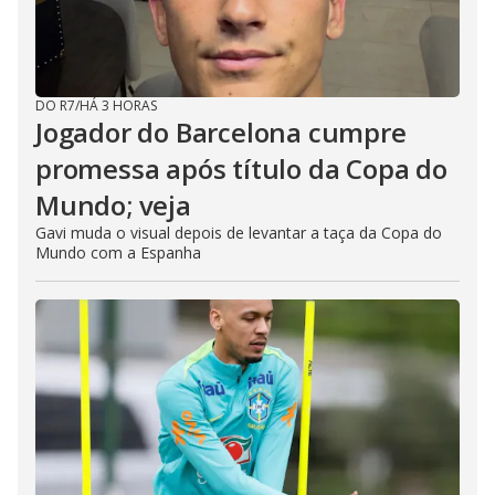
DO R7
/
HÁ 3 HORAS
Jogador do Barcelona cumpre
promessa após título da Copa do
Mundo; veja
Gavi muda o visual depois de levantar a taça da Copa do
Mundo com a Espanha