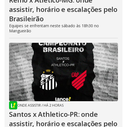
assistir, horário e escalações pelo
Brasileirão
Equipes se enfrentam neste sábado às 18h30 no
Mangueirão
ONDE ASSISTIR
/
HÁ 2 HORAS
Santos x Athletico-PR: onde
assistir, horário e escalações pelo