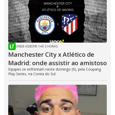
ONDE ASSISTIR
/
HÁ 3 HORAS
Manchester City x Atlético de
Madrid: onde assistir ao amistoso
Equipes se enfrentam neste domingo (9), pela Coupang
Play Series, na Coreia do Sul