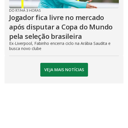
DO R7
/
HÁ 3 HORAS
Jogador fica livre no mercado
após disputar a Copa do Mundo
pela seleção brasileira
Ex-Liverpool, Fabinho encerra ciclo na Arábia Saudita e
busca novo clube
VEJA MAIS NOTÍCIAS