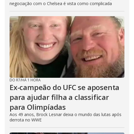
negociação com o Chelsea é vista como complicada
DO R7
/
HÁ 1 HORA
Ex-campeão do UFC se aposenta
para ajudar filha a classificar
para Olimpíadas
Aos 49 anos, Brock Lesnar deixa o mundo das lutas após
derrota no WWE