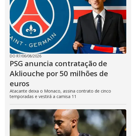
DO R7
/
06/08/2026
PSG anuncia contratação de
Akliouche por 50 milhões de
euros
Atacante deixa o Monaco, assina contrato de cinco
temporadas e vestirá a camisa 11