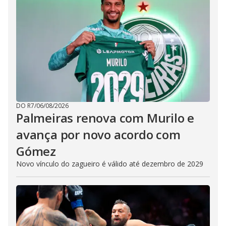
DO R7
/
06/08/2026
Palmeiras renova com Murilo e
avança por novo acordo com
Gómez
Novo vínculo do zagueiro é válido até dezembro de 2029