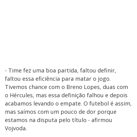
- Time fez uma boa partida, faltou definir,
faltou essa eficiência para matar o jogo.
Tivemos chance com o Breno Lopes, duas com
o Hércules, mas essa definição falhou e depois
acabamos levando o empate. O futebol é assim,
mas saímos com um pouco de dor porque
estamos na disputa pelo título - afirmou
Vojvoda.