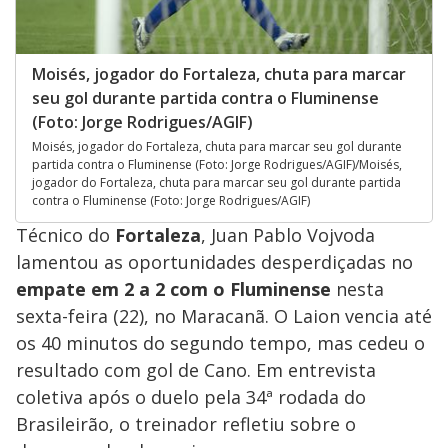
Moisés, jogador do Fortaleza, chuta para marcar
seu gol durante partida contra o Fluminense
(Foto: Jorge Rodrigues/AGIF)
Moisés, jogador do Fortaleza, chuta para marcar seu gol durante
partida contra o Fluminense (Foto: Jorge Rodrigues/AGIF)/Moisés,
jogador do Fortaleza, chuta para marcar seu gol durante partida
contra o Fluminense (Foto: Jorge Rodrigues/AGIF)
Técnico do
Fortaleza
, Juan Pablo Vojvoda
lamentou as oportunidades desperdiçadas no
empate em 2 a 2 com o Fluminense
nesta
sexta-feira (22), no Maracanã. O Laion vencia até
os 40 minutos do segundo tempo, mas cedeu o
resultado com gol de Cano. Em entrevista
coletiva após o duelo pela 34ª rodada do
Brasileirão, o treinador refletiu sobre o