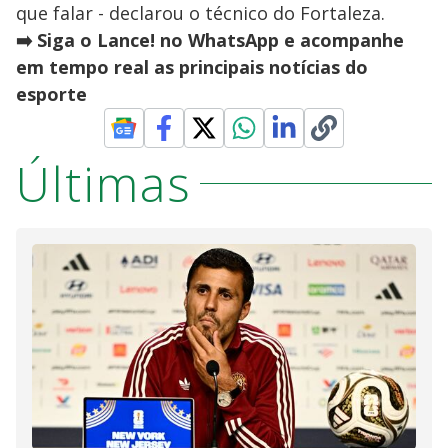
que falar - declarou o técnico do Fortaleza.
➡️ Siga o Lance! no WhatsApp e acompanhe
em tempo real as principais notícias do
esporte
Últimas