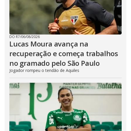
DO R7
/
06/08/2026
Lucas Moura avança na
recuperação e começa trabalhos
no gramado pelo São Paulo
Jogador rompeu o tendão de Aquiles