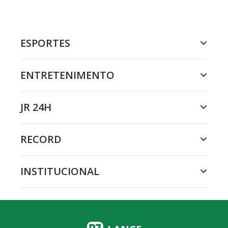
ESPORTES
ENTRETENIMENTO
JR 24H
RECORD
INSTITUCIONAL