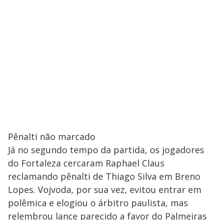
Pênalti não marcado
Já no segundo tempo da partida, os jogadores
do Fortaleza cercaram Raphael Claus
reclamando pênalti de Thiago Silva em Breno
Lopes. Vojvoda, por sua vez, evitou entrar em
polêmica e elogiou o árbitro paulista, mas
relembrou lance parecido a favor do Palmeiras