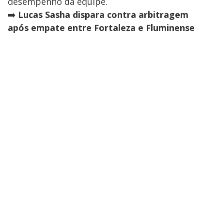
desempenho da equipe.
➡️
Lucas Sasha dispara contra arbitragem
após empate entre Fortaleza e Fluminense