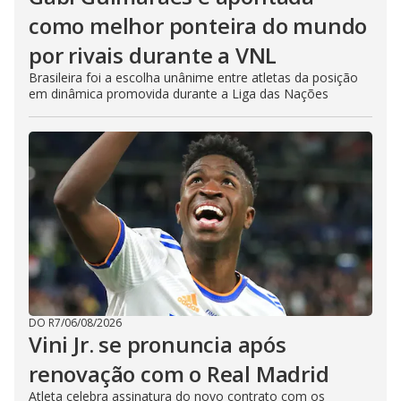
como melhor ponteira do mundo
por rivais durante a VNL
Brasileira foi a escolha unânime entre atletas da posição
em dinâmica promovida durante a Liga das Nações
DO R7
/
06/08/2026
Vini Jr. se pronuncia após
renovação com o Real Madrid
Atleta celebra assinatura do novo contrato com os