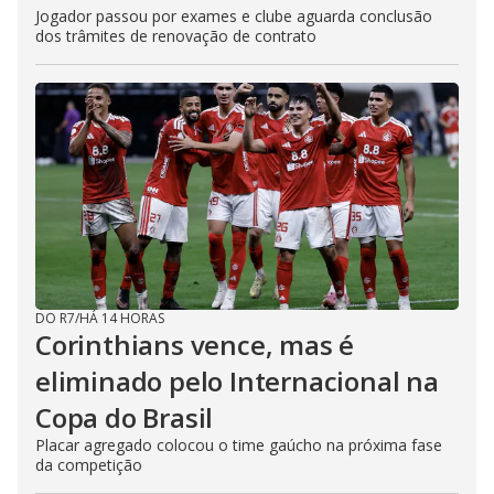
Jogador passou por exames e clube aguarda conclusão
dos trâmites de renovação de contrato
DO R7
/
HÁ 14 HORAS
Corinthians vence, mas é
eliminado pelo Internacional na
Copa do Brasil
Placar agregado colocou o time gaúcho na próxima fase
da competição