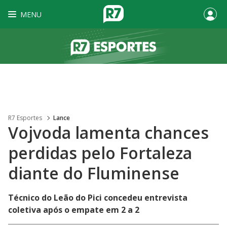
MENU
R7 Esportes
Lance
Vojvoda lamenta chances
perdidas pelo Fortaleza
diante do Fluminense
Técnico do Leão do Pici concedeu entrevista
coletiva após o empate em 2 a 2