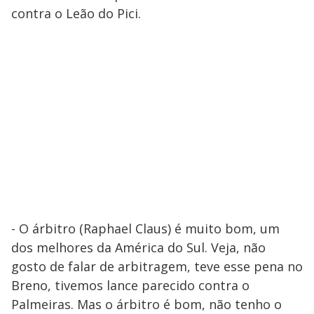
contra o Leão do Pici.
- O árbitro (Raphael Claus) é muito bom, um
dos melhores da América do Sul. Veja, não
gosto de falar de arbitragem, teve esse pena no
Breno, tivemos lance parecido contra o
Palmeiras. Mas o árbitro é bom, não tenho o