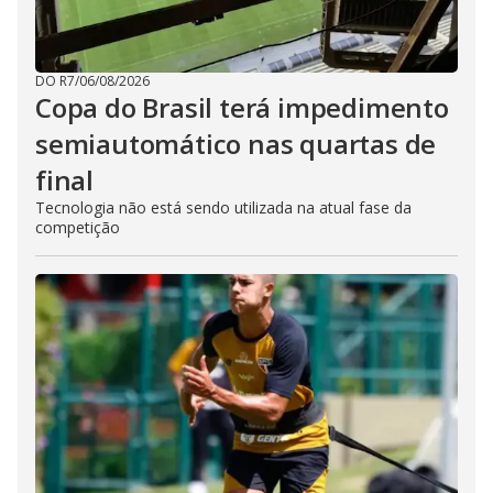
DO R7
/
06/08/2026
Copa do Brasil terá impedimento
semiautomático nas quartas de
final
Tecnologia não está sendo utilizada na atual fase da
competição