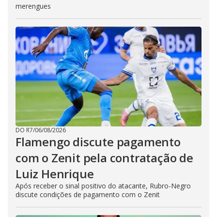
merengues
DO R7
/
06/08/2026
Flamengo discute pagamento
com o Zenit pela contratação de
Luiz Henrique
Após receber o sinal positivo do atacante, Rubro-Negro
discute condições de pagamento com o Zenit