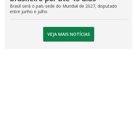
Brasil será o país-sede do Mundial de 2027, disputado
entre junho e julho
VEJA MAIS NOTÍCIAS