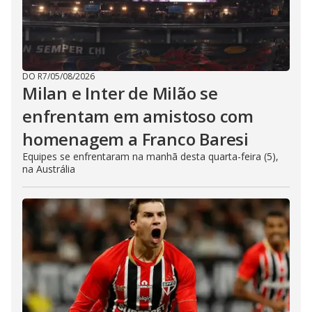
DO R7
/
05/08/2026
Milan e Inter de Milão se
enfrentam em amistoso com
homenagem a Franco Baresi
Equipes se enfrentaram na manhã desta quarta-feira (5),
na Austrália