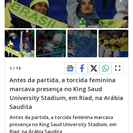
1
/
14
Antes da partida, a torcida feminina
marcava presença no King Saud
University Stadium, em Riad, na Arábia
Saudita
Antes da partida, a torcida feminina marcava
presença no King Saud University Stadium, em
Riad, na Arábia Saudita