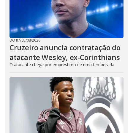
DO R7
/
05/08/2026
Cruzeiro anuncia contratação do
atacante Wesley, ex-Corinthians
O atacante chega por empréstimo de uma temporada