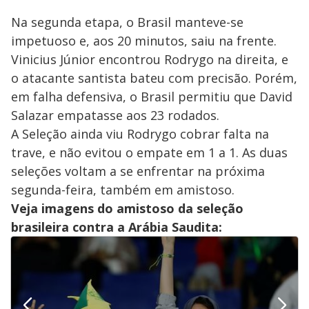
Na segunda etapa, o Brasil manteve-se
impetuoso e, aos 20 minutos, saiu na frente.
Vinicius Júnior encontrou Rodrygo na direita, e
o atacante santista bateu com precisão. Porém,
em falha defensiva, o Brasil permitiu que David
Salazar empatasse aos 23 rodados.
A Seleção ainda viu Rodrygo cobrar falta na
trave, e não evitou o empate em 1 a 1. As duas
seleções voltam a se enfrentar na próxima
segunda-feira, também em amistoso.
Veja imagens do amistoso da seleção
brasileira contra a Arábia Saudita: