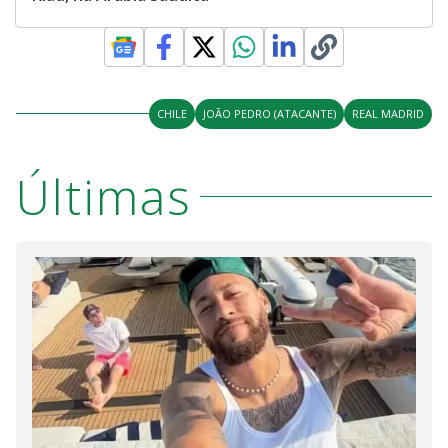
CHILE
JOÃO PEDRO (ATACANTE)
REAL MADRID
Últimas