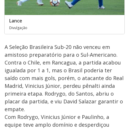
Lance
Divulgação
A Seleção Brasileira Sub-20 não venceu em
amistoso preparatório para o Sul-Americano.
Contra o Chile, em Rancagua, a partida acabou
igualada por 1 a 1, mas o Brasil poderia ter
saído com mais gols, porém, o atacante do Real
Madrid, Vinicius Júnior, perdeu pênalti ainda
primeira etapa. Rodrygo, do Santos, abriu o
placar da partida, e viu David Salazar garantir o
empate.
Com Rodrygo, Vinicius Júnior e Paulinho, a
equipe teve amplo domínio e desperdiçou