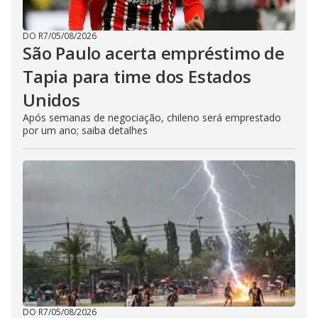
DO R7
/
05/08/2026
São Paulo acerta empréstimo de
Tapia para time dos Estados
Unidos
Após semanas de negociação, chileno será emprestado
por um ano; saiba detalhes
DO R7
/
05/08/2026