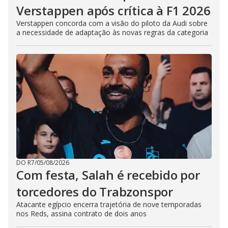
Verstappen após crítica à F1 2026
Verstappen concorda com a visão do piloto da Audi sobre
a necessidade de adaptação às novas regras da categoria
DO R7
/
05/08/2026
Com festa, Salah é recebido por
torcedores do Trabzonspor
Atacante egípcio encerra trajetória de nove temporadas
nos Reds, assina contrato de dois anos