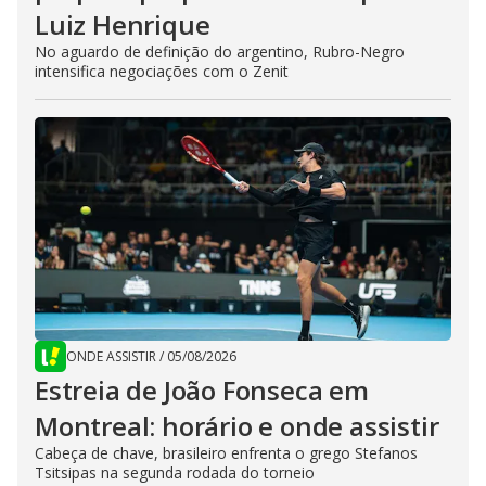
Luiz Henrique
No aguardo de definição do argentino, Rubro-Negro
intensifica negociações com o Zenit
ONDE ASSISTIR
/
05/08/2026
Estreia de João Fonseca em
Montreal: horário e onde assistir
Cabeça de chave, brasileiro enfrenta o grego Stefanos
Tsitsipas na segunda rodada do torneio