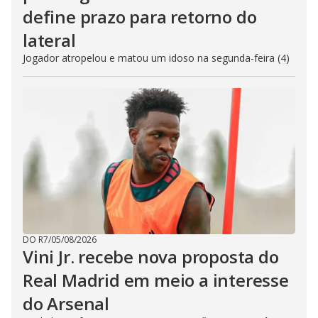
define prazo para retorno do
lateral
Jogador atropelou e matou um idoso na segunda-feira (4)
DO R7
/
05/08/2026
Vini Jr. recebe nova proposta do
Real Madrid em meio a interesse
do Arsenal