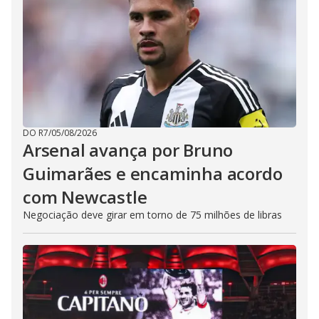
DO R7
/
05/08/2026
Arsenal avança por Bruno
Guimarães e encaminha acordo
com Newcastle
Negociação deve girar em torno de 75 milhões de libras