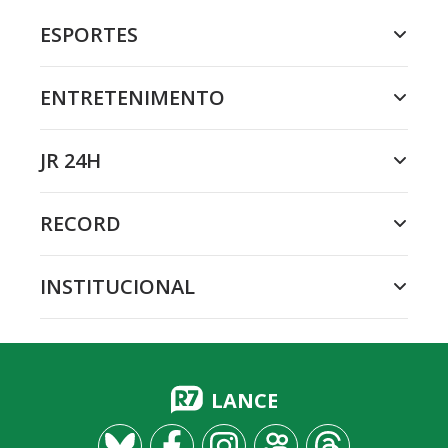
ESPORTES
ENTRETENIMENTO
JR 24H
RECORD
INSTITUCIONAL
LANCE