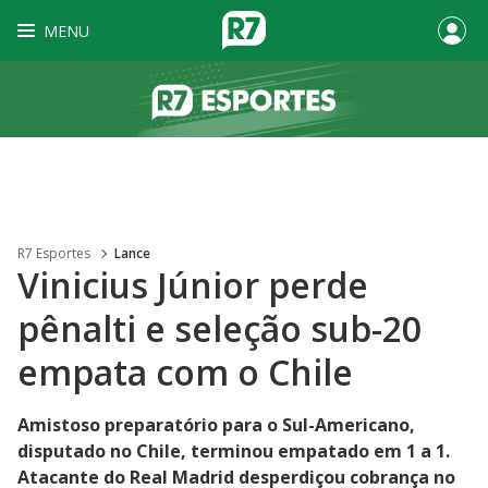
MENU
R7 Esportes
Lance
Vinicius Júnior perde
pênalti e seleção sub-20
empata com o Chile
Amistoso preparatório para o Sul-Americano,
disputado no Chile, terminou empatado em 1 a 1.
Atacante do Real Madrid desperdiçou cobrança no