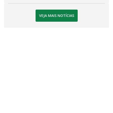
VEJA MAIS NOTÍCIAS