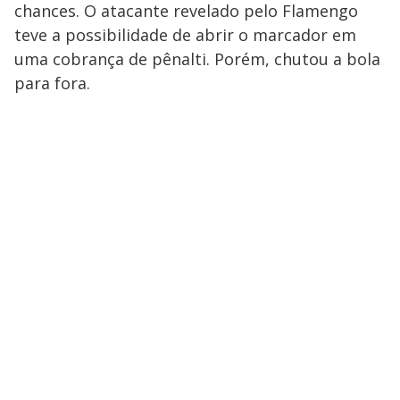
chances. O atacante revelado pelo Flamengo
teve a possibilidade de abrir o marcador em
uma cobrança de pênalti. Porém, chutou a bola
para fora.