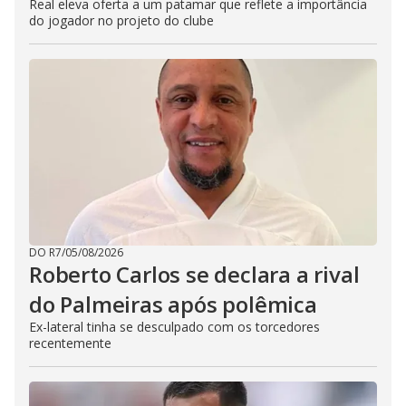
Real eleva oferta a um patamar que reflete a importância
do jogador no projeto do clube
DO R7
/
05/08/2026
Roberto Carlos se declara a rival
do Palmeiras após polêmica
Ex-lateral tinha se desculpado com os torcedores
recentemente