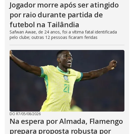
Jogador morre após ser atingido
por raio durante partida de
futebol na Tailândia
Safwan Awae, de 24 anos, foi a vítima fatal identificada
pelo clube; outras 12 pessoas ficaram feridas
DO R7
/
05/08/2026
Na espera por Almada, Flamengo
prepara proposta robusta por