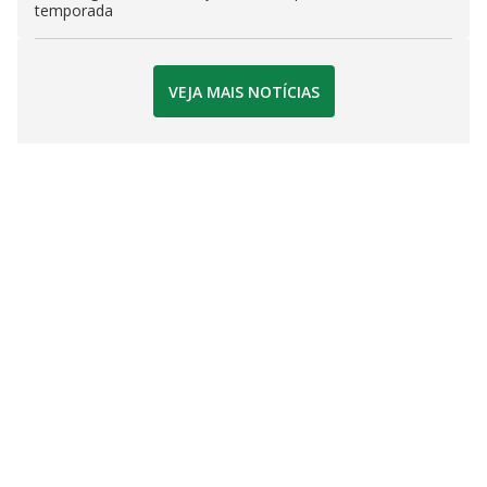
temporada
VEJA MAIS NOTÍCIAS