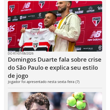
DO R7
/
07/08/2026
Domingos Duarte fala sobre crise
do São Paulo e explica seu estilo
de jogo
Jogador foi apresentado nesta sexta-feira (7)