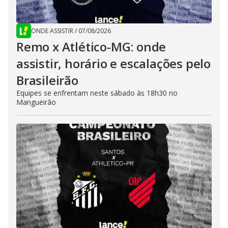
ONDE ASSISTIR
/
07/08/2026
Remo x Atlético-MG: onde
assistir, horário e escalações pelo
Brasileirão
Equipes se enfrentam neste sábado às 18h30 no
Mangueirão