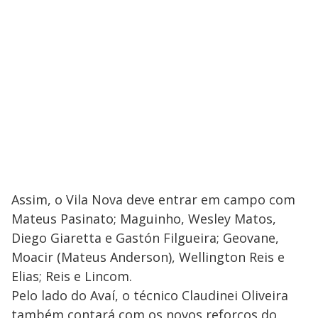
Assim, o Vila Nova deve entrar em campo com
Mateus Pasinato; Maguinho, Wesley Matos,
Diego Giaretta e Gastón Filgueira; Geovane,
Moacir (Mateus Anderson), Wellington Reis e
Elias; Reis e Lincom.
Pelo lado do Avaí, o técnico Claudinei Oliveira
também contará com os novos reforços do