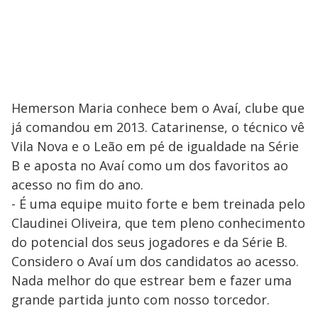
Hemerson Maria conhece bem o Avaí, clube que
já comandou em 2013. Catarinense, o técnico vê
Vila Nova e o Leão em pé de igualdade na Série
B e aposta no Avaí como um dos favoritos ao
acesso no fim do ano.
- É uma equipe muito forte e bem treinada pelo
Claudinei Oliveira, que tem pleno conhecimento
do potencial dos seus jogadores e da Série B.
Considero o Avaí um dos candidatos ao acesso.
Nada melhor do que estrear bem e fazer uma
grande partida junto com nosso torcedor.