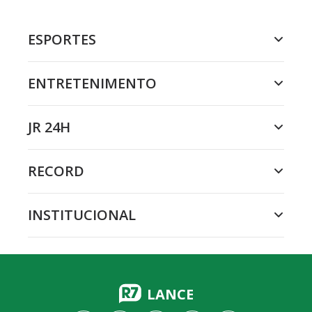
ESPORTES
ENTRETENIMENTO
JR 24H
RECORD
INSTITUCIONAL
LANCE