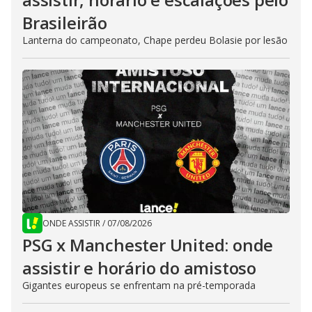
Brasileirão
Lanterna do campeonato, Chape perdeu Bolasie por lesão
ONDE ASSISTIR
/
07/08/2026
PSG x Manchester United: onde
assistir e horário do amistoso
Gigantes europeus se enfrentam na pré-temporada