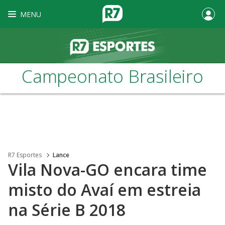
MENU
Campeonato Brasileiro
R7 Esportes
Lance
Vila Nova-GO encara time
misto do Avaí em estreia
na Série B 2018