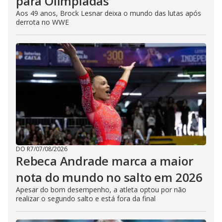
para Olimpíadas
Aos 49 anos, Brock Lesnar deixa o mundo das lutas após
derrota no WWE
DO R7
/
07/08/2026
Rebeca Andrade marca a maior
nota do mundo no salto em 2026
Apesar do bom desempenho, a atleta optou por não
realizar o segundo salto e está fora da final