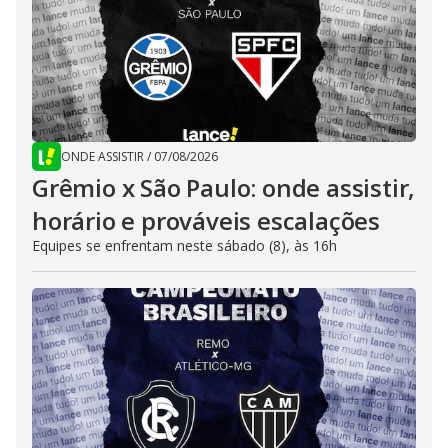
ONDE ASSISTIR
/
07/08/2026
Grêmio x São Paulo: onde assistir,
horário e prováveis escalações
Equipes se enfrentam neste sábado (8), às 16h