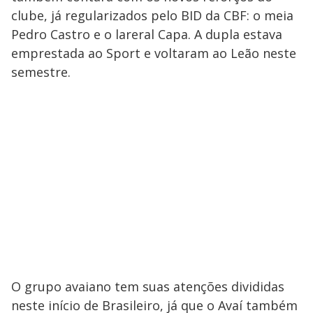
clube, já regularizados pelo BID da CBF: o meia
Pedro Castro e o lareral Capa. A dupla estava
emprestada ao Sport e voltaram ao Leão neste
semestre.
O grupo avaiano tem suas atenções divididas
neste início de Brasileiro, já que o Avaí também