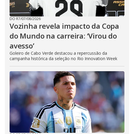
DO R7
/
07/08/2026
Vozinha revela impacto da Copa
do Mundo na carreira: ‘Virou do
avesso’
Goleiro de Cabo Verde destacou a repercussão da
campanha histórica da seleção no Rio Innovation Week