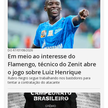
DO R7
/
07/08/2026
Em meio ao interesse do
Flamengo, técnico do Zenit abre
o jogo sobre Luiz Henrique
Rubro-Negro segue trabalhando nos bastidores para
tentar a contratação do atacante