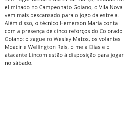
eliminado no Campeonato Goiano, o Vila Nova
vem mais descansado para o jogo da estreia.
Além disso, o técnico Hemerson Maria conta
com a presença de cinco reforços do Colorado
Goiano: o zagueiro Wesley Matos, os volantes
Moacir e Wellington Reis, o meia Elias e o
atacante Lincom estão à disposição para jogar
no sábado.