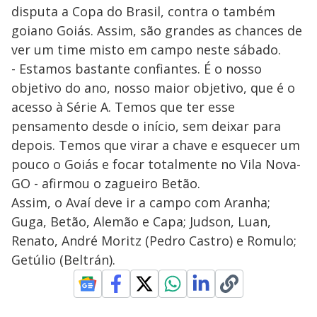
disputa a Copa do Brasil, contra o também
goiano Goiás. Assim, são grandes as chances de
ver um time misto em campo neste sábado.
- Estamos bastante confiantes. É o nosso
objetivo do ano, nosso maior objetivo, que é o
acesso à Série A. Temos que ter esse
pensamento desde o início, sem deixar para
depois. Temos que virar a chave e esquecer um
pouco o Goiás e focar totalmente no Vila Nova-
GO - afirmou o zagueiro Betão.
Assim, o Avaí deve ir a campo com Aranha;
Guga, Betão, Alemão e Capa; Judson, Luan,
Renato, André Moritz (Pedro Castro) e Romulo;
Getúlio (Beltrán).