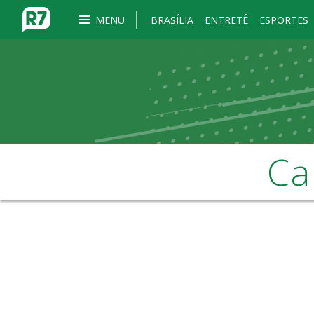
MENU
BRASÍLIA
ENTRETÊ
ESPORTES
Ca