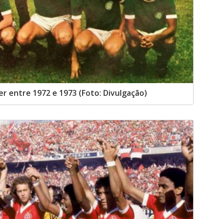
er entre 1972 e 1973 (Foto: Divulgação)