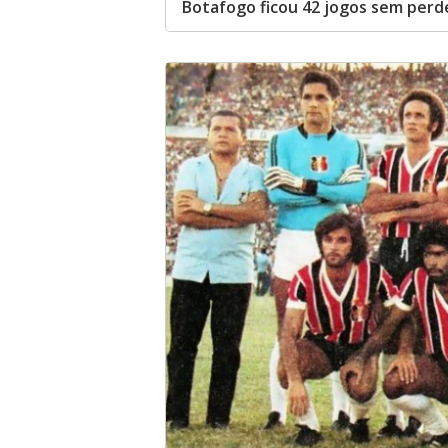
Botafogo ficou 42 jogos sem perde