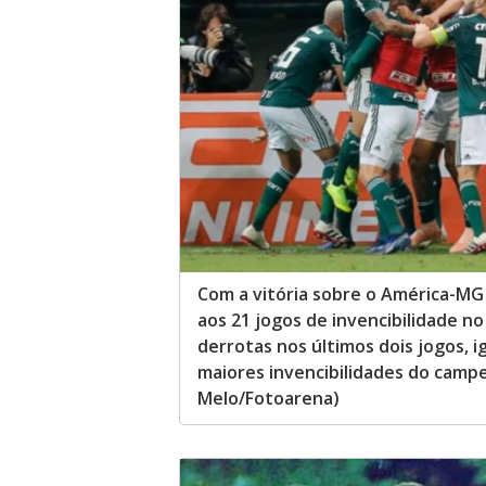
Com a vitória sobre o América-MG 
aos 21 jogos de invencibilidade no
derrotas nos últimos dois jogos, 
maiores invencibilidades do camp
Melo/Fotoarena)