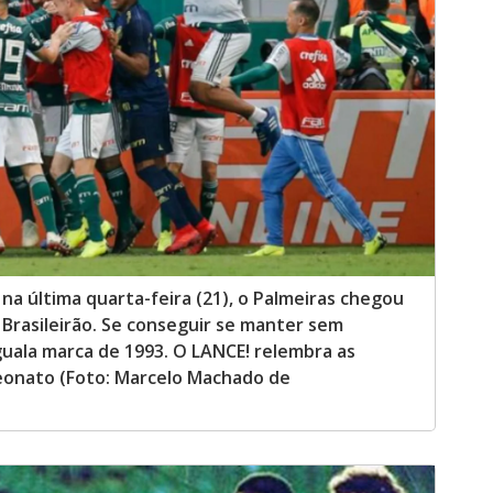
na última quarta-feira (21), o Palmeiras chegou
 Brasileirão. Se conseguir se manter sem
iguala marca de 1993. O LANCE! relembra as
eonato (Foto: Marcelo Machado de