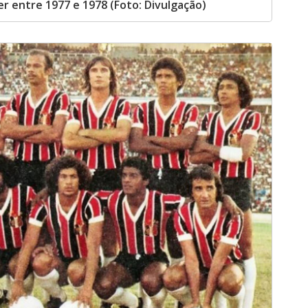
r entre 1977 e 1978 (Foto: Divulgação)