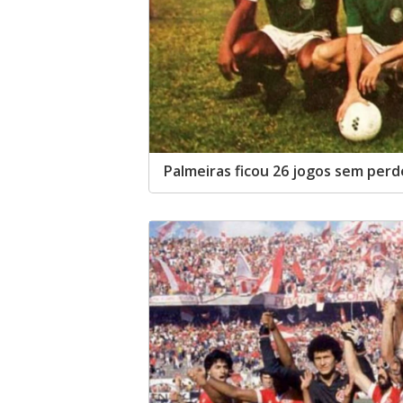
Palmeiras ficou 26 jogos sem perd